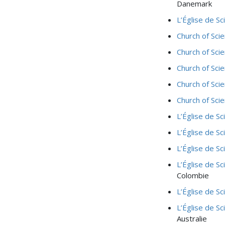
Danemark
L’Église de S
Church of Scie
Church of Sci
Church of Sci
Church of Sci
Church of Sci
L’Église de Sc
L’Église de Sc
L’Église de S
L’Église de S
Colombie
L’Église de Sc
L’Église de S
Australie