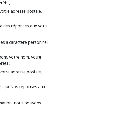
rêts ;
votre adresse postale,
e des réponses que vous
ées à caractère personnel
nom, votre nom, votre
rêts ;
votre adresse postale,
es que vos réponses aux
rmation, nous pouvons