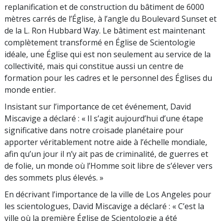
replanification et de construction du bâtiment de 6000
mètres carrés de l’Église, à l’angle du Boulevard Sunset et
de la L. Ron Hubbard Way. Le bâtiment est maintenant
complètement transformé en Église de Scientologie
idéale, une Église qui est non seulement au service de la
collectivité, mais qui constitue aussi un centre de
formation pour les cadres et le personnel des Églises du
monde entier.
Insistant sur l’importance de cet événement, David
Miscavige a déclaré : « Il s’agit aujourd’hui d’une étape
significative dans notre croisade planétaire pour
apporter véritablement notre aide à l’échelle mondiale,
afin qu’un jour il n’y ait pas de criminalité, de guerres et
de folie, un monde où l’Homme soit libre de s’élever vers
des sommets plus élevés. »
En décrivant l’importance de la ville de Los Angeles pour
les scientologues, David Miscavige a déclaré : « C’est la
ville où la première Église de Scientologie a été