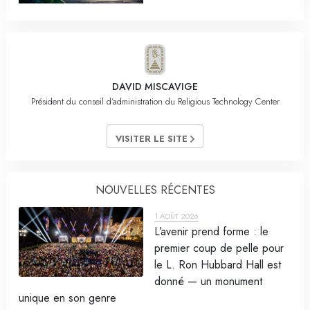
DAVID MISCAVIGE
Président du conseil d’administration du Religious Technology Center
VISITER LE SITE
NOUVELLES RÉCENTES
1 AOÛT 2026
L’avenir prend forme : le
premier coup de pelle pour
le L. Ron Hubbard Hall est
donné — un monument
unique en son genre