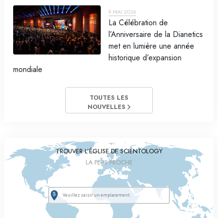
9 MAI 2026
La Célébration de
l’Anniversaire de la Dianetics
met en lumière une année
historique d’expansion
mondiale
TOUTES LES
NOUVELLES
TROUVER L’ÉGLISE DE SCIENTOLOGY
LA PLUS PROCHE