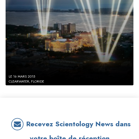
LE 16 MARS 2015
CLEARWATER, FLORIDE
Recevez Scientology News dans
votre boîte de réception