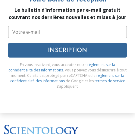
Le bulletin d’information par e-mail gratuit
couvrant nos dernières nouvelles et mises à jour
INSCRIPTION
En vous inscrivant, vous acceptez notre
règlement sur la
confidentialité des informations
. Vous pouvez vous désinscrire à tout
moment. Ce site est protégé par reCAPTCHA et le
règlement sur la
confidentialité des informations
de Google et les
termes de service
s’appliquent.