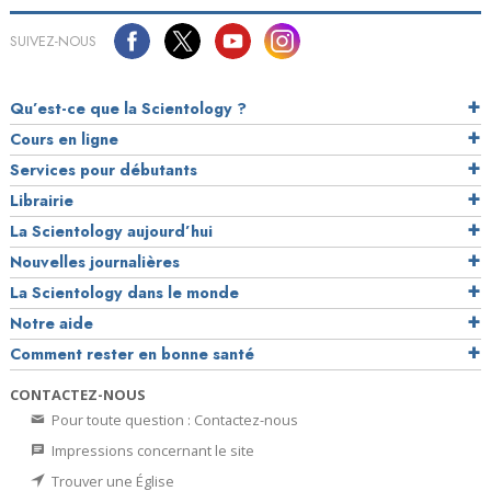
SUIVEZ-NOUS
Qu’est-ce que la Scientology ?
Cours en ligne
Services pour débutants
Librairie
La Scientology aujourd’hui
Nouvelles journalières
La Scientology dans le monde
Notre aide
Comment rester en bonne santé
CONTACTEZ-NOUS
Pour toute question : Contactez-nous
Impressions concernant le site
Trouver une Église