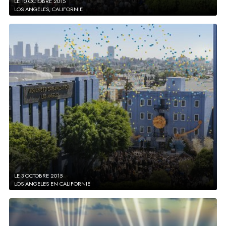
LE 10 OCTOBRE 2015
LOS ANGELES, CALIFORNIE
LE 3 OCTOBRE 2015
LOS ANGELES EN CALIFORNIE