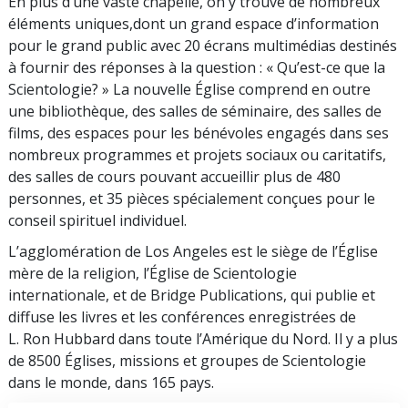
En plus d’une vaste chapelle, on y trouve de nombreux
éléments uniques,dont un grand espace d’information
pour le grand public avec 20 écrans multimédias destinés
à fournir des réponses à la question : « Qu’est-ce que la
Scientologie? » La nouvelle Église comprend en outre
une bibliothèque, des salles de séminaire, des salles de
films, des espaces pour les bénévoles engagés dans ses
nombreux programmes et projets sociaux ou caritatifs,
des salles de cours pouvant accueillir plus de 480
personnes, et 35 pièces spécialement conçues pour le
conseil spirituel individuel.
L’agglomération de Los Angeles est le siège de l’Église
mère de la religion, l’Église de Scientologie
internationale, et de Bridge Publications, qui publie et
diffuse les livres et les conférences enregistrées de
L. Ron Hubbard dans toute l’Amérique du Nord. Il y a plus
de 8500 Églises, missions et groupes de Scientologie
dans le monde, dans 165 pays.