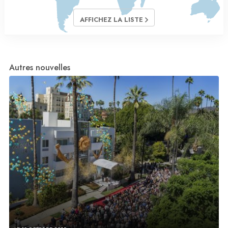
AFFICHEZ LA LISTE
Autres nouvelles