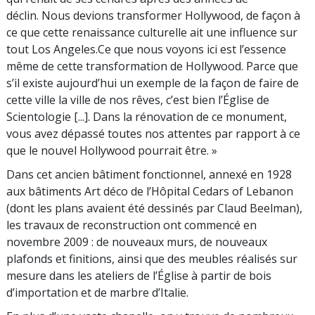
déclin. Nous devions transformer Hollywood, de façon à
ce que cette renaissance culturelle ait une influence sur
tout Los Angeles.Ce que nous voyons ici est l’essence
même de cette transformation de Hollywood. Parce que
s’il existe aujourd’hui un exemple de la façon de faire de
cette ville la ville de nos rêves, c’est bien l’Église de
Scientologie [...]. Dans la rénovation de ce monument,
vous avez dépassé toutes nos attentes par rapport à ce
que le nouvel Hollywood pourrait être. »
Dans cet ancien bâtiment fonctionnel, annexé en 1928
aux bâtiments Art déco de l’Hôpital Cedars of Lebanon
(dont les plans avaient été dessinés par Claud Beelman),
les travaux de reconstruction ont commencé en
novembre 2009 : de nouveaux murs, de nouveaux
plafonds et finitions, ainsi que des meubles réalisés sur
mesure dans les ateliers de l’Église à partir de bois
d’importation et de marbre d’Italie.