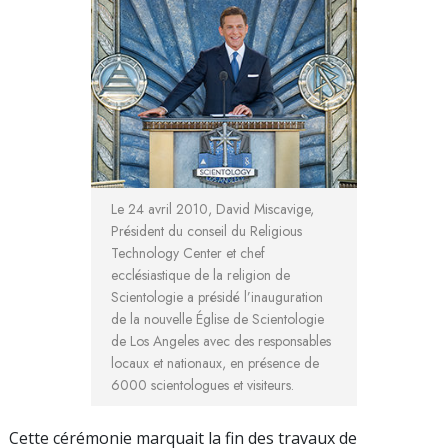
Le 24 avril 2010, David Miscavige,
Président du conseil du Religious
Technology Center et chef
ecclésiastique de la religion de
Scientologie a présidé l’inauguration
de la nouvelle Église de Scientologie
de Los Angeles avec des responsables
locaux et nationaux, en présence de
6000 scientologues et visiteurs.
Cette cérémonie marquait la fin des travaux de