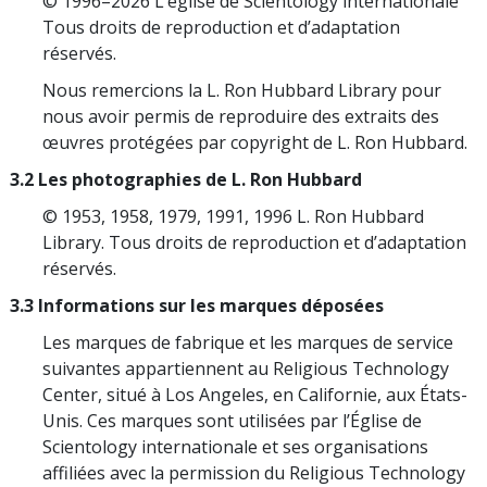
© 1996–2026 L’église de Scientology internationale
Tous droits de reproduction et d’adaptation
réservés.
Nous remercions la L. Ron Hubbard Library pour
nous avoir permis de reproduire des extraits des
œuvres protégées par copyright de L. Ron Hubbard.
3.2 Les photographies de L. Ron Hubbard
© 1953, 1958, 1979, 1991, 1996 L. Ron Hubbard
Library. Tous droits de reproduction et d’adaptation
réservés.
3.3 Informations sur les marques déposées
Les marques de fabrique et les marques de service
suivantes appartiennent au Religious Technology
Center, situé à Los Angeles, en Californie, aux États-
Unis. Ces marques sont utilisées par l’Église de
Scientology internationale et ses organisations
affiliées avec la permission du Religious Technology