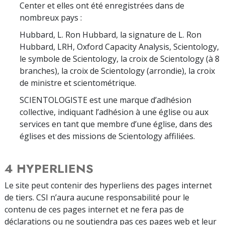
Center et elles ont été enregistrées dans de
nombreux pays :
Hubbard, L. Ron Hubbard, la signature de L. Ron
Hubbard, LRH, Oxford Capacity Analysis, Scientology,
le symbole de Scientology, la croix de Scientology (à 8
branches), la croix de Scientology (arrondie), la croix
de ministre et scientométrique.
SCIENTOLOGISTE est une marque d’adhésion
collective, indiquant l’adhésion à une église ou aux
services en tant que membre d’une église, dans des
églises et des missions de Scientology affiliées.
4 HYPERLIENS
Le site peut contenir des hyperliens des pages internet
de tiers. CSI n’aura aucune responsabilité pour le
contenu de ces pages internet et ne fera pas de
déclarations ou ne soutiendra pas ces pages web et leur