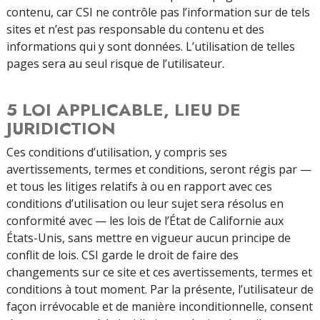
contenu, car CSI ne contrôle pas l’information sur de tels
sites et n’est pas responsable du contenu et des
informations qui y sont données. L’utilisation de telles
pages sera au seul risque de l’utilisateur.
5 LOI APPLICABLE, LIEU DE
JURIDICTION
Ces conditions d’utilisation, y compris ses
avertissements, termes et conditions, seront régis par —
et tous les litiges relatifs à ou en rapport avec ces
conditions d’utilisation ou leur sujet sera résolus en
conformité avec — les lois de l’État de Californie aux
États-Unis, sans mettre en vigueur aucun principe de
conflit de lois. CSI garde le droit de faire des
changements sur ce site et ces avertissements, termes et
conditions à tout moment. Par la présente, l’utilisateur de
façon irrévocable et de manière inconditionnelle, consent