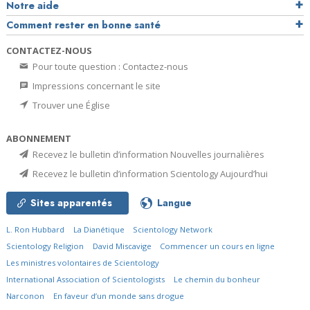
Notre aide
Comment rester en bonne santé
CONTACTEZ-NOUS
Pour toute question : Contactez-nous
Impressions concernant le site
Trouver une Église
ABONNEMENT
Recevez le bulletin d’information Nouvelles journalières
Recevez le bulletin d’information Scientology Aujourd’hui
Sites apparentés
Langue
L. Ron Hubbard
La Dianétique
Scientology Network
Scientology Religion
David Miscavige
Commencer un cours en ligne
Les ministres volontaires de Scientology
International Association of Scientologists
Le chemin du bonheur
Narconon
En faveur d’un monde sans drogue