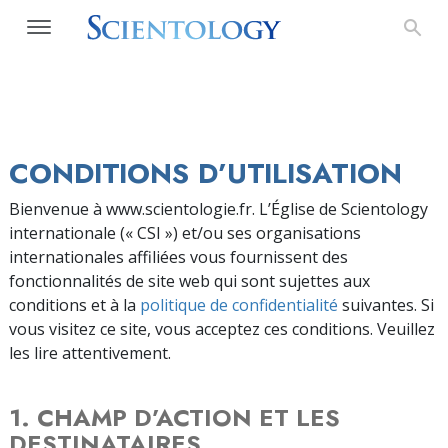
CONDITIONS D’UTILISATION
Bienvenue à www.scientologie.fr. L’Église de Scientology
internationale (« CSI ») et/ou ses organisations
internationales affiliées vous fournissent des
fonctionnalités de site web qui sont sujettes aux
conditions et à la
politique de confidentialité
suivantes. Si
vous visitez ce site, vous acceptez ces conditions. Veuillez
les lire attentivement.
1. CHAMP D’ACTION ET LES
DESTINATAIRES