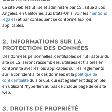
Ce site web est utilisé et administré par CSI, situé à Los
Angeles, en Californie, aux États-Unis (voir les
mentions
légales
) et par conséquent se conforme aux lois
applicables.
2. INFORMATIONS SUR LA
PROTECTION DES DONNÉES
Des données personnelles identifiables de l’utilisateur du
site de CSI seront rassemblées, utilisées et traitées en
conformité avec les lois applicables sur les règlements
sur la confidentialité des données et la
politique de
confidentialité
du site CSI, qui est également disponible
en utilisant l’hyperlien au bas de chaque page de ce site
web.
3. DROITS DE PROPRIÉTÉ