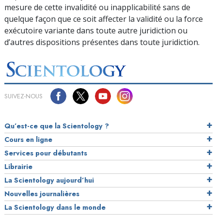
mesure de cette invalidité ou inapplicabilité sans de
quelque façon que ce soit affecter la validité ou la force
exécutoire variante dans toute autre juridiction ou
d’autres dispositions présentes dans toute juridiction.
SUIVEZ-NOUS
Qu’est-ce que la Scientology ?
Cours en ligne
Services pour débutants
Librairie
La Scientology aujourd’hui
Nouvelles journalières
La Scientology dans le monde