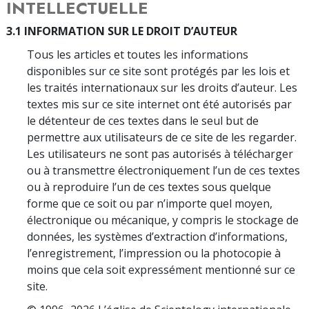
INTELLECTUELLE
3.1 INFORMATION SUR LE DROIT D’AUTEUR
Tous les articles et toutes les informations
disponibles sur ce site sont protégés par les lois et
les traités internationaux sur les droits d’auteur. Les
textes mis sur ce site internet ont été autorisés par
le détenteur de ces textes dans le seul but de
permettre aux utilisateurs de ce site de les regarder.
Les utilisateurs ne sont pas autorisés à télécharger
ou à transmettre électroniquement l’un de ces textes
ou à reproduire l’un de ces textes sous quelque
forme que ce soit ou par n’importe quel moyen,
électronique ou mécanique, y compris le stockage de
données, les systèmes d’extraction d’informations,
l’enregistrement, l’impression ou la photocopie à
moins que cela soit expressément mentionné sur ce
site.