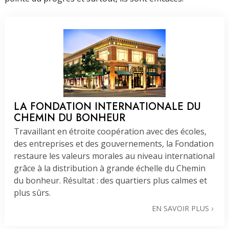
LA FONDATION INTERNATIONALE DU
CHEMIN DU BONHEUR
Travaillant en étroite coopération avec des écoles,
des entreprises et des gouvernements, la Fondation
restaure les valeurs morales au niveau international
grâce à la distribution à grande échelle du Chemin
du bonheur. Résultat : des quartiers plus calmes et
plus sûrs.
EN SAVOIR PLUS