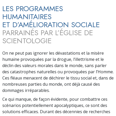
LES PROGRAMMES
HUMANITAIRES
ET D’AMÉLIORATION SOCIALE
PARRAINÉS PAR L’ÉGLISE DE
SCIENTOLOGIE
On ne peut pas ignorer les dévastations et la misère
humaine provoquées par la drogue, l’illettrisme et le
déclin des valeurs morales dans le monde, sans parler
des catastrophes naturelles ou provoquées par l’Homme.
Ces fléaux menacent de déchirer le tissu social et, dans de
nombreuses parties du monde, ont déjà causé des
dommages irréparables.
Ce qui manque, de façon évidente, pour combattre ces
scénarios potentiellement apocalyptiques, ce sont des
solutions efficaces. Durant des décennies de recherches