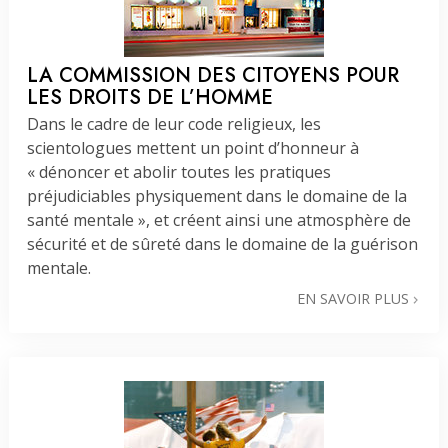
LA COMMISSION DES CITOYENS POUR
LES DROITS DE L’HOMME
Dans le cadre de leur code religieux, les
scientologues mettent un point d’honneur à
« dénoncer et abolir toutes les pratiques
préjudiciables physiquement dans le domaine de la
santé mentale », et créent ainsi une atmosphère de
sécurité et de sûreté dans le domaine de la guérison
mentale.
EN SAVOIR PLUS