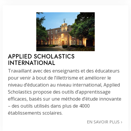
APPLIED SCHOLASTICS
INTERNATIONAL
Travaillant avec des enseignants et des éducateurs
pour venir à bout de l’illettrisme et améliorer le
niveau d’éducation au niveau international, Applied
Scholastics propose des outils d’apprentissage
efficaces, basés sur une méthode d’étude innovante
– des outils utilisés dans plus de 4000
établissements scolaires.
EN SAVOIR PLUS