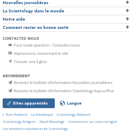
Nouvelles journalières
La Scientology dans le monde
Notre aide
Comment rester en bonne santé
CONTACTEZ-NOUS
Pour toute question : Contactez-nous
Impressions concernant le site
Trouver une Église
ABONNEMENT
Recevez le bulletin d’information Nouvelles journalières
Recevez le bulletin d’information Scientology Aujourd’hui
Sites apparentés
Langue
L. Ron Hubbard
La Dianétique
Scientology Network
Scientology Religion
David Miscavige
Commencer un cours en ligne
Les ministres volontaires de Scientology