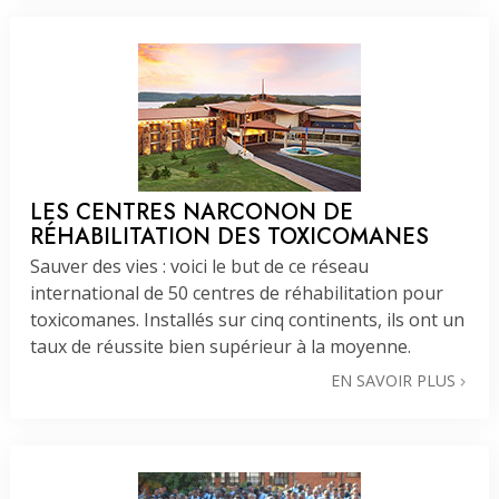
LES CENTRES NARCONON DE
RÉHABILITATION DES TOXICOMANES
Sauver des vies : voici le but de ce réseau
international de 50 centres de réhabilitation pour
toxicomanes. Installés sur cinq continents, ils ont un
taux de réussite bien supérieur à la moyenne.
EN SAVOIR PLUS