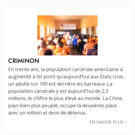
CRIMINON
En trente ans, la population carcérale américaine a
augmenté à tel point qu’aujourd’hui aux États-Unis,
un adulte sur 100 est derrière les barreaux. La
population carcérale y est aujourd’hui de 2,3
millions, le chiffre le plus élevé au monde. La Chine,
pays bien plus peuplé, occupe la deuxième place
avec un million et demi de détenus.
EN SAVOIR PLUS