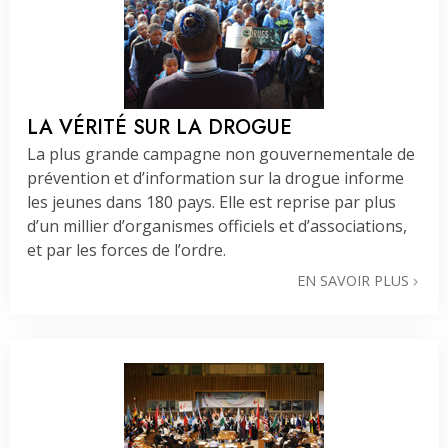
LA VÉRITÉ SUR LA DROGUE
La plus grande campagne non gouvernementale de
prévention et d’information sur la drogue informe
les jeunes dans 180 pays. Elle est reprise par plus
d’un millier d’organismes officiels et d’associations,
et par les forces de l’ordre.
EN SAVOIR PLUS