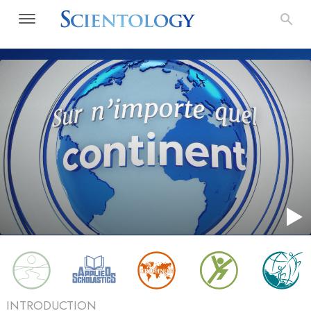
INTRODUCTION