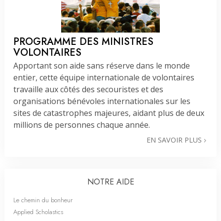
PROGRAMME DES MINISTRES
VOLONTAIRES
Apportant son aide sans réserve dans le monde
entier, cette équipe internationale de volontaires
travaille aux côtés des secouristes et des
organisations bénévoles internationales sur les
sites de catastrophes majeures, aidant plus de deux
millions de personnes chaque année.
EN SAVOIR PLUS
NOTRE AIDE
Le chemin du bonheur
Applied Scholastics