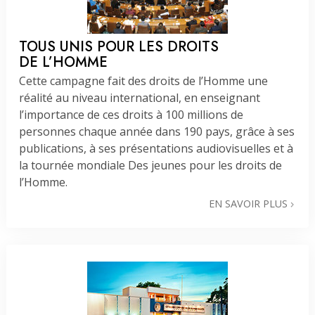
TOUS UNIS POUR LES DROITS
DE L’HOMME
Cette campagne fait des droits de l’Homme une
réalité au niveau international, en enseignant
l’importance de ces droits à 100 millions de
personnes chaque année dans 190 pays, grâce à ses
publications, à ses présentations audiovisuelles et à
la tournée mondiale Des jeunes pour les droits de
l’Homme.
EN SAVOIR PLUS