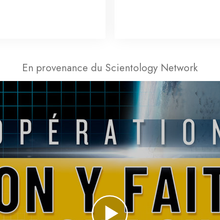
En provenance du Scientology Network