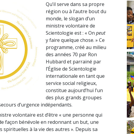
Qu’il serve dans sa propre
région ou à l’autre bout du
monde, le slogan d’un
ministre volontaire de
Scientologie est : « On
peut
y faire quelque chose. » Ce
programme, créé au milieu
des années 70 par Ron
Hubbard et parrainé par
l’Église de Scientologie
internationale en tant que
service social religieux,
constitue aujourd’hui l’un
des plus grands groupes
secours d’urgence indépendants.
istre volontaire est d’être « une personne qui
de façon bénévole en redonnant un but, une
s spirituelles à la vie des autres ». Depuis sa