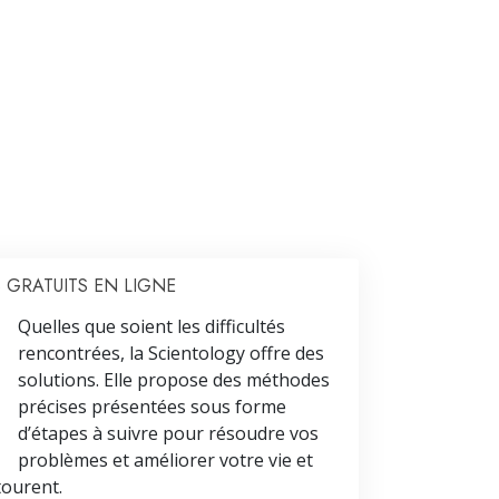
 GRATUITS EN LIGNE
Quelles que soient les difficultés
rencontrées, la Scientology offre des
solutions. Elle propose des méthodes
précises présentées sous forme
d’étapes à suivre pour résoudre vos
problèmes et améliorer votre vie et
tourent.