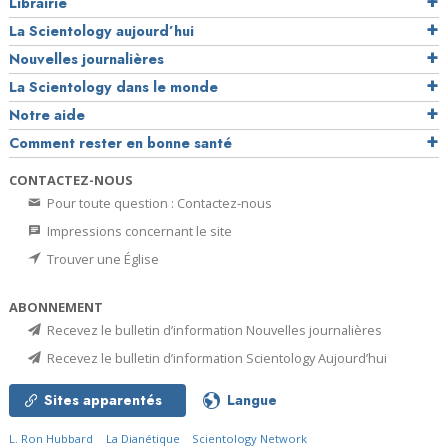
Librairie
La Scientology aujourd’hui
Nouvelles journalières
La Scientology dans le monde
Notre aide
Comment rester en bonne santé
CONTACTEZ-NOUS
Pour toute question : Contactez-nous
Impressions concernant le site
Trouver une Église
ABONNEMENT
Recevez le bulletin d’information Nouvelles journalières
Recevez le bulletin d’information Scientology Aujourd’hui
Sites apparentés
Langue
L. Ron Hubbard
La Dianétique
Scientology Network