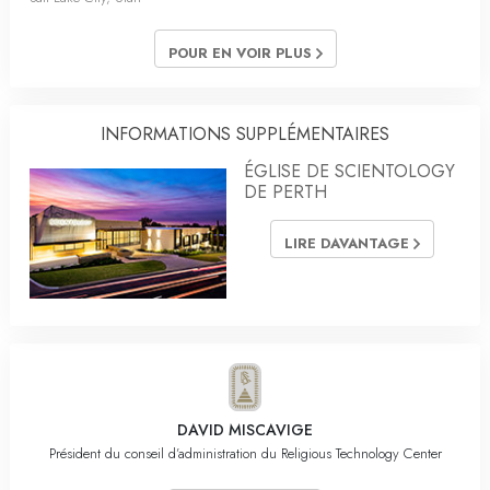
POUR EN VOIR PLUS
INFORMATIONS SUPPLÉMENTAIRES
ÉGLISE DE SCIENTOLOGY
DE PERTH
LIRE DAVANTAGE
DAVID MISCAVIGE
Président du conseil d’administration du Religious Technology Center