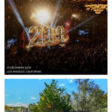
31 DÉCEMBRE 2018
LOS ANGELES, CALIFORNIE