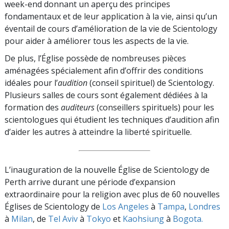
week-end donnant un aperçu des principes
fondamentaux et de leur application à la vie, ainsi qu’un
éventail de cours d’amélioration de la vie de Scientology
pour aider à améliorer tous les aspects de la vie.
De plus, l’Église possède de nombreuses pièces
aménagées spécialement afin d’offrir des conditions
idéales pour l’
audition
(conseil spirituel) de Scientology.
Plusieurs salles de cours sont également dédiées à la
formation des
auditeurs
(conseillers spirituels) pour les
scientologues qui étudient les techniques d’audition afin
d’aider les autres à atteindre la liberté spirituelle.
L’inauguration de la nouvelle Église de Scientology de
Perth arrive durant une période d’expansion
extraordinaire pour la religion avec plus de 60 nouvelles
Églises de Scientology de
Los Angeles
à
Tampa
,
Londres
à
Milan
, de
Tel Aviv
à
Tokyo
et
Kaohsiung
à
Bogota.