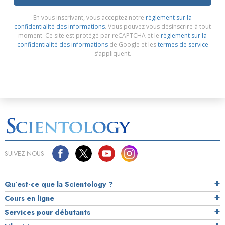
En vous inscrivant, vous acceptez notre
règlement sur la
confidentialité des informations
. Vous pouvez vous désinscrire à tout
moment. Ce site est protégé par reCAPTCHA et le
règlement sur la
confidentialité des informations
de Google et les
termes de service
s’appliquent.
SUIVEZ-NOUS
Qu’est-ce que la Scientology ?
Cours en ligne
Services pour débutants