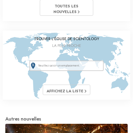
TOUTES LES
NOUVELLES
TROUVER L’ÉGLISE DE SCIENTOLOGY
LA PLUS PROCHE
AFFICHEZ LA LISTE
Autres nouvelles