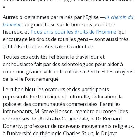
»
Autres programmes parrainés par l’Église —
Le chemin du
bonheur,
un guide basé sur le bon sens pour être
heureux, et
Tous unis pour les droits de l’Homme
, qui
encourage les droits de tous les gens— sont aussi très
actif à Perth et en Australie-Occidentale.
Toutes ces activités reflètent le travail dur et
enthousiaste fait par des scientologues pour aider à
créer une grande ville et la culture à Perth. Et les citoyens
de la ville l’ont remarqué.
Le ruban bleu, les orateurs et des participants
représenté Perth, civique et culturelle, l’éducation, la
police et des communautés commerciales. Parmi les
intervenants, M. Steve Hansen, membre du conseil des
entreprises de l’Australie-Occidentale, le Dr Bernard
Doherty, professeur de nouveaux mouvements religieux,
à l’université de théologie Charles Sturt, le Dr Jaya