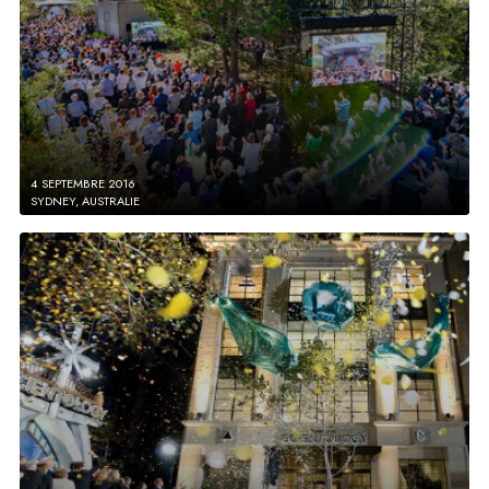
4 SEPTEMBRE 2016
SYDNEY, AUSTRALIE