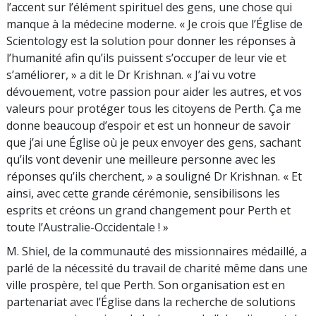
l’accent sur l’élément spirituel des gens, une chose qui
manque à la médecine moderne. « Je crois que l’Église de
Scientology est la solution pour donner les réponses à
l’humanité afin qu’ils puissent s’occuper de leur vie et
s’améliorer, » a dit le Dr Krishnan. « J’ai vu votre
dévouement, votre passion pour aider les autres, et vos
valeurs pour protéger tous les citoyens de Perth. Ça me
donne beaucoup d’espoir et est un honneur de savoir
que j’ai une Église où je peux envoyer des gens, sachant
qu’ils vont devenir une meilleure personne avec les
réponses qu’ils cherchent, » a souligné Dr Krishnan. « Et
ainsi, avec cette grande cérémonie, sensibilisons les
esprits et créons un grand changement pour Perth et
toute l’Australie-Occidentale ! »
M. Shiel, de la communauté des missionnaires médaillé, a
parlé de la nécessité du travail de charité même dans une
ville prospère, tel que Perth. Son organisation est en
partenariat avec l’Église dans la recherche de solutions