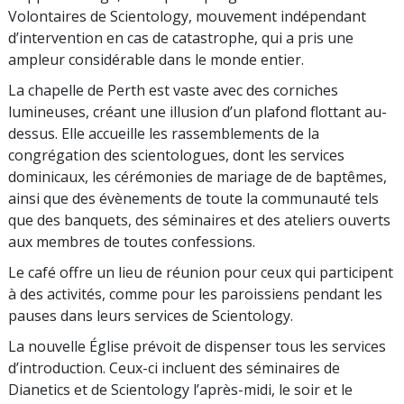
Volontaires de Scientology, mouvement indépendant
d’intervention en cas de catastrophe, qui a pris une
ampleur considérable dans le monde entier.
La chapelle de Perth est vaste avec des corniches
lumineuses, créant une illusion d’un plafond flottant au-
dessus. Elle accueille les rassemblements de la
congrégation des scientologues, dont les services
dominicaux, les cérémonies de mariage de de baptêmes,
ainsi que des évènements de toute la communauté tels
que des banquets, des séminaires et des ateliers ouverts
aux membres de toutes confessions.
Le café offre un lieu de réunion pour ceux qui participent
à des activités, comme pour les paroissiens pendant les
pauses dans leurs services de Scientology.
La nouvelle Église prévoit de dispenser tous les services
d’introduction. Ceux-ci incluent des séminaires de
Dianetics et de Scientology l’après-midi, le soir et le