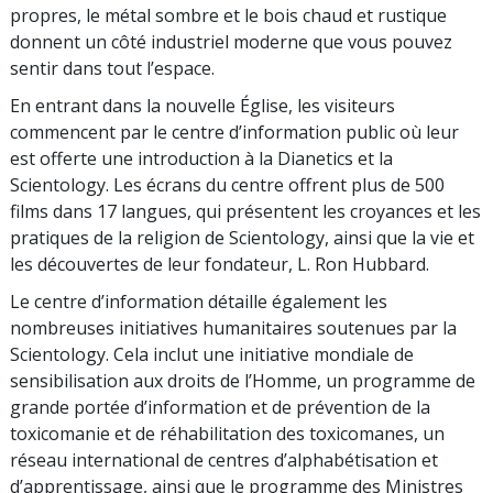
propres, le métal sombre et le bois chaud et rustique
donnent un côté industriel moderne que vous pouvez
sentir dans tout l’espace.
En entrant dans la nouvelle Église, les visiteurs
commencent par le centre d’information public où leur
est offerte une introduction à la Dianetics et la
Scientology. Les écrans du centre offrent plus de 500
films dans 17 langues, qui présentent les croyances et les
pratiques de la religion de Scientology, ainsi que la vie et
les découvertes de leur fondateur, L. Ron Hubbard.
Le centre d’information détaille également les
nombreuses initiatives humanitaires soutenues par la
Scientology. Cela inclut une initiative mondiale de
sensibilisation aux droits de l’Homme, un programme de
grande portée d’information et de prévention de la
toxicomanie et de réhabilitation des toxicomanes, un
réseau international de centres d’alphabétisation et
d’apprentissage, ainsi que le programme des Ministres