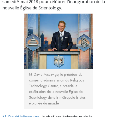
samedi 5 mai 2018 pour célébrer l’inauguration de la
nouvelle Église de Scientology.
M. David Miscavige, le président du
conseil d’administration du Religious
Technology Center, a présidé la
célébration de la nouvelle Église de
Scientology dans la métropole la plus
éloignée du monde.