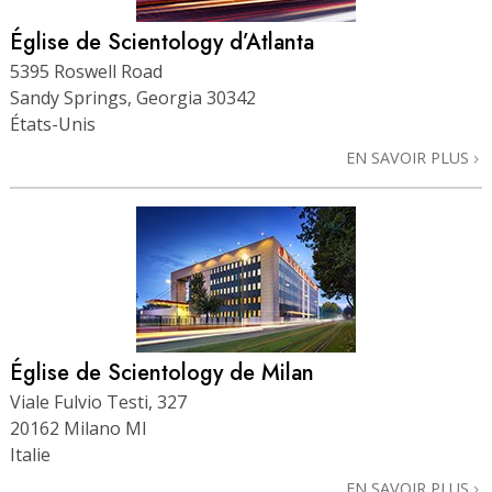
Église de Scientology d’Atlanta
5395 Roswell Road
Sandy Springs, Georgia 30342
États-Unis
EN SAVOIR PLUS
Église de Scientology de Milan
Viale Fulvio Testi, 327
20162 Milano MI
Italie
EN SAVOIR PLUS