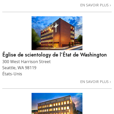
EN SAVOIR PLUS
Église de scientology de l’État de Washington
300 West Harrison Street
Seattle, WA 98119
États-Unis
EN SAVOIR PLUS