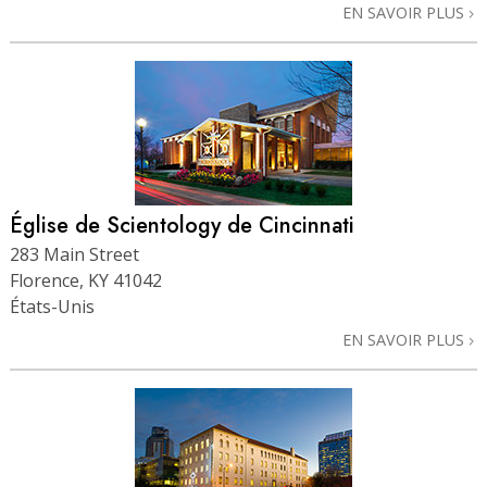
EN SAVOIR PLUS
Église de Scientology de Cincinnati
283 Main Street
Florence, KY 41042
États-Unis
EN SAVOIR PLUS