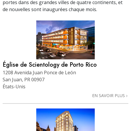
portes dans des grandes villes de quatre continents, et
de nouvelles sont inaugurées chaque mois.
Église de Scientology de Porto Rico
1208 Avenida Juan Ponce de León
San Juan, PR 00907
États-Unis
EN SAVOIR PLUS