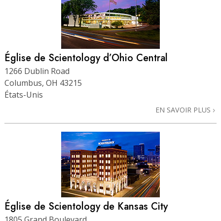
Église de Scientology d’Ohio Central
1266 Dublin Road
Columbus, OH 43215
États-Unis
EN SAVOIR PLUS
Église de Scientology de Kansas City
1805 Grand Boulevard