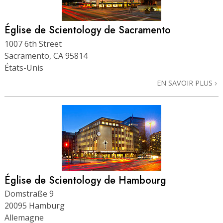
Église de Scientology de Sacramento
1007 6th Street
Sacramento, CA 95814
États-Unis
EN SAVOIR PLUS
Église de Scientology de Hambourg
Domstraße 9
20095 Hamburg
Allemagne