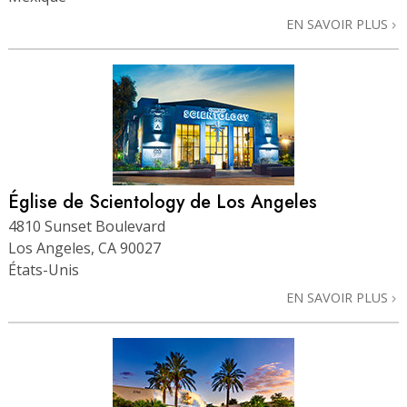
EN SAVOIR PLUS
Église de Scientology de Los Angeles
4810 Sunset Boulevard
Los Angeles, CA 90027
États-Unis
EN SAVOIR PLUS