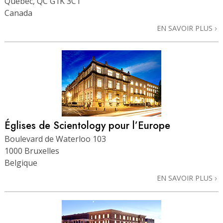
Québec, QC G1K 3C1
Canada
EN SAVOIR PLUS
Églises de Scientology pour l’Europe
Boulevard de Waterloo 103
1000 Bruxelles
Belgique
EN SAVOIR PLUS