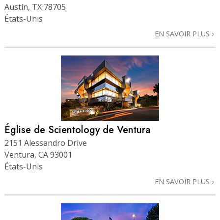
Austin, TX 78705
États-Unis
EN SAVOIR PLUS
Église de Scientology de Ventura
2151 Alessandro Drive
Ventura, CA 93001
États-Unis
EN SAVOIR PLUS