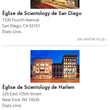
Église de Scientology de San Diego
1330 Fourth Avenue
San Diego, CA 92101
États-Unis
EN SAVOIR PLUS
Église de Scientology de Harlem
220 East 125th Street
New York, NY 10035
États-Unis