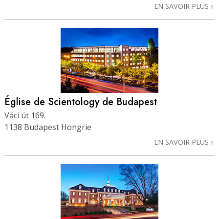
EN SAVOIR PLUS
Église de Scientology de Budapest
Váci út 169.
1138 Budapest Hongrie
EN SAVOIR PLUS