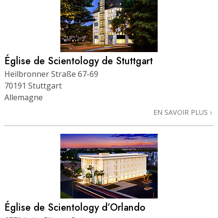
Église de Scientology de Stuttgart
Heilbronner Straße 67-69
70191 Stuttgart
Allemagne
EN SAVOIR PLUS
Église de Scientology d’Orlando