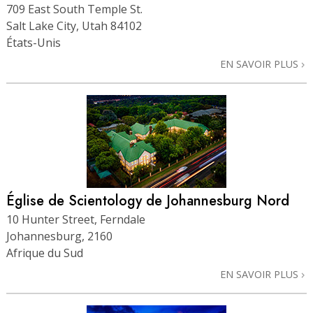
709 East South Temple St.
Salt Lake City, Utah 84102
États-Unis
EN SAVOIR PLUS
Église de Scientology de Johannesburg Nord
10 Hunter Street, Ferndale
Johannesburg, 2160
Afrique du Sud
EN SAVOIR PLUS