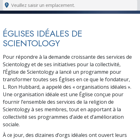
ÉGLISES IDÉALES DE
SCIENTOLOGY
Pour répondre à la demande croissante des services de
Scientology et de ses initiatives pour la collectivité,
l’Église de Scientology a lancé un programme pour
transformer toutes ses Églises en ce que le fondateur,
L. Ron Hubbard, a appelé des « organisations idéales ».
Une organisation idéale est une Église conçue pour
fournir l’ensemble des services de la religion de
Scientology à ses membres, tout en apportant à la
collectivité ses programmes d’aide et d’amélioration
sociale.
À ce jour, des dizaines d’orgs idéales ont ouvert leurs