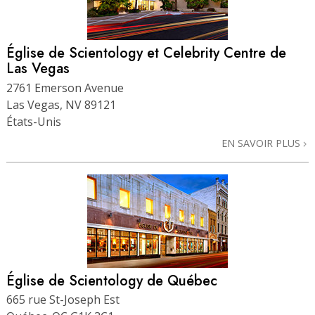
Église de Scientology et Celebrity Centre de
Las Vegas
2761 Emerson Avenue
Las Vegas, NV 89121
États-Unis
EN SAVOIR PLUS
Église de Scientology de Québec
665 rue St-Joseph Est