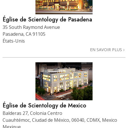
Église de Scientology de Pasadena
35 South Raymond Avenue
Pasadena, CA 91105
États-Unis
EN SAVOIR PLUS
Église de Scientology de Mexico
Balderas 27, Colonia Centro
Cuauhtémoc, Ciudad de México, 06040, CDMX, Mexico
Mexique