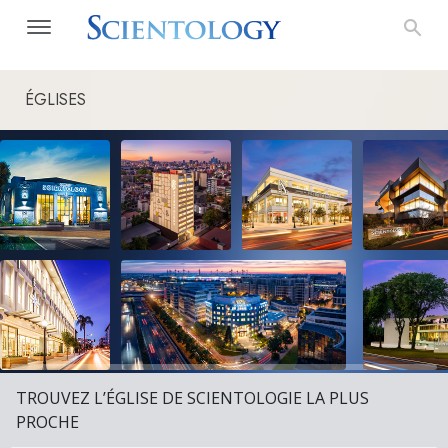
ÉGLISES
TROUVEZ L’ÉGLISE DE SCIENTOLOGIE LA PLUS
PROCHE