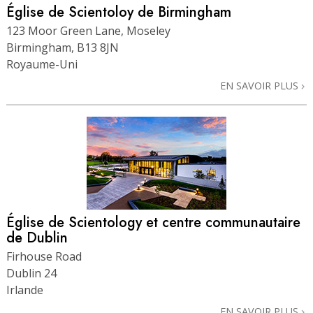
Église de Scientoloy de Birmingham
123 Moor Green Lane, Moseley
Birmingham, B13 8JN
Royaume-Uni
EN SAVOIR PLUS
Église de Scientology et centre communautaire
de Dublin
Firhouse Road
Dublin 24
Irlande
EN SAVOIR PLUS