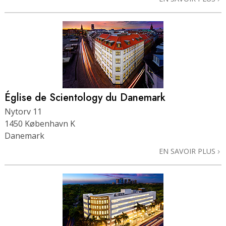
Église de Scientology du Danemark
Nytorv 11
1450 København K
Danemark
EN SAVOIR PLUS