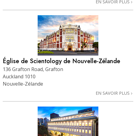
EN SAVOIR PLUS
Église de Scientology de Nouvelle-Zélande
136 Grafton Road, Grafton
Auckland 1010
Nouvelle-Zélande
EN SAVOIR PLUS