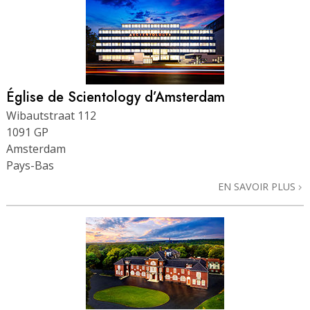
Église de Scientology d’Amsterdam
Wibautstraat 112
1091 GP
Amsterdam
Pays-Bas
EN SAVOIR PLUS