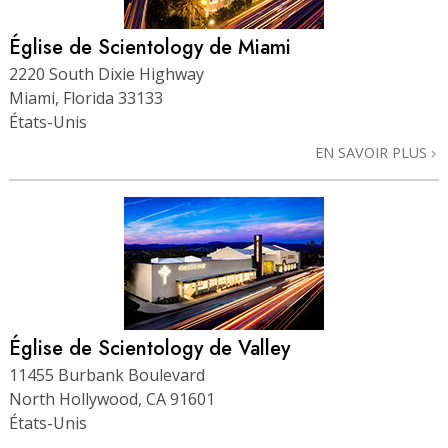
Église de Scientology de Miami
2220 South Dixie Highway
Miami, Florida 33133
États-Unis
EN SAVOIR PLUS
Église de Scientology de Valley
11455 Burbank Boulevard
North Hollywood, CA 91601
États-Unis