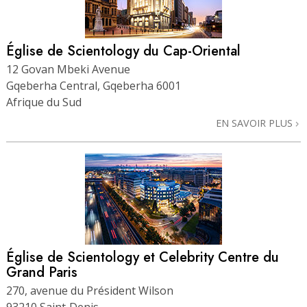
Église de Scientology du Cap-Oriental
12 Govan Mbeki Avenue
Gqeberha Central, Gqeberha 6001
Afrique du Sud
EN SAVOIR PLUS
Église de Scientology et Celebrity Centre du
Grand Paris
270, avenue du Président Wilson