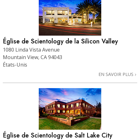
Église de Scientology de la Silicon Valley
1080 Linda Vista Avenue
Mountain View, CA 94043
États-Unis
EN SAVOIR PLUS
Église de Scientology de Salt Lake City