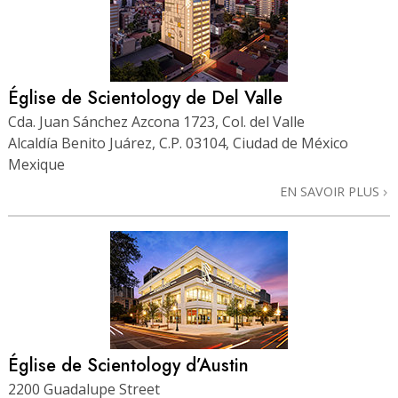
Église de Scientology de Del Valle
Cda. Juan Sánchez Azcona 1723, Col. del Valle
Alcaldía Benito Juárez, C.P. 03104, Ciudad de México
Mexique
EN SAVOIR PLUS
Église de Scientology d’Austin
2200 Guadalupe Street