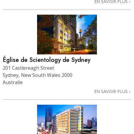
EN SAVOIR PLUS
Église de Scientology de Sydney
201 Castlereagh Street
Sydney, New South Wales 2000
Australie
EN SAVOIR PLUS