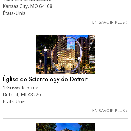
Kansas City, MO 64108
États-Unis
EN SAVOIR PLUS
Église de Scientology de Detroit
1 Griswold Street
Detroit, MI 48226
États-Unis
EN SAVOIR PLUS