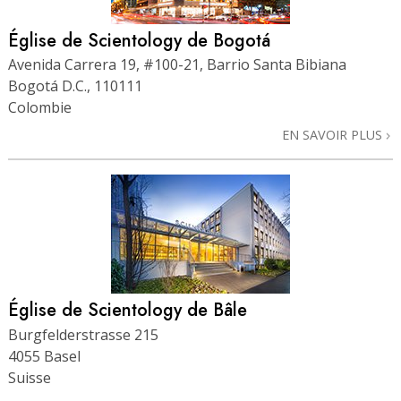
Église de Scientology de Bogotá
Avenida Carrera 19, #100-21, Barrio Santa Bibiana
Bogotá D.C., 110111
Colombie
EN SAVOIR PLUS
Église de Scientology de Bâle
Burgfelderstrasse 215
4055 Basel
Suisse