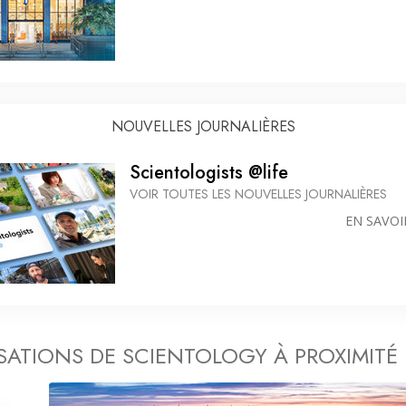
NOUVELLES JOURNALIÈRES
Scientologists @life
VOIR TOUTES LES NOUVELLES JOURNALIÈRES
EN SAVOI
ATIONS DE SCIENTOLOGY À PROXIMITÉ