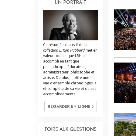
UN PORTRAIT
Ce résumé exhaustif de la
collection L. Ron Hubbard
met en
valeur tout ce que LRH a
accompli en tant que
philanthrope, éducateur,
administrateur, philosophe et
artiste. De plus, il offre une
vue d’ensemble chronologique
et complète de sa vie et de ses
accomplissements.
REGARDER EN LIGNE
FOIRE AUX QUESTIONS