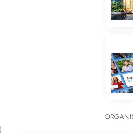
ORGANIS