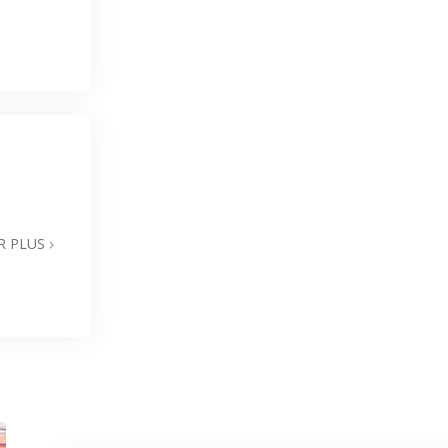
R PLUS