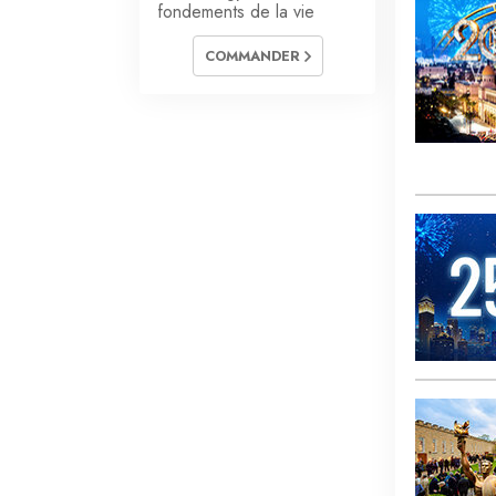
fondements de la vie
COMMANDER