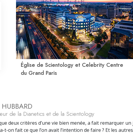
Église de Scientology et Celebrity Centre
du Grand Paris
N HUBBARD
eur de la Dianetics et de la Scientology
e que deux critères d’une vie bien menée, a fait remarquer un 
-t-on fait ce que l’on avait l’intention de faire ? Et les autres