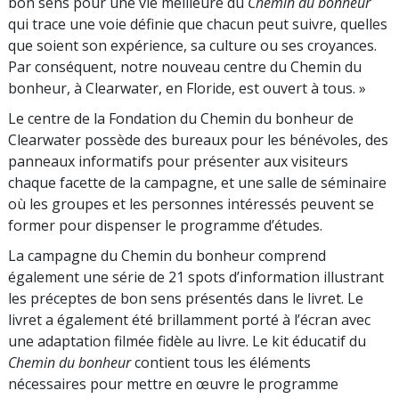
bon sens pour une vie meilleure du
Chemin du bonheur
qui trace une voie définie que chacun peut suivre, quelles
que soient son expérience, sa culture ou ses croyances.
Par conséquent, notre nouveau centre du Chemin du
bonheur, à Clearwater, en Floride, est ouvert à tous. »
Le centre de la Fondation du Chemin du bonheur de
Clearwater possède des bureaux pour les bénévoles, des
panneaux informatifs pour présenter aux visiteurs
chaque facette de la campagne, et une salle de séminaire
où les groupes et les personnes intéressés peuvent se
former pour dispenser le programme d’études.
La campagne du Chemin du bonheur comprend
également une série de 21 spots d’information illustrant
les préceptes de bon sens présentés dans le livret. Le
livret a également été brillamment porté à l’écran avec
une adaptation filmée fidèle au livre. Le kit éducatif du
Chemin du bonheur
contient tous les éléments
nécessaires pour mettre en œuvre le programme