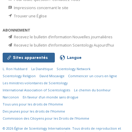
Impressions concernant le site
Trouver une Église
ABONNEMENT
Recevez le bulletin d’information Nouvelles journalières
Recevez le bulletin d’information Scientology Aujourd’hui
Sites apparentés
Langue
L. Ron Hubbard
La Dianétique
Scientology Network
Scientology Religion
David Miscavige
Commencer un cours en ligne
Les ministres volontaires de Scientology
International Association of Scientologists
Le chemin du bonheur
Narconon
En faveur d’un monde sans drogue
Tous unis pour les droits de l’Homme
Des jeunes pour les droits de l’Homme
Commission des Citoyens pour les Droits de l’Homme
© 2026
Église de Scientology Internationale.
Tous droits de reproduction et