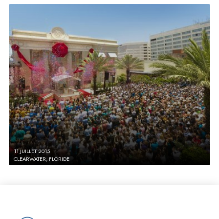
11 JUILLET 2015
CLEARWATER, FLORIDE