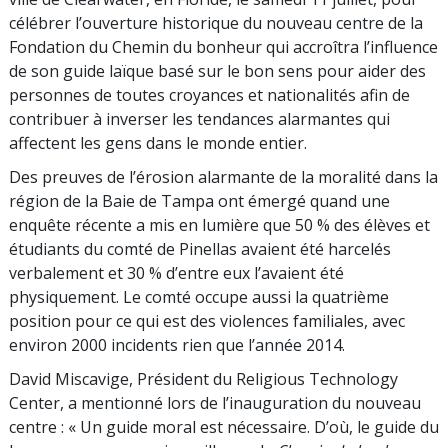
célébrer l’ouverture historique du nouveau centre de la
Fondation du Chemin du bonheur qui accroîtra l’influence
de son guide laïque basé sur le bon sens pour aider des
personnes de toutes croyances et nationalités afin de
contribuer à inverser les tendances alarmantes qui
affectent les gens dans le monde entier.
Des preuves de l’érosion alarmante de la moralité dans la
région de la Baie de Tampa ont émergé quand une
enquête récente a mis en lumière que 50 % des élèves et
étudiants du comté de Pinellas avaient été harcelés
verbalement et 30 % d’entre eux l’avaient été
physiquement. Le comté occupe aussi la quatrième
position pour ce qui est des violences familiales, avec
environ 2000 incidents rien que l’année 2014.
David Miscavige, Président du Religious Technology
Center, a mentionné lors de l’inauguration du nouveau
centre : « Un guide moral est nécessaire. D’où, le guide du