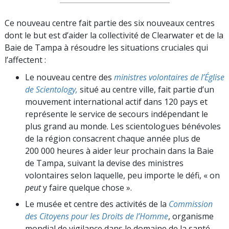
Ce nouveau centre fait partie des six nouveaux centres
dont le but est d’aider la collectivité de Clearwater et de la
Baie de Tampa à résoudre les situations cruciales qui
l’affectent :
Le nouveau centre des
ministres volontaires de l’Église
de Scientology,
situé au centre ville, fait partie d’un
mouvement international actif dans 120 pays et
représente le service de secours indépendant le
plus grand au monde. Les scientologues bénévoles
de la région consacrent chaque année plus de
200 000 heures à aider leur prochain dans la Baie
de Tampa, suivant la devise des ministres
volontaires selon laquelle, peu importe le défi, « on
peut
y faire quelque chose ».
Le musée et centre des activités de la
Commission
des Citoyens pour les Droits de l’Homme
, organisme
mondial de vigilance dans le domaine de la santé