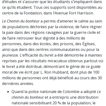
d’études et s’assurer que les étudiants s’impliquent dans
ce qu’ils étudient. Tous ces supports sont disponibles au
centre de la Fondation, dans l’Avenue Fort Harrison.
Le Chemin du bonheur
a permis d’amener le calme au sein
de populations déchirées par la violence, de faire régner
la paix dans des régions ravagées par la guerre civile et
de faire retrouver leur dignité à des millions de
personnes, dans des écoles, des prisons, des Églises,
ainsi que dans des centres communautaires ou pour la
jeunesse. L’efficacité du livret a été démontrée à maintes
reprises par les résultats miraculeux obtenus partout où
le livret a été distribué, démontrant le génie de ce guide
moral de vie écrit par L. Ron Hubbard, dont plus de 100
millions de personnes ont déjà bénéficié au cours des 30
dernières années.
Quand la police nationale de Colombie a adopté
Le
chemin du bonheur
et a entrepris une distribution
nationale sensibilisant 20 % de la population, le