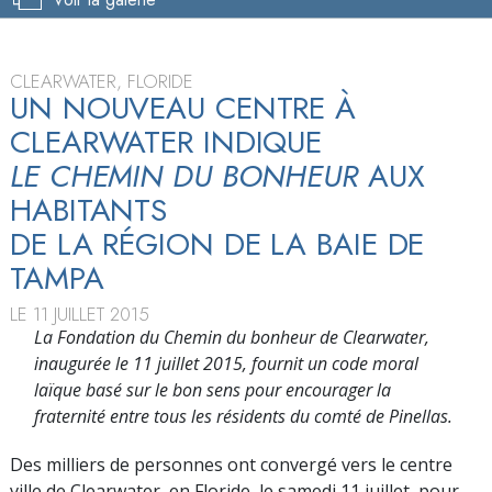
CLEARWATER, FLORIDE
UN NOUVEAU CENTRE À
CLEARWATER INDIQUE
LE CHEMIN DU BONHEUR
AUX
HABITANTS
DE LA RÉGION DE LA BAIE DE
TAMPA
LE 11 JUILLET 2015
La Fondation du Chemin du bonheur de Clearwater,
inaugurée le 11 juillet 2015, fournit un code moral
laïque basé sur le bon sens pour encourager la
fraternité entre tous les résidents du comté de Pinellas.
Des milliers de personnes ont convergé vers le centre
ville de Clearwater, en Floride, le samedi 11 juillet, pour