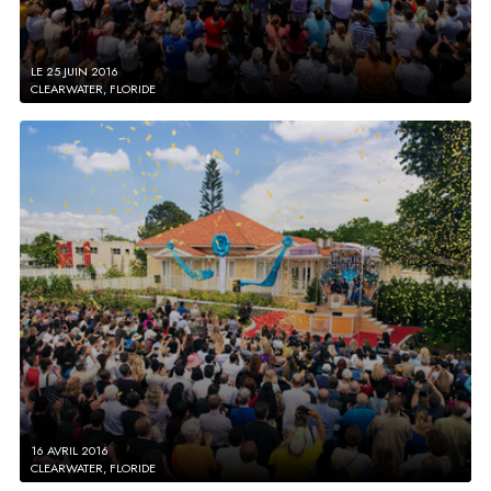
LE 25 JUIN 2016
CLEARWATER, FLORIDE
16 AVRIL 2016
CLEARWATER, FLORIDE