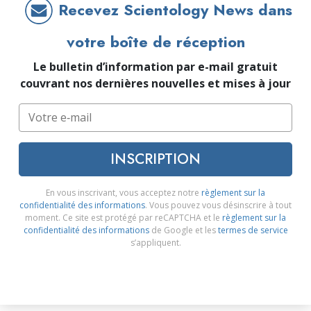
Recevez Scientology News dans
votre boîte de réception
Le bulletin d’information par e-mail gratuit
couvrant nos dernières nouvelles et mises à jour
INSCRIPTION
En vous inscrivant, vous acceptez notre
règlement sur la
confidentialité des informations
. Vous pouvez vous désinscrire à tout
moment. Ce site est protégé par reCAPTCHA et le
règlement sur la
confidentialité des informations
de Google et les
termes de service
s’appliquent.