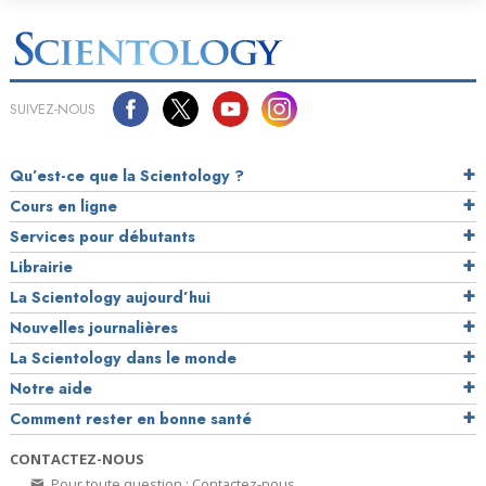
SUIVEZ-NOUS
Qu’est-ce que la Scientology ?
Cours en ligne
Services pour débutants
Librairie
La Scientology aujourd’hui
Nouvelles journalières
La Scientology dans le monde
Notre aide
Comment rester en bonne santé
CONTACTEZ-NOUS
Pour toute question : Contactez-nous