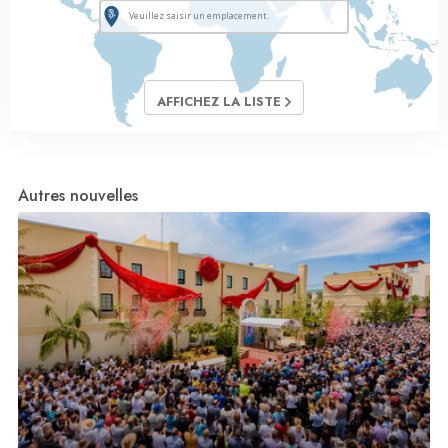
AFFICHEZ LA LISTE
Autres nouvelles