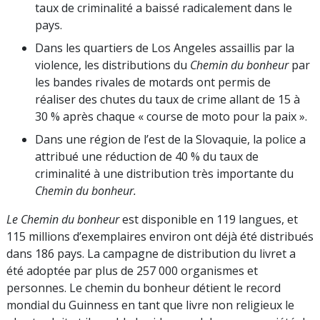
taux de criminalité a baissé radicalement dans le
pays.
Dans les quartiers de Los Angeles assaillis par la
violence, les distributions du
Chemin du bonheur
par
les bandes rivales de motards ont permis de
réaliser des chutes du taux de crime allant de 15 à
30 % après chaque « course de moto pour la paix ».
Dans une région de l’est de la Slovaquie, la police a
attribué une réduction de 40 % du taux de
criminalité à une distribution très importante du
Chemin du bonheur.
Le Chemin du bonheur
est disponible en 119 langues, et
115 millions d’exemplaires environ ont déjà été distribués
dans 186 pays. La campagne de distribution du livret a
été adoptée par plus de 257 000 organismes et
personnes. Le chemin du bonheur détient le record
mondial du Guinness en tant que livre non religieux le