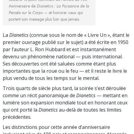
Anniversaire de
Dianetics : La Puissance de la
Pensée sur le Corps
— et honorer ceux qui
portent son message plus loin que jamais.
La
Dianetics
(connue sous le nom de « Livre Un », étant le
premier ouvrage publié sur le sujet) a été écrite en 1950
par l’auteur L. Ron Hubbard et est instantanément
devenu un phénomène national — puis international.
Ses découvertes ont été saluées comme étant plus
importantes que la roue ou le feu — et il reste le livre le
plus vendu de tous les temps sur le mental.
Trois quarts de siècle plus tard, la soirée s’est déroulée
comme un récit panoramique de
Dianetics
— mettant en
lumière son expansion mondiale tout en honorant ceux
qui ont porté la
Dianetics
au-delà de toutes les limites
précédentes.
Les distinctions pour cette année d’anniversaire