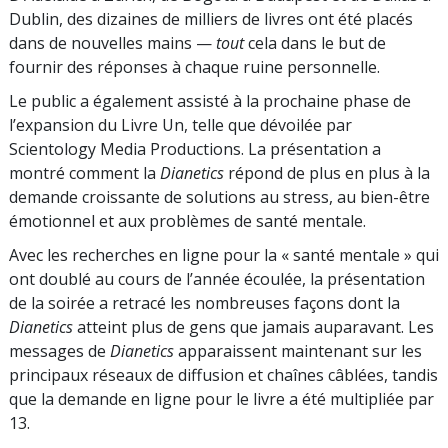
Dublin, des dizaines de milliers de livres ont été placés
dans de nouvelles mains —
tout
cela dans le but de
fournir des réponses à chaque ruine personnelle.
Le public a également assisté à la prochaine phase de
l’expansion du Livre Un, telle que dévoilée par
Scientology Media Productions. La présentation a
montré comment la
Dianetics
répond de plus en plus à la
demande croissante de solutions au stress, au bien-être
émotionnel et aux problèmes de santé mentale.
Avec les recherches en ligne pour la « santé mentale » qui
ont doublé au cours de l’année écoulée, la présentation
de la soirée a retracé les nombreuses façons dont la
Dianetics
atteint plus de gens que jamais auparavant. Les
messages de
Dianetics
apparaissent maintenant sur les
principaux réseaux de diffusion et chaînes câblées, tandis
que la demande en ligne pour le livre a été multipliée par
13.