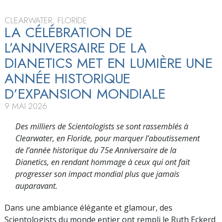
CLEARWATER, FLORIDE
LA CÉLÉBRATION DE
L’ANNIVERSAIRE DE LA
DIANETICS MET EN LUMIÈRE UNE
ANNÉE HISTORIQUE
D’EXPANSION MONDIALE
9 MAI 2026
Des milliers de Scientologists se sont rassemblés à
Clearwater, en Floride, pour marquer l’aboutissement
de l’année historique du 75e Anniversaire de la
Dianetics, en rendant hommage à ceux qui ont fait
progresser son impact mondial plus que jamais
auparavant.
Dans une ambiance élégante et glamour, des
Scientologists du monde entier ont rempli le Ruth Eckerd