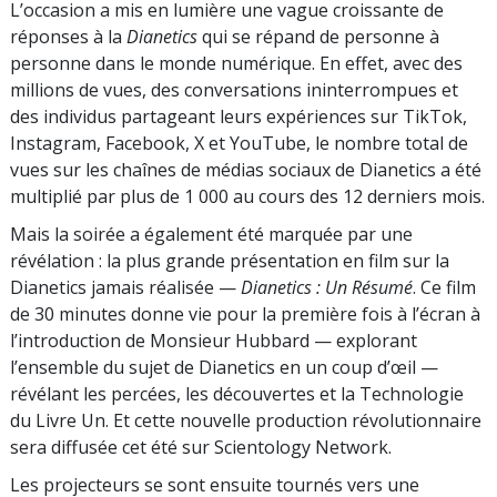
L’occasion a mis en lumière une vague croissante de
réponses à la
Dianetics
qui se répand de personne à
personne dans le monde numérique. En effet, avec des
millions de vues, des conversations ininterrompues et
des individus partageant leurs expériences sur TikTok,
Instagram, Facebook, X et YouTube, le nombre total de
vues sur les chaînes de médias sociaux de Dianetics a été
multiplié par plus de 1 000 au cours des 12 derniers mois.
Mais la soirée a également été marquée par une
révélation : la plus grande présentation en film sur la
Dianetics jamais réalisée —
Dianetics : Un Résumé
. Ce film
de 30 minutes donne vie pour la première fois à l’écran à
l’introduction de Monsieur Hubbard — explorant
l’ensemble du sujet de Dianetics en un coup d’œil —
révélant les percées, les découvertes et la Technologie
du Livre Un. Et cette nouvelle production révolutionnaire
sera diffusée cet été sur Scientology Network.
Les projecteurs se sont ensuite tournés vers une