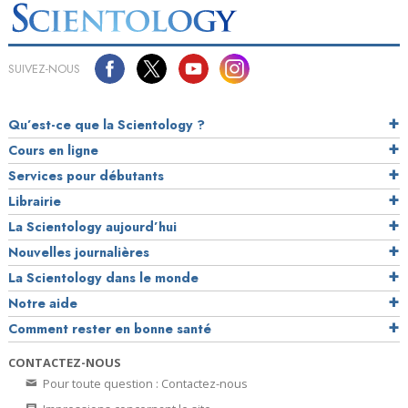
SUIVEZ-NOUS
Qu’est-ce que la Scientology ?
Cours en ligne
Services pour débutants
Librairie
La Scientology aujourd’hui
Nouvelles journalières
La Scientology dans le monde
Notre aide
Comment rester en bonne santé
CONTACTEZ-NOUS
Pour toute question : Contactez-nous