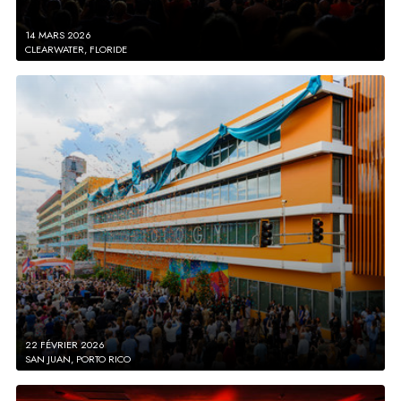
14 MARS 2026
CLEARWATER, FLORIDE
22 FÉVRIER 2026
SAN JUAN, PORTO RICO