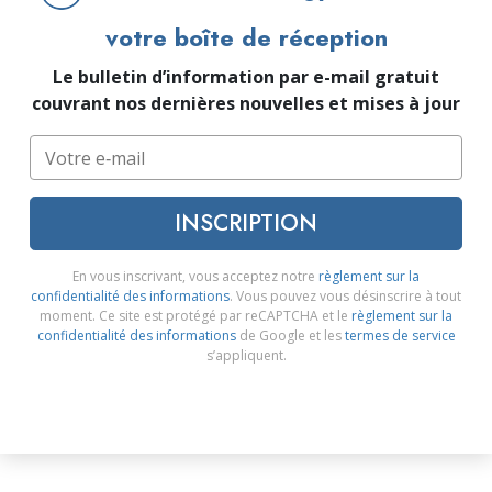
votre boîte de réception
Le bulletin d’information par e-mail gratuit
couvrant nos dernières nouvelles et mises à jour
INSCRIPTION
En vous inscrivant, vous acceptez notre
règlement sur la
confidentialité des informations
. Vous pouvez vous désinscrire à tout
moment. Ce site est protégé par reCAPTCHA et le
règlement sur la
confidentialité des informations
de Google et les
termes de service
s’appliquent.