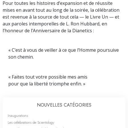
Pour toutes les histoires d’expansion et de réussite
mises en avant tout au long de la soirée, la célébration
est revenue à la source de tout cela — le Livre Un — et
aux paroles intemporelles de L. Ron Hubbard, en
l’honneur de l’Anniversaire de la Dianetics :
« C’est à vous de veiller à ce que l’Homme poursuive
son chemin.
« Faites tout votre possible mes amis
pour que la liberté triomphe enfin. »
NOUVELLES CATÉGORIES
Inaugurations
Les célébrations de Scientology