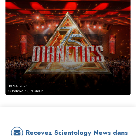
10 MAI 2025
CLEARWATER, FLORIDE
Recevez Scientology News dans