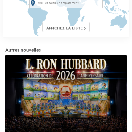
AFFICHEZ LA LISTE
Autres nouvelles