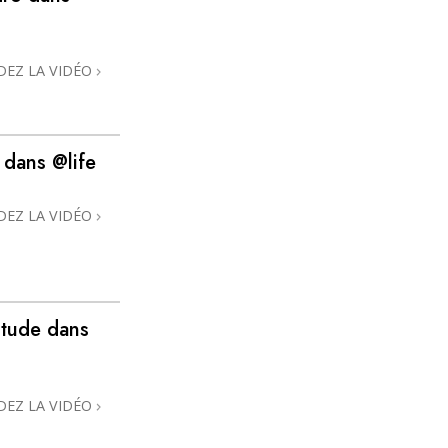
DEZ LA VIDÉO
 dans @life
DEZ LA VIDÉO
itude dans
DEZ LA VIDÉO