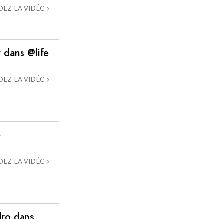
DEZ LA VIDÉO
 dans @life
DEZ LA VIDÉO
e
DEZ LA VIDÉO
dro dans