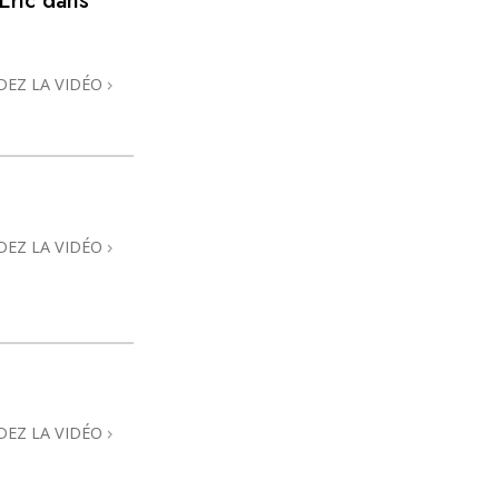
 Eric dans
DEZ LA VIDÉO
DEZ LA VIDÉO
DEZ LA VIDÉO