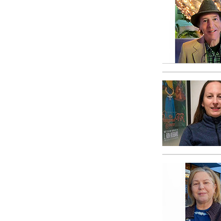
Qu’est-ce que la gran