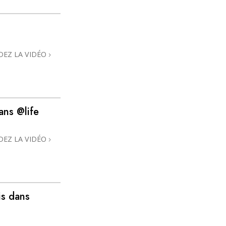
DEZ LA VIDÉO
ans @life
DEZ LA VIDÉO
is dans