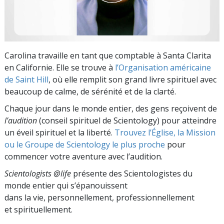
Carolina travaille en tant que comptable à Santa Clarita
en Californie. Elle se trouve à
l’Organisation américaine
de Saint Hill
, où elle remplit son grand livre spirituel avec
beaucoup de calme, de sérénité et de la clarté.
Chaque jour dans le monde entier, des gens reçoivent de
l’audition
(conseil spirituel de Scientology) pour atteindre
un éveil spirituel et la liberté.
Trouvez l’Église, la Mission
ou le Groupe de Scientology le plus proche
pour
commencer votre aventure avec l’audition.
Scientologists @life
présente des Scientologistes du
monde entier qui s’épanouissent
dans la vie, personnellement,
professionnellement
et spirituellement.