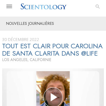
NOUVELLES JOURNALIÈRES
30 DÉCEMBRE 2022
TOUT EST CLAIR POUR CAROLINA
DE SANTA CLARITA DANS @LIFE
LOS ANGELES, CALIFORNIE