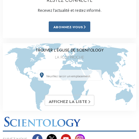
RESTEZ CONNECTÉ
Recevez l’actualité et restez informé.
ABONNEZ-VOUS
TROUVER L’ÉGLISE DE SCIENTOLOGY
LA PLUS PROCHE
AFFICHEZ LA LISTE