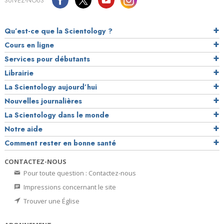
SUIVEZ-NOUS
Qu’est-ce que la Scientology ?
Cours en ligne
Services pour débutants
Librairie
La Scientology aujourd’hui
Nouvelles journalières
La Scientology dans le monde
Notre aide
Comment rester en bonne santé
CONTACTEZ-NOUS
Pour toute question : Contactez-nous
Impressions concernant le site
Trouver une Église