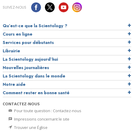
SUIVEZ-NOUS
Qu’est-ce que la Scientology ?
Cours en ligne
Services pour débutants
Librairie
La Scientology aujourd’hui
Nouvelles journalières
La Scientology dans le monde
Notre aide
Comment rester en bonne santé
CONTACTEZ-NOUS
Pour toute question : Contactez-nous
Impressions concernant le site
Trouver une Église