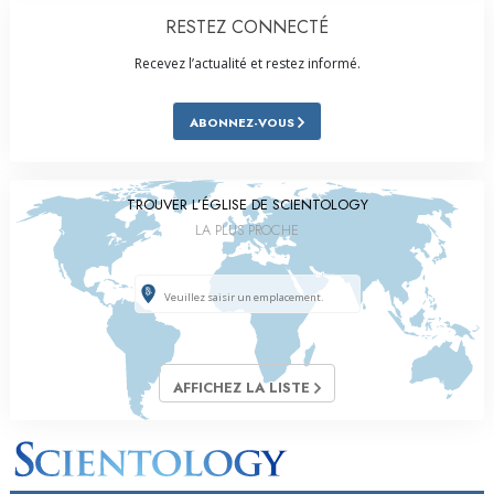
RESTEZ CONNECTÉ
Recevez l’actualité et restez informé.
ABONNEZ-VOUS
TROUVER L’ÉGLISE DE SCIENTOLOGY
LA PLUS PROCHE
AFFICHEZ LA LISTE