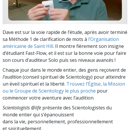
Dave est sur la voie rapide de l’étude, après avoir terminé
sa Méthode 1 de clarification de mots à
l’Organisation
américaine de Saint Hill
. Il montre fièrement son insigne
d’étudiant Fast-Flow, et il est sur la bonne voie pour faire
son cours d’auditeur Solo puis ses niveaux avancés !
Chaque jour dans le monde entier, des gens reçoivent de
l’audition
(conseil spirituel de Scientology) pour atteindre
un éveil spirituel et la liberté.
Trouvez l’Église, la Mission
ou le Groupe de Scientology le plus proche
pour
commencer votre aventure avec l’audition.
Scientologists @life
présente des Scientologistes du
monde entier qui s’épanouissent
dans la vie, personnellement,
professionnellement
et spirituellement.