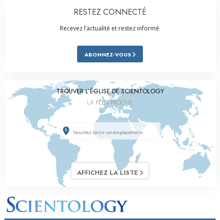
RESTEZ CONNECTÉ
Recevez l’actualité et restez informé.
ABONNEZ-VOUS
TROUVER L’ÉGLISE DE SCIENTOLOGY
LA PLUS PROCHE
AFFICHEZ LA LISTE