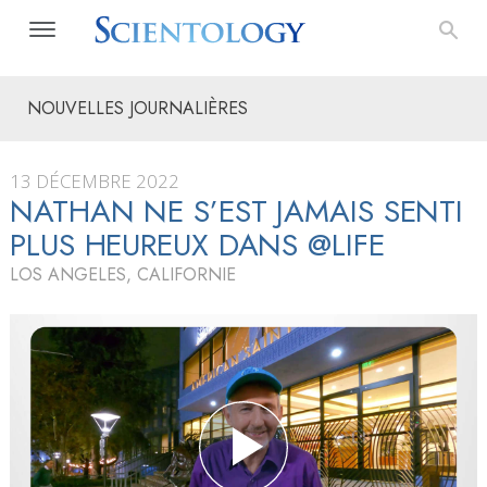
NOUVELLES JOURNALIÈRES
13 DÉCEMBRE 2022
NATHAN NE S’EST JAMAIS SENTI
PLUS HEUREUX DANS @LIFE
LOS ANGELES, CALIFORNIE