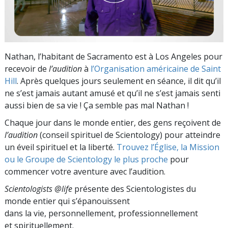
Nathan, l’habitant de Sacramento est à Los Angeles pour
recevoir de
l’audition
à
l’Organisation américaine de Saint
Hill
. Après quelques jours seulement en séance, il dit qu’il
ne s’est jamais autant amusé et qu’il ne s’est jamais senti
aussi bien de sa vie ! Ça semble pas mal Nathan !
Chaque jour dans le monde entier, des gens reçoivent de
l’audition
(conseil spirituel de Scientology) pour atteindre
un éveil spirituel et la liberté.
Trouvez l’Église, la Mission
ou le Groupe de Scientology le plus proche
pour
commencer votre aventure avec l’audition.
Scientologists @life
présente des Scientologistes du
monde entier qui s’épanouissent
dans la vie, personnellement,
professionnellement
et spirituellement.