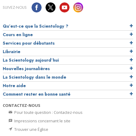
SUIVEZ-NOUS
Qu’est-ce que la Scientology ?
Cours en ligne
Services pour débutants
Librairie
La Scientology aujourd’hui
Nouvelles journalières
La Scientology dans le monde
Notre aide
Comment rester en bonne santé
CONTACTEZ-NOUS
Pour toute question : Contactez-nous
Impressions concernant le site
Trouver une Église