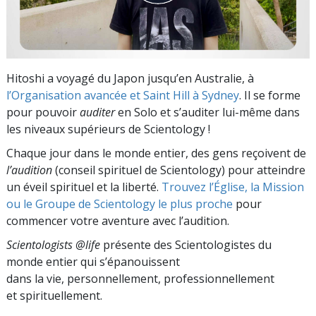
Hitoshi a voyagé du Japon jusqu’en Australie, à
l’Organisation avancée et Saint Hill à Sydney
. Il se forme
pour pouvoir
auditer
en Solo et s’auditer lui-même dans
les niveaux supérieurs de Scientology !
Chaque jour dans le monde entier, des gens reçoivent de
l’audition
(conseil spirituel de Scientology) pour atteindre
un éveil spirituel et la liberté.
Trouvez l’Église, la Mission
ou le Groupe de Scientology le plus proche
pour
commencer votre aventure avec l’audition.
Scientologists @life
présente des Scientologistes du
monde entier qui s’épanouissent
dans la vie, personnellement,
professionnellement
et spirituellement.