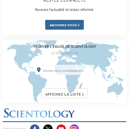
RESTEZ CONNECTÉ
Recevez l’actualité et restez informé.
ABONNEZ-VOUS
TROUVER L’ÉGLISE DE SCIENTOLOGY
LA PLUS PROCHE
AFFICHEZ LA LISTE