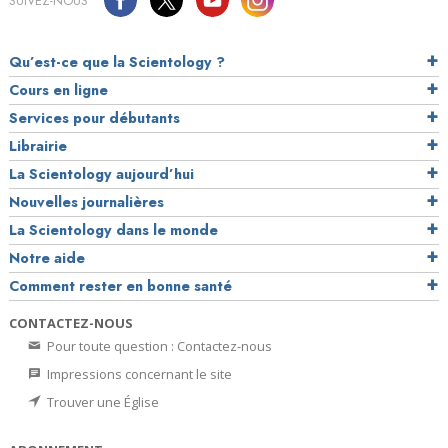
SUIVEZ-NOUS
Qu’est-ce que la Scientology ?
Cours en ligne
Services pour débutants
Librairie
La Scientology aujourd’hui
Nouvelles journalières
La Scientology dans le monde
Notre aide
Comment rester en bonne santé
CONTACTEZ-NOUS
Pour toute question : Contactez-nous
Impressions concernant le site
Trouver une Église