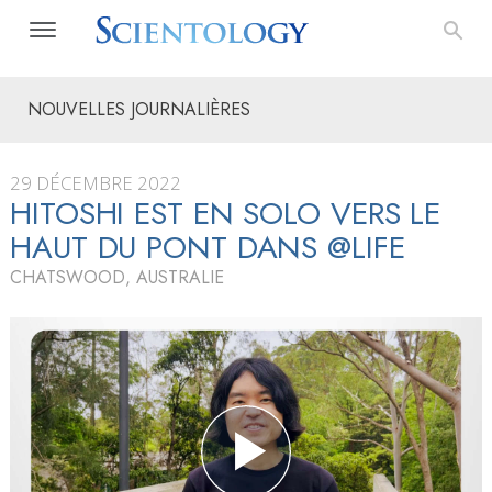
NOUVELLES JOURNALIÈRES
29 DÉCEMBRE 2022
HITOSHI EST EN SOLO VERS LE
HAUT DU PONT DANS @LIFE
CHATSWOOD, AUSTRALIE