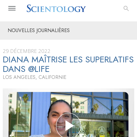
NOUVELLES JOURNALIÈRES
29 DÉCEMBRE 2022
DIANA MAÎTRISE LES SUPERLATIFS
DANS @LIFE
LOS ANGELES, CALIFORNIE