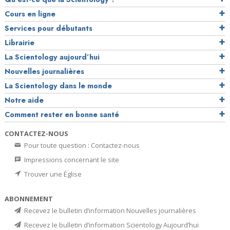
Cours en ligne
Services pour débutants
Librairie
La Scientology aujourd’hui
Nouvelles journalières
La Scientology dans le monde
Notre aide
Comment rester en bonne santé
CONTACTEZ-NOUS
Pour toute question : Contactez-nous
Impressions concernant le site
Trouver une Église
ABONNEMENT
Recevez le bulletin d’information Nouvelles journalières
Recevez le bulletin d’information Scientology Aujourd’hui