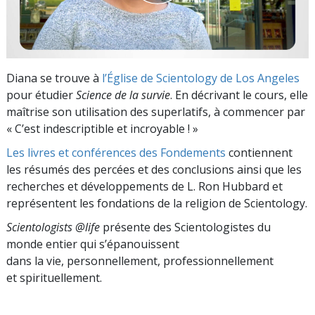
Diana se trouve à
l’Église de Scientology de Los Angeles
pour étudier
Science de la survie
. En décrivant le cours, elle
maîtrise son utilisation des superlatifs, à commencer par
« C’est indescriptible et incroyable ! »
Les livres et conférences des Fondements
contiennent
les résumés des percées et des conclusions ainsi que les
recherches et développements de L. Ron Hubbard et
représentent les fondations de la religion de Scientology.
Scientologists @life
présente des Scientologistes du
monde entier qui s’épanouissent
dans la vie, personnellement,
professionnellement
et spirituellement.