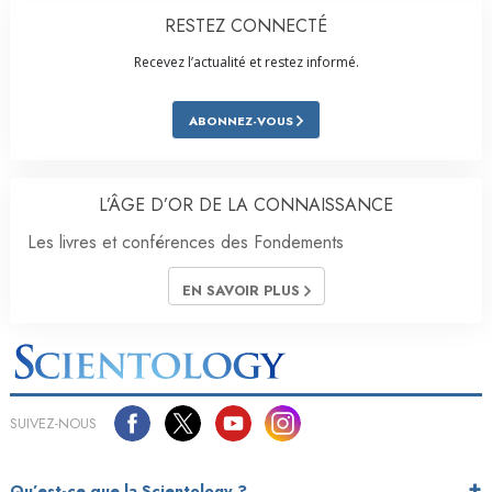
RESTEZ CONNECTÉ
Recevez l’actualité et restez informé.
ABONNEZ-VOUS
L’ÂGE D’OR DE LA CONNAISSANCE
Les livres et conférences des Fondements
EN SAVOIR PLUS
SUIVEZ-NOUS
Qu’est-ce que la Scientology ?