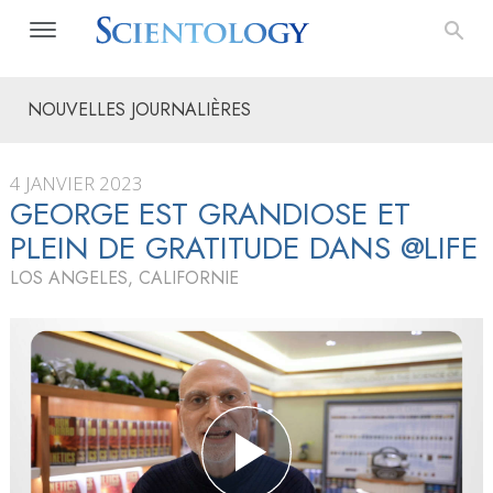
NOUVELLES JOURNALIÈRES
4 JANVIER 2023
GEORGE EST GRANDIOSE ET
PLEIN DE GRATITUDE DANS @LIFE
LOS ANGELES, CALIFORNIE