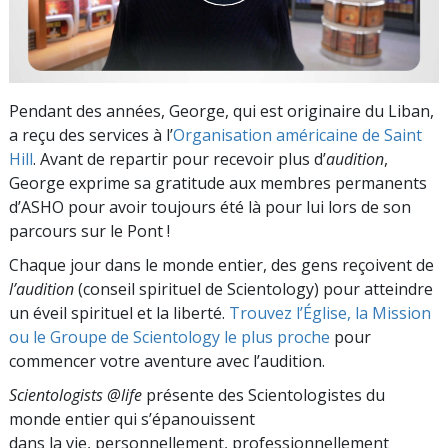
Pendant des années, George, qui est originaire du Liban,
a reçu des services à l’
Organisation américaine de Saint
Hill
. Avant de repartir pour recevoir plus d’
audition
,
George exprime sa gratitude aux membres permanents
d’ASHO pour avoir toujours été là pour lui lors de son
parcours sur le Pont !
Chaque jour dans le monde entier, des gens reçoivent de
l’audition
(conseil spirituel de Scientology) pour atteindre
un éveil spirituel et la liberté.
Trouvez l’Église, la Mission
ou le Groupe de Scientology le plus proche
pour
commencer votre aventure avec l’audition.
Scientologists @life
présente des Scientologistes du
monde entier qui s’épanouissent
dans la vie, personnellement,
professionnellement