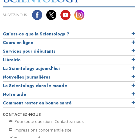
SUIVEZ-NOUS
Qu’est-ce que la Scientology ?
Cours en ligne
Services pour débutants
Librairie
La Scientology aujourd’hui
Nouvelles journalières
La Scientology dans le monde
Notre aide
Comment rester en bonne santé
CONTACTEZ-NOUS
Pour toute question : Contactez-nous
Impressions concernant le site