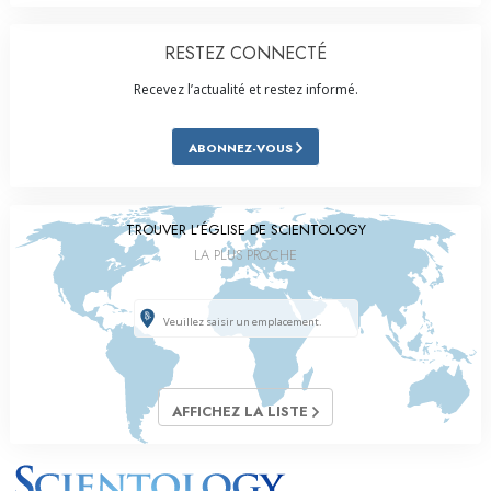
RESTEZ CONNECTÉ
Recevez l’actualité et restez informé.
ABONNEZ-VOUS
TROUVER L’ÉGLISE DE SCIENTOLOGY
LA PLUS PROCHE
AFFICHEZ LA LISTE