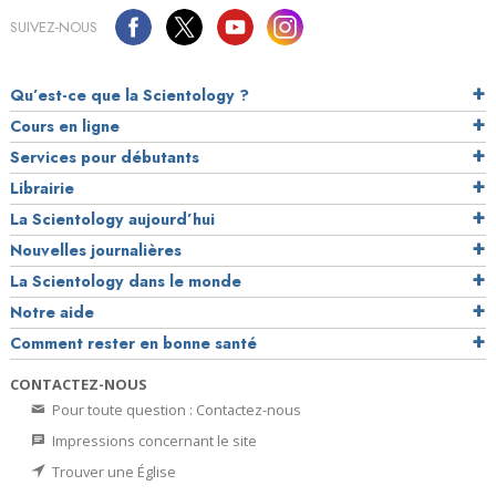
SUIVEZ-NOUS
Qu’est-ce que la Scientology ?
Cours en ligne
Services pour débutants
Librairie
La Scientology aujourd’hui
Nouvelles journalières
La Scientology dans le monde
Notre aide
Comment rester en bonne santé
CONTACTEZ-NOUS
Pour toute question : Contactez-nous
Impressions concernant le site
Trouver une Église