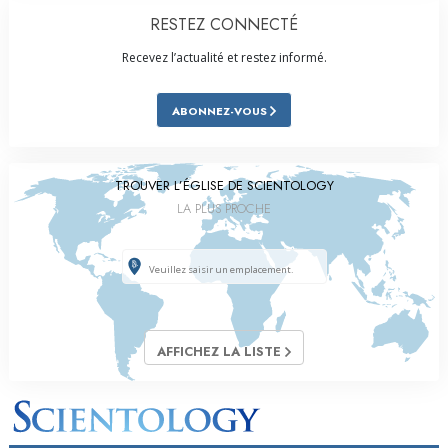
RESTEZ CONNECTÉ
Recevez l’actualité et restez informé.
ABONNEZ-VOUS
TROUVER L’ÉGLISE DE SCIENTOLOGY
LA PLUS PROCHE
AFFICHEZ LA LISTE