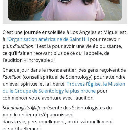
C’est une journée ensoleillée à Los Angeles et Miguel est
à
l’Organisation américaine de Saint Hill
pour recevoir
plus
d’audition
. Il est là pour avoir une vie éblouissante,
ce qu’il fait en recevant plus de ce qu’il appelle, de
l’audition « incroyable » !
Chaque jour dans le monde entier, des gens reçoivent de
l’audition
(conseil spirituel de Scientology) pour atteindre
un éveil spirituel et la liberté.
Trouvez l’Église, la Mission
ou le Groupe de Scientology le plus proche
pour
commencer votre aventure avec l’audition.
Scientologists @life
présente des Scientologistes du
monde entier qui s’épanouissent
dans la vie, personnellement,
professionnellement
et spirituellement.