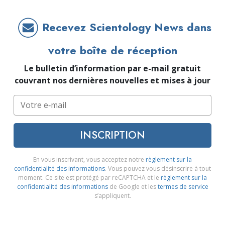
Recevez Scientology News dans
votre boîte de réception
Le bulletin d’information par e-mail gratuit
couvrant nos dernières nouvelles et mises à jour
INSCRIPTION
En vous inscrivant, vous acceptez notre
règlement sur la
confidentialité des informations
. Vous pouvez vous désinscrire à tout
moment. Ce site est protégé par reCAPTCHA et le
règlement sur la
confidentialité des informations
de Google et les
termes de service
s’appliquent.