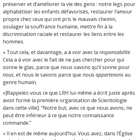
préserver et d’améliorer la vie des gens : notre legs pour
alphabétiser les enfants défavorisés, restaurer l’amour
propre chez ceux qui ont pris le mauvais chemin,
soulager la souffrance humaine, mettre fin à la
discrimination raciale et restaurer les liens entre les
hommes.
« Tout cela, et davantage, a à voir avec la
responsabilité
.
Cela a à voir avec le fait de ne pas chercher pour qui
sonne le glas, parce que nous savons qu’il sonne pour
nous
, et nous le savons parce que nous
appartenons
au
genre humain.
«]Rappelez-vous ce que LRH lui-même a écrit juste après
avoir formé la première organisation de Scientologie
dans cette ville]: “Notre but, avec ce que nous avons, ne
peut être inférieur à ce que notre connaissance
commande.”
« Il en est de même aujourd’hui. Vous avez, dans l’Église