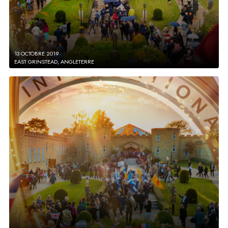
13 OCTOBRE 2019
EAST GRINSTEAD, ANGLETERRE