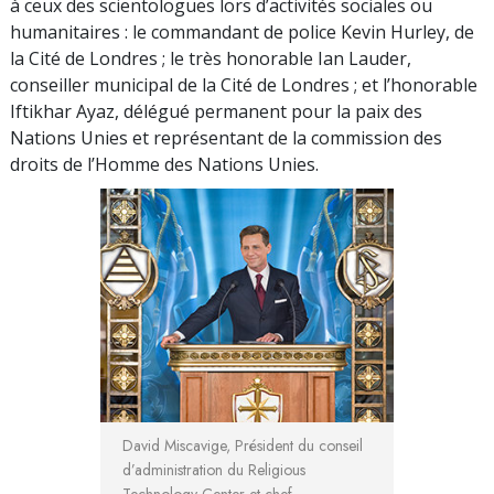
à ceux des scientologues lors d’activités sociales ou
humanitaires : le commandant de police Kevin Hurley, de
la Cité de Londres ; le très honorable Ian Lauder,
conseiller municipal de la Cité de Londres ; et l’honorable
Iftikhar Ayaz, délégué permanent pour la paix des
Nations Unies et représentant de la commission des
droits de l’Homme des Nations Unies.
David Miscavige, Président du conseil
d’administration du Religious