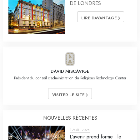
DE LONDRES
LIRE DAVANTAGE
DAVID MISCAVIGE
Président du conseil d’administration du Religious Technology Center
VISITER LE SITE
NOUVELLES RÉCENTES
1 AOÛT 2026
L’avenir prend forme : le