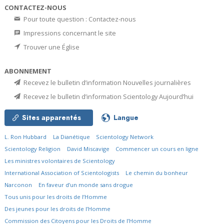
CONTACTEZ-NOUS
Pour toute question : Contactez-nous
Impressions concernant le site
Trouver une Église
ABONNEMENT
Recevez le bulletin d’information Nouvelles journalières
Recevez le bulletin d’information Scientology Aujourd’hui
Sites apparentés
Langue
L. Ron Hubbard
La Dianétique
Scientology Network
Scientology Religion
David Miscavige
Commencer un cours en ligne
Les ministres volontaires de Scientology
International Association of Scientologists
Le chemin du bonheur
Narconon
En faveur d’un monde sans drogue
Tous unis pour les droits de l’Homme
Des jeunes pour les droits de l’Homme
Commission des Citoyens pour les Droits de l’Homme