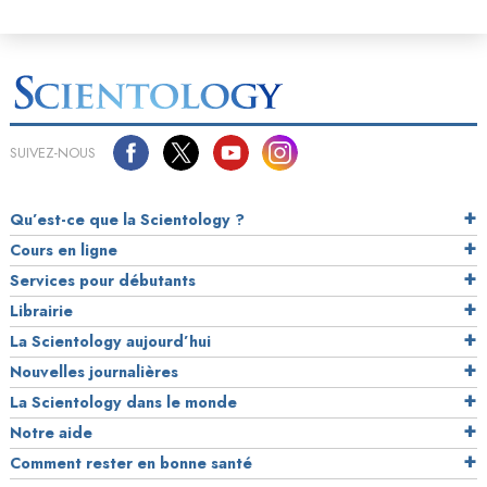
SUIVEZ-NOUS
Qu’est-ce que la Scientology ?
Cours en ligne
Services pour débutants
Librairie
La Scientology aujourd’hui
Nouvelles journalières
La Scientology dans le monde
Notre aide
Comment rester en bonne santé