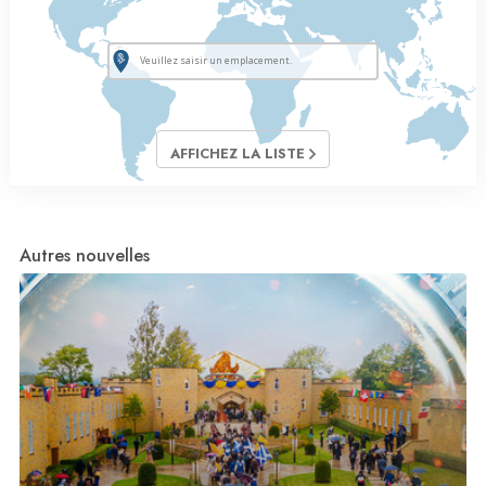
AFFICHEZ LA LISTE
Autres nouvelles