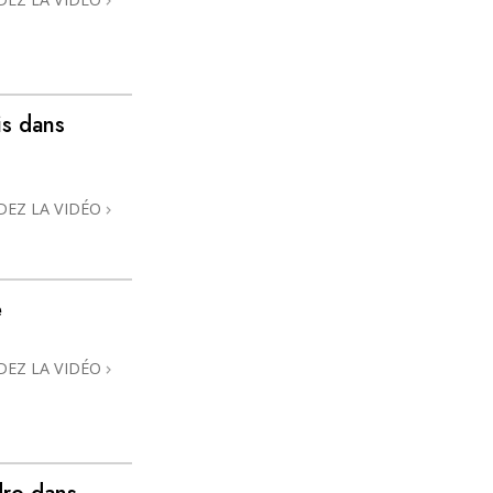
is dans
DEZ LA VIDÉO
e
DEZ LA VIDÉO