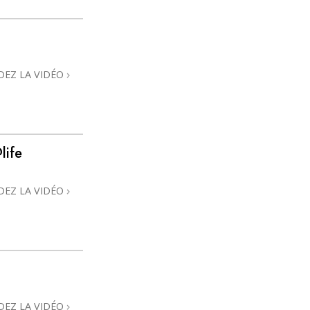
DEZ LA VIDÉO
life
DEZ LA VIDÉO
DEZ LA VIDÉO