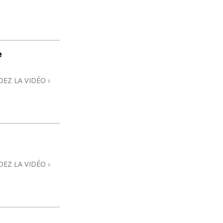
e
DEZ LA VIDÉO
DEZ LA VIDÉO