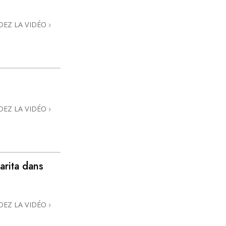
DEZ LA VIDÉO
DEZ LA VIDÉO
arita dans
DEZ LA VIDÉO