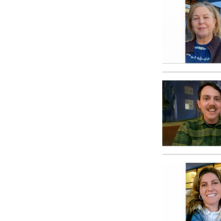
Qu’est-ce que la gran