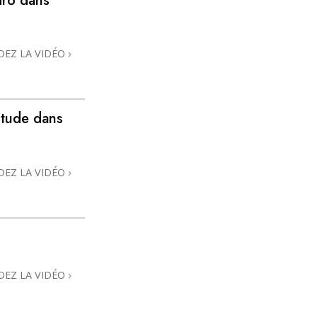
dro dans
DEZ LA VIDÉO
itude dans
DEZ LA VIDÉO
DEZ LA VIDÉO