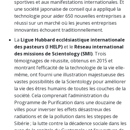
sportives et aux manifestations internationales. Et
une société japonaise de conseil qui a appliqué la
technologie pour aider 650 nouvelles entreprises a
réussi sur un marché où les jeunes entreprises
innovantes échouent traditionnellement.
La
Ligue Hubbard ecclésiastique internationale
des pasteurs (I HELP)
et le
Réseau international
des missions de Scientology (SMI)
. Trois
témoignages de réussite, obtenus en 2015 et
montrant l’efficacité de la technologie de la vie elle-
même, ont fourni une illustration majestueuse des
vastes possibilités de la Scientology pour améliorer
la vie des êtres humains de toutes les couches de la
société. Cela comprenait l’administration du
Programme de Purification dans une douzaine de
villes pour inverser les effets désastreux des
radiations et de la pollution dans les steppes de
Sibérie ; la lutte contre la décadence sociale dans les