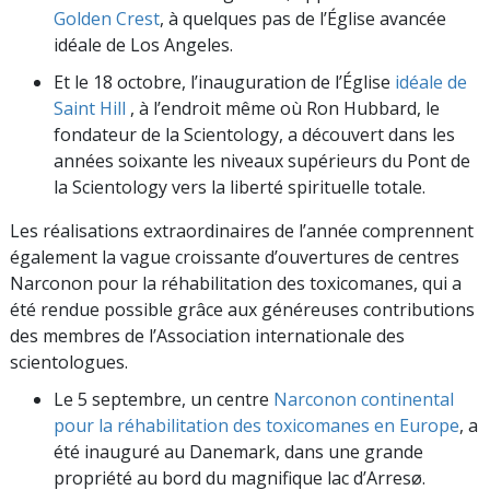
Golden Crest
, à quelques pas de l’Église avancée
idéale de Los Angeles.
Et le 18 octobre, l’inauguration de l’Église
idéale de
Saint Hill
, à l’endroit même où Ron Hubbard, le
fondateur de la Scientology, a découvert dans les
années soixante les niveaux supérieurs du Pont de
la Scientology vers la liberté spirituelle totale.
Les réalisations extraordinaires de l’année comprennent
également la vague croissante d’ouvertures de centres
Narconon pour la réhabilitation des toxicomanes, qui a
été rendue possible grâce aux généreuses contributions
des membres de l’Association internationale des
scientologues.
Le 5 septembre, un centre
Narconon continental
pour la réhabilitation des toxicomanes en Europe
, a
été inauguré au Danemark, dans une grande
propriété au bord du magnifique lac d’Arresø.