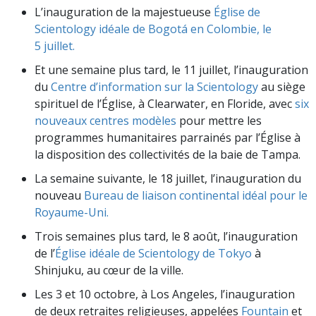
L’inauguration de la majestueuse
Église de
Scientology idéale de Bogotá en Colombie, le
5 juillet.
Et une semaine plus tard, le 11 juillet, l’inauguration
du
Centre d’information sur la Scientology
au siège
spirituel de l’Église, à Clearwater, en Floride, avec
six
nouveaux centres modèles
pour mettre les
programmes humanitaires parrainés par l’Église à
la disposition des collectivités de la baie de Tampa.
La semaine suivante, le 18 juillet, l’inauguration du
nouveau
Bureau de liaison continental idéal pour le
Royaume-Uni.
Trois semaines plus tard, le 8 août, l’inauguration
de l’
Église idéale de Scientology de Tokyo
à
Shinjuku, au cœur de la ville.
Les 3 et 10 octobre, à Los Angeles, l’inauguration
de deux retraites religieuses, appelées
Fountain
et