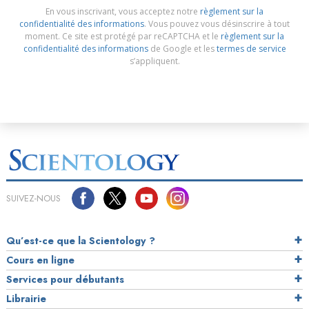
En vous inscrivant, vous acceptez notre
règlement sur la
confidentialité des informations
. Vous pouvez vous désinscrire à tout
moment. Ce site est protégé par reCAPTCHA et le
règlement sur la
confidentialité des informations
de Google et les
termes de service
s’appliquent.
SUIVEZ-NOUS
Qu’est-ce que la Scientology ?
Cours en ligne
Services pour débutants
Librairie