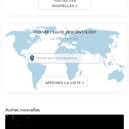
TOUTES LES
NOUVELLES
TROUVER L’ÉGLISE DE SCIENTOLOGY
LA PLUS PROCHE
AFFICHEZ LA LISTE
Autres nouvelles