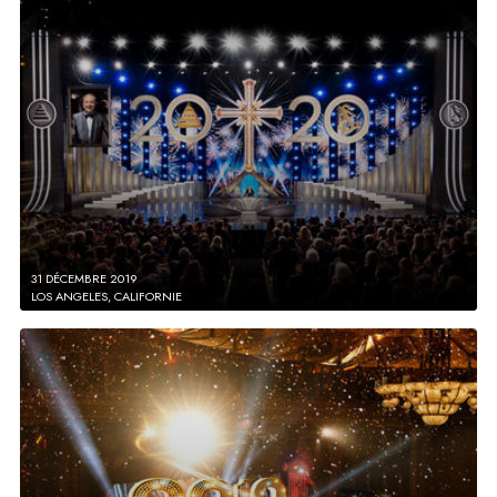
31 DÉCEMBRE 2019
LOS ANGELES, CALIFORNIE