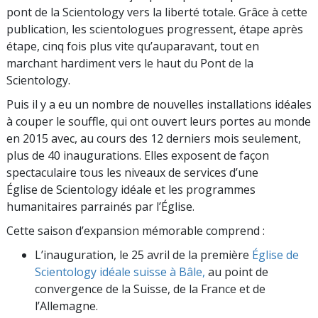
pont de la Scientology vers la liberté totale. Grâce à cette
publication, les scientologues progressent, étape après
étape, cinq fois plus vite qu’auparavant, tout en
marchant hardiment vers le haut du Pont de la
Scientology.
Puis il y a eu un nombre de nouvelles installations idéales
à couper le souffle, qui ont ouvert leurs portes au monde
en 2015 avec, au cours des 12 derniers mois seulement,
plus de 40 inaugurations. Elles exposent de façon
spectaculaire tous les niveaux de services d’une
Église de Scientology idéale et les programmes
humanitaires parrainés par l’Église.
Cette saison d’expansion mémorable comprend :
L’inauguration, le 25 avril de la première
Église de
Scientology idéale suisse à Bâle,
au point de
convergence de la Suisse, de la France et de
l’Allemagne.