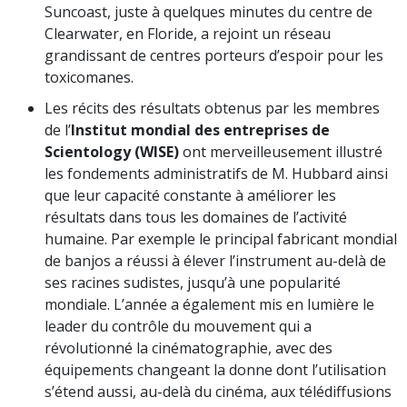
Suncoast, juste à quelques minutes du centre de
Clearwater, en Floride, a rejoint un réseau
grandissant de centres porteurs d’espoir pour les
toxicomanes.
Les récits des résultats obtenus par les membres
de l’
Institut mondial des entreprises de
Scientology (WISE)
ont merveilleusement illustré
les fondements administratifs de M. Hubbard ainsi
que leur capacité constante à améliorer les
résultats dans tous les domaines de l’activité
humaine. Par exemple le principal fabricant mondial
de banjos a réussi à élever l’instrument au-delà de
ses racines sudistes, jusqu’à une popularité
mondiale. L’année a également mis en lumière le
leader du contrôle du mouvement qui a
révolutionné la cinématographie, avec des
équipements changeant la donne dont l’utilisation
s’étend aussi, au-delà du cinéma, aux télédiffusions