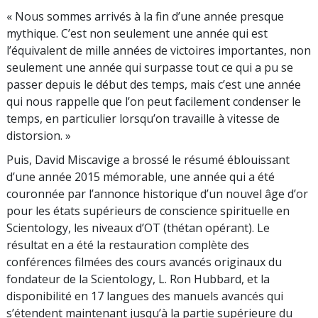
« Nous sommes arrivés à la fin d’une année presque
mythique. C’est non seulement une année qui est
l’équivalent de mille années de victoires importantes, non
seulement une année qui surpasse tout ce qui a pu se
passer depuis le début des temps, mais c’est une année
qui nous rappelle que l’on peut facilement condenser le
temps, en particulier lorsqu’on travaille à vitesse de
distorsion. »
Puis, David Miscavige a brossé le résumé éblouissant
d’une année 2015 mémorable, une année qui a été
couronnée par l’annonce historique d’un nouvel âge d’or
pour les états supérieurs de conscience spirituelle en
Scientology, les niveaux d’OT (thétan opérant). Le
résultat en a été la restauration complète des
conférences filmées des cours avancés originaux du
fondateur de la Scientology, L. Ron Hubbard, et la
disponibilité en 17 langues des manuels avancés qui
s’étendent maintenant jusqu’à la partie supérieure du