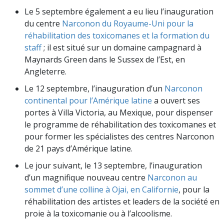
Le 5 septembre également a eu lieu l’inauguration
du centre
Narconon du Royaume-Uni pour la
réhabilitation des toxicomanes et la formation du
staff
; il est situé sur un domaine campagnard à
Maynards Green dans le Sussex de l’Est, en
Angleterre.
Le 12 septembre, l’inauguration d’un
Narconon
continental pour l’Amérique latine
a ouvert ses
portes à Villa Victoria, au Mexique, pour dispenser
le programme de réhabilitation des toxicomanes et
pour former les spécialistes des centres Narconon
de 21 pays d’Amérique latine.
Le jour suivant, le 13 septembre, l’inauguration
d’un magnifique nouveau centre
Narconon au
sommet d’une colline à Ojai, en Californie
, pour la
réhabilitation des artistes et leaders de la société en
proie à la toxicomanie ou à l’alcoolisme.