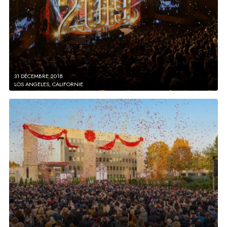
31 DÉCEMBRE 2018
LOS ANGELES, CALIFORNIE