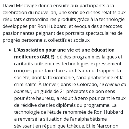
David Miscavige donna ensuite aux participants à la
célébration du nouvel an, une série de clichés relatifs aux
résultats extraordinaires produits grâce à la technologie
développée par Ron Hubbard, et évoqua des anecdotes
passionnantes peignant des portraits spectaculaires de
progrès personnels, collectifs et sociaux.
L’Association pour une vie et une éducation
meilleures (ABLE)
, où des programmes laïques et
caritatifs utilisent des technologies expressément
conçues pour faire face aux fléaux qui frappent la
société, dont la toxicomanie, l’analphabétisme et la
criminalité. À Denver, dans le Colorado,
Le chemin du
bonheur
, un guide de 21 préceptes de bon sens
pour être heureux, a réduit à zéro pour cent le taux
de récidive chez les diplômés du programme. La
technologie de l’étude renommée de Ron Hubbard
a renversé la situation de l’analphabétisme
sévissant en république tchèque. Et le Narconon