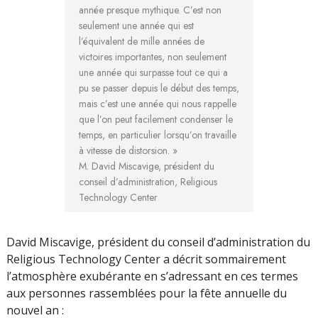
année presque mythique. C’est non
seulement une année qui est
l’équivalent de mille années de
victoires importantes, non seulement
une année qui surpasse tout ce qui a
pu se passer depuis le début des temps,
mais c’est une année qui nous rappelle
que l’on peut facilement condenser le
temps, en particulier lorsqu’on travaille
à vitesse de distorsion. »
M. David Miscavige, président du
conseil d’administration, Religious
Technology Center
David Miscavige, président du conseil d’administration du
Religious Technology Center a décrit sommairement
l’atmosphère exubérante en s’adressant en ces termes
aux personnes rassemblées pour la fête annuelle du
nouvel an :