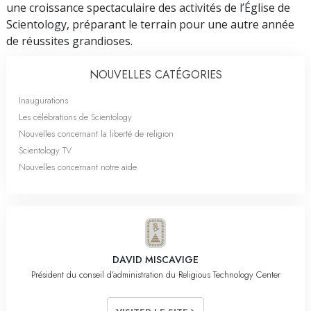
une croissance spectaculaire des activités de l’Église de
Scientology, préparant le terrain pour une autre année
de réussites grandioses.
NOUVELLES CATÉGORIES
Inaugurations
Les célébrations de Scientology
Nouvelles concernant la liberté de religion
Scientology TV
Nouvelles concernant notre aide
DAVID MISCAVIGE
Président du conseil d’administration du Religious Technology Center