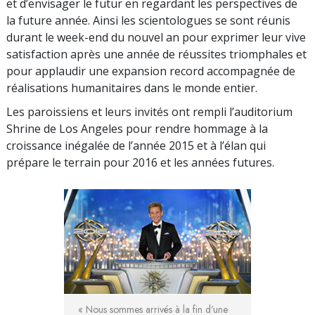
et d’envisager le futur en regardant les perspectives de
la future année. Ainsi les scientologues se sont réunis
durant le week-end du nouvel an pour exprimer leur vive
satisfaction après une année de réussites triomphales et
pour applaudir une expansion record accompagnée de
réalisations humanitaires dans le monde entier.
Les paroissiens et leurs invités ont rempli l’auditorium
Shrine de Los Angeles pour rendre hommage à la
croissance inégalée de l’année 2015 et à l’élan qui
prépare le terrain pour 2016 et les années futures.
« Nous sommes arrivés à la fin d’une