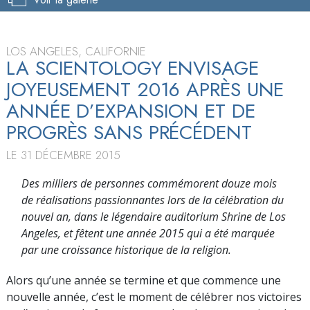
LOS ANGELES, CALIFORNIE
LA SCIENTOLOGY ENVISAGE
JOYEUSEMENT 2016 APRÈS UNE
ANNÉE D’EXPANSION ET DE
PROGRÈS SANS PRÉCÉDENT
LE 31 DÉCEMBRE 2015
Des milliers de personnes commémorent douze mois
de réalisations passionnantes lors de la célébration du
nouvel an, dans le légendaire auditorium Shrine de Los
Angeles, et fêtent une année 2015 qui a été marquée
par une croissance historique de la religion.
Alors qu’une année se termine et que commence une
nouvelle année, c’est le moment de célébrer nos victoires