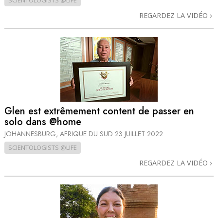
SCIENTOLOGISTS @LIFE
REGARDEZ LA VIDÉO
Glen est extrêmement content de passer en
solo dans @home
JOHANNESBURG, AFRIQUE DU SUD
23 JUILLET 2022
SCIENTOLOGISTS @LIFE
REGARDEZ LA VIDÉO