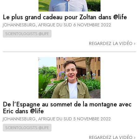
Le plus grand cadeau pour Zoltan dans @life
JOHANNESBURG, AFRIQUE DU SUD
6 NOVEMBRE 2022
SCIENTOLOGISTS @LIFE
REGARDEZ LA VIDÉO
De l’Espagne au sommet de la montagne avec
Eric dans @life
JOHANNESBURG, AFRIQUE DU SUD
5 NOVEMBRE 2022
SCIENTOLOGISTS @LIFE
REGARDEZ LA VIDÉO