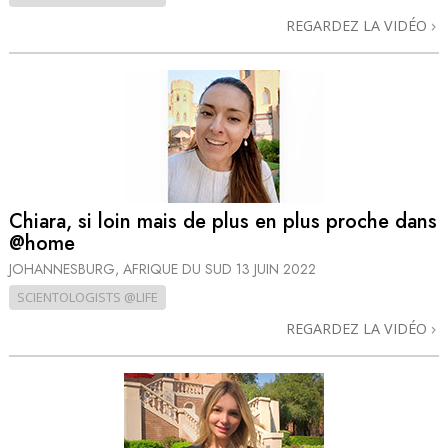
REGARDEZ LA VIDÉO
Chiara, si loin mais de plus en plus proche dans
@home
JOHANNESBURG, AFRIQUE DU SUD
13 JUIN 2022
SCIENTOLOGISTS @LIFE
REGARDEZ LA VIDÉO