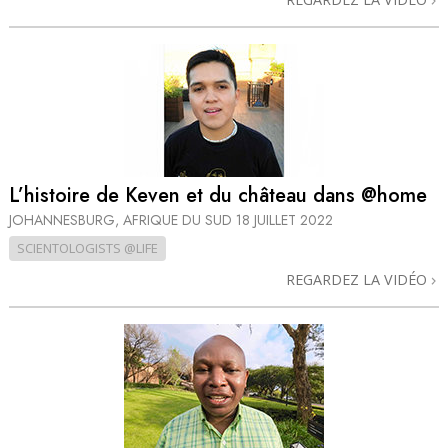
L’histoire de Keven et du château dans @home
JOHANNESBURG, AFRIQUE DU SUD
18 JUILLET 2022
SCIENTOLOGISTS @LIFE
REGARDEZ LA VIDÉO