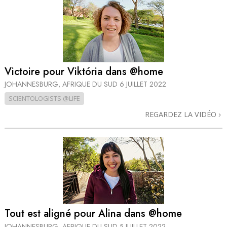
Victoire pour Viktória dans @home
JOHANNESBURG, AFRIQUE DU SUD
6 JUILLET 2022
SCIENTOLOGISTS @LIFE
REGARDEZ LA VIDÉO
Tout est aligné pour Alina dans @home
JOHANNESBURG, AFRIQUE DU SUD
5 JUILLET 2022