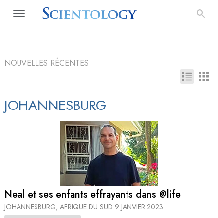
NOUVELLES RÉCENTES
JOHANNESBURG
Neal et ses enfants effrayants dans @life
JOHANNESBURG, AFRIQUE DU SUD
9 JANVIER 2023