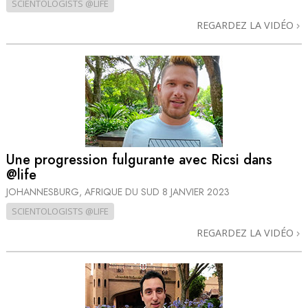
SCIENTOLOGISTS @LIFE
REGARDEZ LA VIDÉO
Une progression fulgurante avec Ricsi dans
@life
JOHANNESBURG, AFRIQUE DU SUD
8 JANVIER 2023
SCIENTOLOGISTS @LIFE
REGARDEZ LA VIDÉO