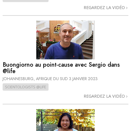
REGARDEZ LA VIDÉO
Buongiorno au point-cause avec Sergio dans
@life
JOHANNESBURG, AFRIQUE DU SUD
3 JANVIER 2023
SCIENTOLOGISTS @LIFE
REGARDEZ LA VIDÉO