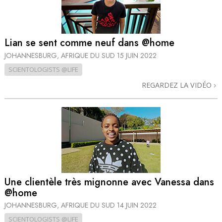
Lian se sent comme neuf dans @home
JOHANNESBURG, AFRIQUE DU SUD
15 JUIN 2022
SCIENTOLOGISTS @LIFE
REGARDEZ LA VIDÉO
Une clientèle très mignonne avec Vanessa dans
@home
JOHANNESBURG, AFRIQUE DU SUD
14 JUIN 2022
SCIENTOLOGISTS @LIFE