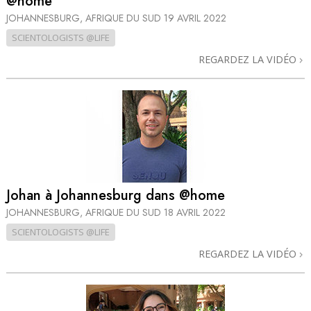
@home
JOHANNESBURG, AFRIQUE DU SUD
19 AVRIL 2022
SCIENTOLOGISTS @LIFE
REGARDEZ LA VIDÉO
Johan à Johannesburg dans @home
JOHANNESBURG, AFRIQUE DU SUD
18 AVRIL 2022
SCIENTOLOGISTS @LIFE
REGARDEZ LA VIDÉO