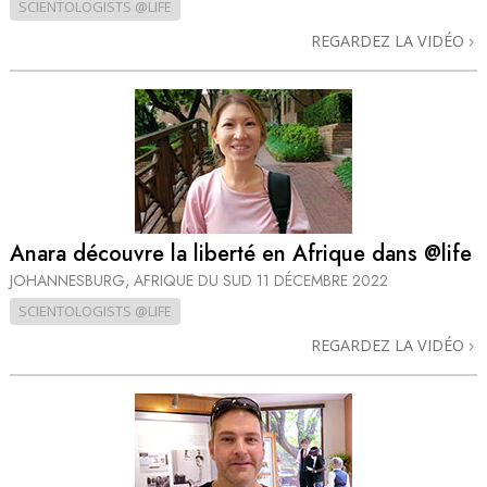
SCIENTOLOGISTS @LIFE
REGARDEZ LA VIDÉO
Anara découvre la liberté en Afrique dans @life
JOHANNESBURG, AFRIQUE DU SUD
11 DÉCEMBRE 2022
SCIENTOLOGISTS @LIFE
REGARDEZ LA VIDÉO