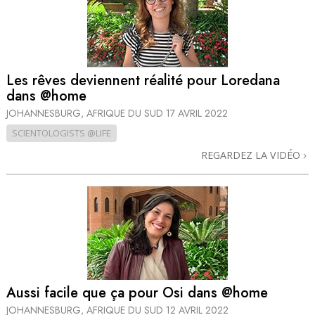
Les rêves deviennent réalité pour Loredana
dans @home
JOHANNESBURG, AFRIQUE DU SUD
17 AVRIL 2022
SCIENTOLOGISTS @LIFE
REGARDEZ LA VIDÉO
Aussi facile que ça pour Osi dans @home
JOHANNESBURG, AFRIQUE DU SUD
12 AVRIL 2022