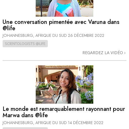
Une conversation pimentée avec Varuna dans
@life
JOHANNESBURG, AFRIQUE DU SUD
26 DÉCEMBRE 2022
SCIENTOLOGISTS @LIFE
REGARDEZ LA VIDÉO
Le monde est remarquablement rayonnant pour
Marwa dans @life
JOHANNESBURG, AFRIQUE DU SUD
14 DÉCEMBRE 2022