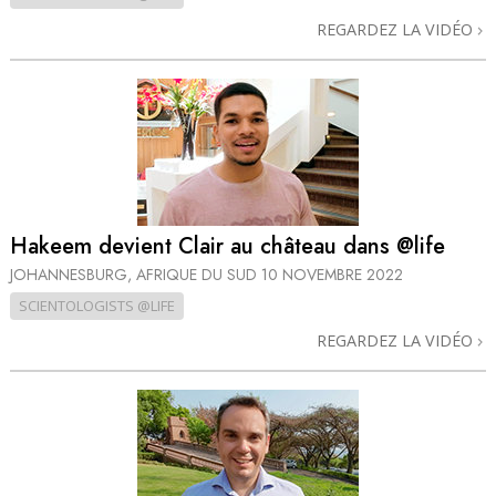
REGARDEZ LA VIDÉO
Hakeem devient Clair au château dans @life
JOHANNESBURG, AFRIQUE DU SUD
10 NOVEMBRE 2022
SCIENTOLOGISTS @LIFE
REGARDEZ LA VIDÉO