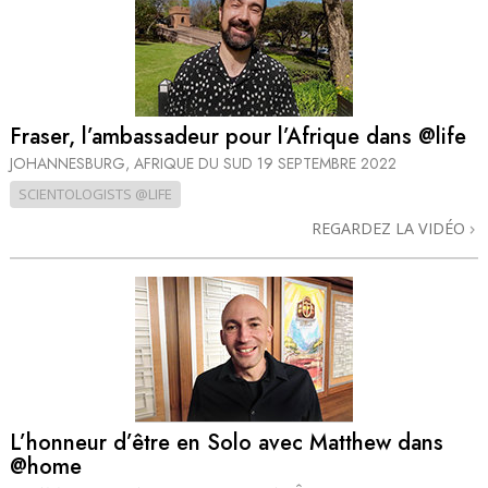
Fraser, l’ambassadeur pour l’Afrique dans @life
JOHANNESBURG, AFRIQUE DU SUD
19 SEPTEMBRE 2022
SCIENTOLOGISTS @LIFE
REGARDEZ LA VIDÉO
L’honneur d’être en Solo avec Matthew dans
@home