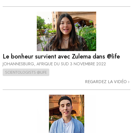
Le bonheur survient avec Zulema dans @life
JOHANNESBURG, AFRIQUE DU SUD
3 NOVEMBRE 2022
SCIENTOLOGISTS @LIFE
REGARDEZ LA VIDÉO