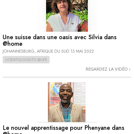
Une suisse dans une oasis avec Silvia dans
@home
JOHANNESBURG, AFRIQUE DU SUD
13 MAI 2022
SCIENTOLOGISTS @LIFE
REGARDEZ LA VIDÉO
Le nouvel apprentissage pour Phenyane dans