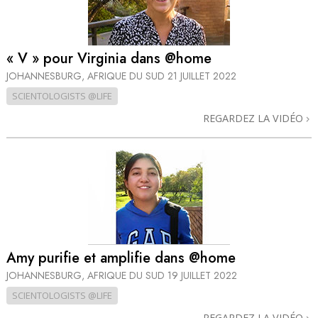
« V » pour Virginia dans @home
JOHANNESBURG, AFRIQUE DU SUD
21 JUILLET 2022
SCIENTOLOGISTS @LIFE
REGARDEZ LA VIDÉO
Amy purifie et amplifie dans @home
JOHANNESBURG, AFRIQUE DU SUD
19 JUILLET 2022
SCIENTOLOGISTS @LIFE
REGARDEZ LA VIDÉO