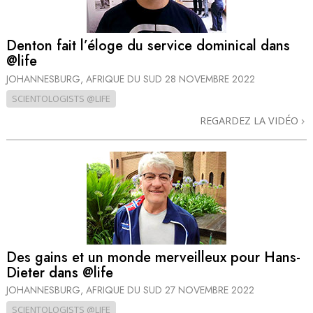
Denton fait l’éloge du service dominical dans
@life
JOHANNESBURG, AFRIQUE DU SUD
28 NOVEMBRE 2022
SCIENTOLOGISTS @LIFE
REGARDEZ LA VIDÉO
Des gains et un monde merveilleux pour Hans-
Dieter dans @life
JOHANNESBURG, AFRIQUE DU SUD
27 NOVEMBRE 2022
SCIENTOLOGISTS @LIFE