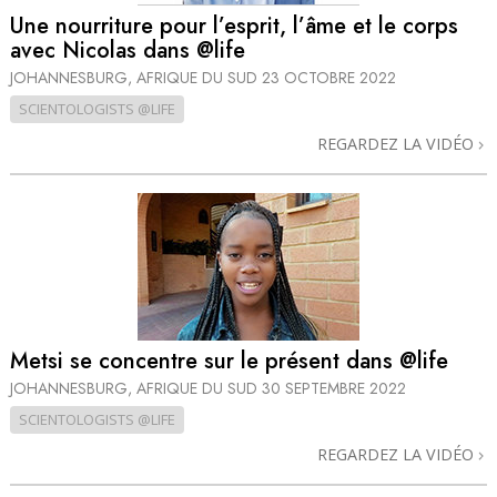
Une nourriture pour l’esprit, l’âme et le corps
avec Nicolas dans @life
JOHANNESBURG, AFRIQUE DU SUD
23 OCTOBRE 2022
SCIENTOLOGISTS @LIFE
REGARDEZ LA VIDÉO
Metsi se concentre sur le présent dans @life
JOHANNESBURG, AFRIQUE DU SUD
30 SEPTEMBRE 2022
SCIENTOLOGISTS @LIFE
REGARDEZ LA VIDÉO