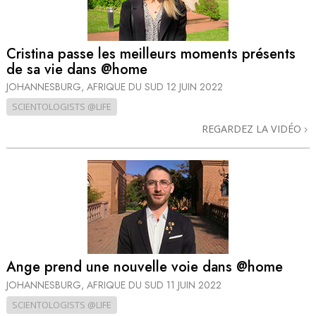
Cristina passe les meilleurs moments présents
de sa vie dans @home
JOHANNESBURG, AFRIQUE DU SUD
12 JUIN 2022
SCIENTOLOGISTS @LIFE
REGARDEZ LA VIDÉO
Ange prend une nouvelle voie dans @home
JOHANNESBURG, AFRIQUE DU SUD
11 JUIN 2022
SCIENTOLOGISTS @LIFE