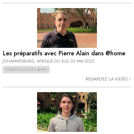
Les préparatifs avec Pierre Alain dans @home
JOHANNESBURG, AFRIQUE DU SUD
23 MAI 2022
SCIENTOLOGISTS @LIFE
REGARDEZ LA VIDÉO