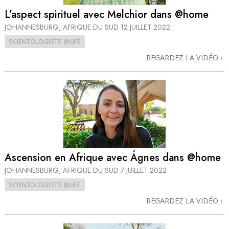
L’aspect spirituel avec Melchior dans @home
JOHANNESBURG, AFRIQUE DU SUD
12 JUILLET 2022
SCIENTOLOGISTS @LIFE
REGARDEZ LA VIDÉO
Ascension en Afrique avec Ágnes dans @home
JOHANNESBURG, AFRIQUE DU SUD
7 JUILLET 2022
SCIENTOLOGISTS @LIFE
REGARDEZ LA VIDÉO