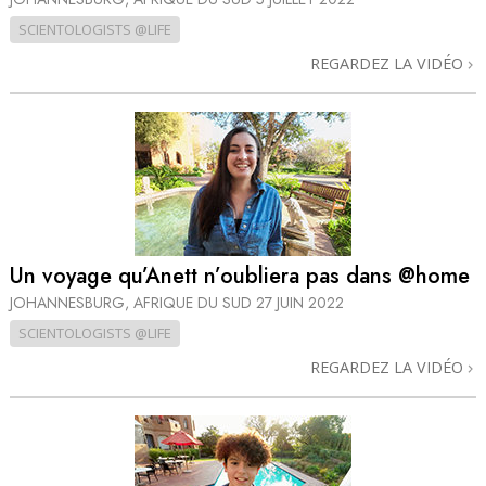
SCIENTOLOGISTS @LIFE
REGARDEZ LA VIDÉO
Un voyage qu’Anett n’oubliera pas dans @home
JOHANNESBURG, AFRIQUE DU SUD
27 JUIN 2022
SCIENTOLOGISTS @LIFE
REGARDEZ LA VIDÉO