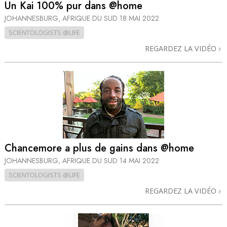
Un Kai 100% pur dans @home
JOHANNESBURG, AFRIQUE DU SUD
18 MAI 2022
SCIENTOLOGISTS @LIFE
REGARDEZ LA VIDÉO
Chancemore a plus de gains dans @home
JOHANNESBURG, AFRIQUE DU SUD
14 MAI 2022
SCIENTOLOGISTS @LIFE
REGARDEZ LA VIDÉO