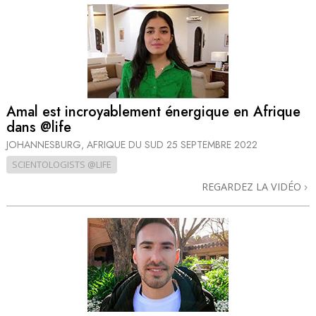
Amal est incroyablement énergique en Afrique
dans @life
JOHANNESBURG, AFRIQUE DU SUD
25 SEPTEMBRE 2022
SCIENTOLOGISTS @LIFE
REGARDEZ LA VIDÉO