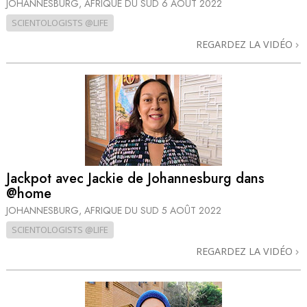
JOHANNESBURG, AFRIQUE DU SUD
6 AOÛT 2022
SCIENTOLOGISTS @LIFE
REGARDEZ LA VIDÉO
Jackpot avec Jackie de Johannesburg dans
@home
JOHANNESBURG, AFRIQUE DU SUD
5 AOÛT 2022
SCIENTOLOGISTS @LIFE
REGARDEZ LA VIDÉO