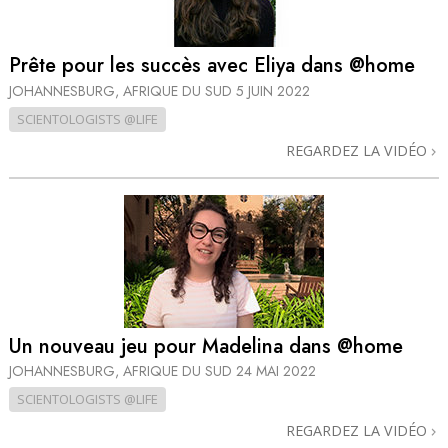
Prête pour les succès avec Eliya dans @home
JOHANNESBURG, AFRIQUE DU SUD
5 JUIN 2022
SCIENTOLOGISTS @LIFE
REGARDEZ LA VIDÉO
Un nouveau jeu pour Madelina dans @home
JOHANNESBURG, AFRIQUE DU SUD
24 MAI 2022
SCIENTOLOGISTS @LIFE
REGARDEZ LA VIDÉO