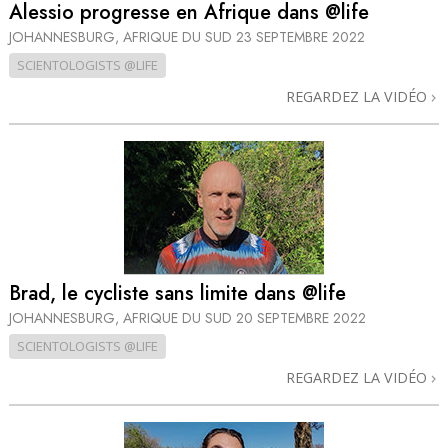
Alessio progresse en Afrique dans @life
JOHANNESBURG, AFRIQUE DU SUD
23 SEPTEMBRE 2022
SCIENTOLOGISTS @LIFE
REGARDEZ LA VIDÉO
Brad, le cycliste sans limite dans @life
JOHANNESBURG, AFRIQUE DU SUD
20 SEPTEMBRE 2022
SCIENTOLOGISTS @LIFE
REGARDEZ LA VIDÉO