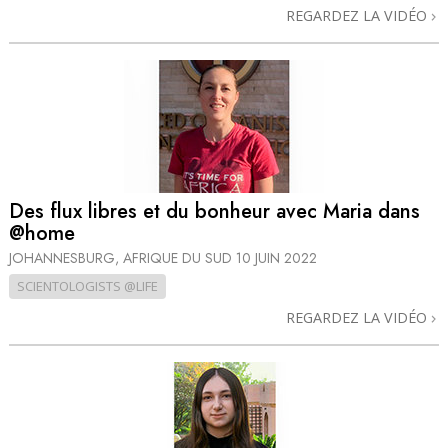
REGARDEZ LA VIDÉO
Des flux libres et du bonheur avec Maria dans
@home
JOHANNESBURG, AFRIQUE DU SUD
10 JUIN 2022
SCIENTOLOGISTS @LIFE
REGARDEZ LA VIDÉO