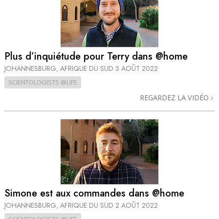
Plus d’inquiétude pour Terry dans @home
JOHANNESBURG, AFRIQUE DU SUD
3 AOÛT 2022
SCIENTOLOGISTS @LIFE
REGARDEZ LA VIDÉO
Simone est aux commandes dans @home
JOHANNESBURG, AFRIQUE DU SUD
2 AOÛT 2022