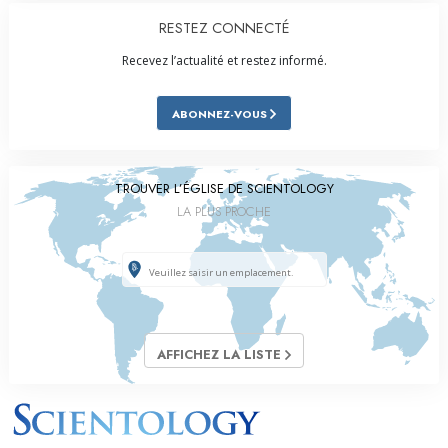
RESTEZ CONNECTÉ
Recevez l’actualité et restez informé.
ABONNEZ-VOUS
TROUVER L’ÉGLISE DE SCIENTOLOGY
LA PLUS PROCHE
AFFICHEZ LA LISTE