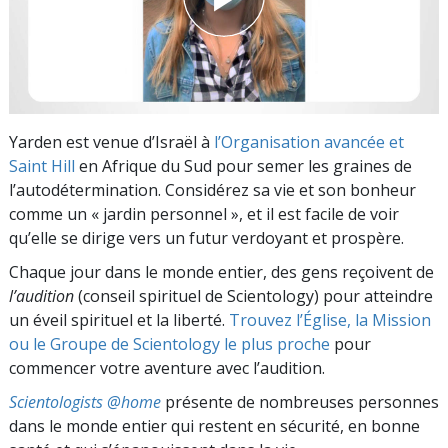
Yarden est venue d’Israël à
l’Organisation avancée et
Saint Hill
en Afrique du Sud pour semer les graines de
l’autodétermination. Considérez sa vie et son bonheur
comme un « jardin personnel », et il est facile de voir
qu’elle se dirige vers un futur verdoyant et prospère.
Chaque jour dans le monde entier, des gens reçoivent de
l’audition
(conseil spirituel de Scientology) pour atteindre
un éveil spirituel et la liberté.
Trouvez l’Église, la Mission
ou le Groupe de Scientology le plus proche
pour
commencer votre aventure avec l’audition.
Scientologists @home
présente de nombreuses personnes
dans le monde entier qui restent en sécurité, en bonne