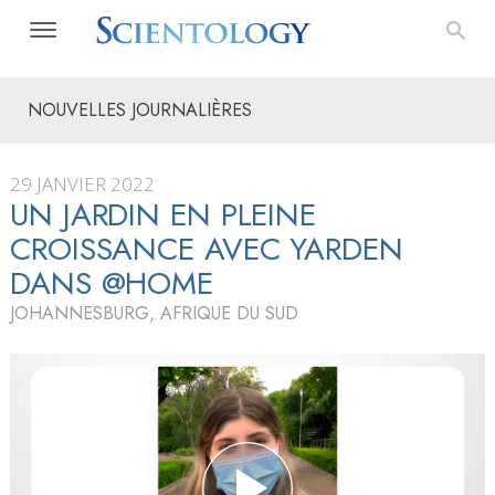
NOUVELLES JOURNALIÈRES
29 JANVIER 2022
UN JARDIN EN PLEINE
CROISSANCE AVEC YARDEN
DANS @HOME
JOHANNESBURG, AFRIQUE DU SUD