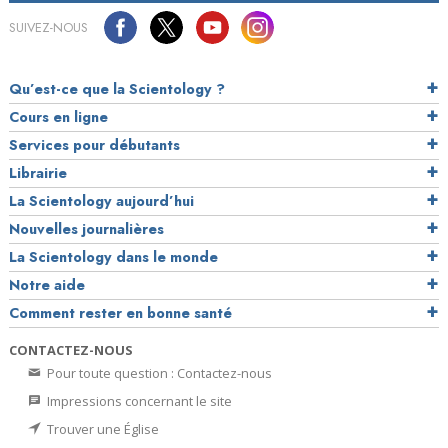
SUIVEZ-NOUS
Qu’est-ce que la Scientology ?
Cours en ligne
Services pour débutants
Librairie
La Scientology aujourd’hui
Nouvelles journalières
La Scientology dans le monde
Notre aide
Comment rester en bonne santé
CONTACTEZ-NOUS
Pour toute question : Contactez-nous
Impressions concernant le site
Trouver une Église