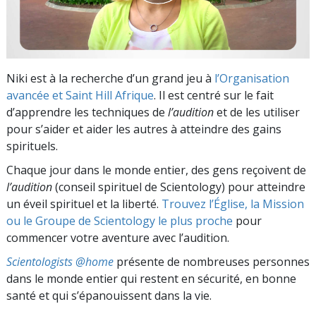
Niki est à la recherche d’un grand jeu à
l’Organisation
avancée et Saint Hill Afrique
. Il est centré sur le fait
d’apprendre les techniques de
l’audition
et de les utiliser
pour s’aider et aider les autres à atteindre des gains
spirituels.
Chaque jour dans le monde entier, des gens reçoivent de
l’audition
(conseil spirituel de Scientology) pour atteindre
un éveil spirituel et la liberté.
Trouvez l’Église, la Mission
ou le Groupe de Scientology le plus proche
pour
commencer votre aventure avec l’audition.
Scientologists @home
présente de nombreuses personnes
dans le monde entier qui restent en sécurité, en bonne
santé et qui s’épanouissent dans la vie.