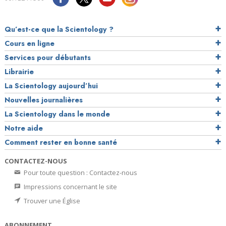
Qu’est-ce que la Scientology ?
Cours en ligne
Services pour débutants
Librairie
La Scientology aujourd’hui
Nouvelles journalières
La Scientology dans le monde
Notre aide
Comment rester en bonne santé
CONTACTEZ-NOUS
Pour toute question : Contactez-nous
Impressions concernant le site
Trouver une Église
ABONNEMENT