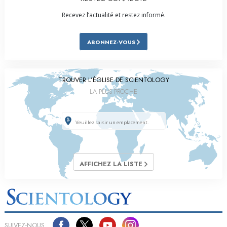
Recevez l’actualité et restez informé.
ABONNEZ-VOUS
TROUVER L’ÉGLISE DE SCIENTOLOGY
LA PLUS PROCHE
AFFICHEZ LA LISTE
SUIVEZ-NOUS