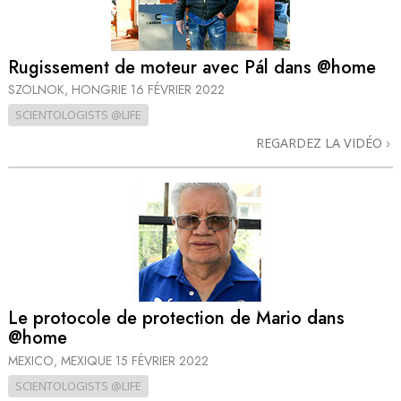
Rugissement de moteur avec Pál dans @home
SZOLNOK, HONGRIE
16 FÉVRIER 2022
SCIENTOLOGISTS @LIFE
REGARDEZ LA VIDÉO
Le protocole de protection de Mario dans
@home
MEXICO, MEXIQUE
15 FÉVRIER 2022
SCIENTOLOGISTS @LIFE