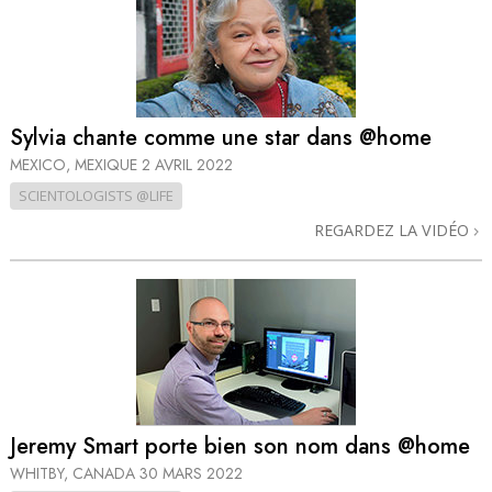
Sylvia chante comme une star dans @home
MEXICO, MEXIQUE
2 AVRIL 2022
SCIENTOLOGISTS @LIFE
REGARDEZ LA VIDÉO
Jeremy Smart porte bien son nom dans @home
WHITBY, CANADA
30 MARS 2022