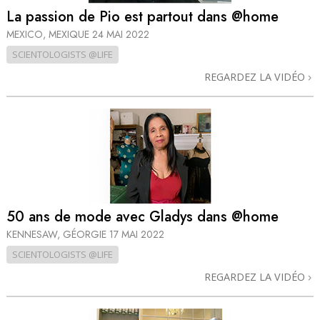
La passion de Pio est partout dans @home
MEXICO, MEXIQUE
24 MAI 2022
SCIENTOLOGISTS @LIFE
REGARDEZ LA VIDÉO
50 ans de mode avec Gladys dans @home
KENNESAW, GÉORGIE
17 MAI 2022
SCIENTOLOGISTS @LIFE
REGARDEZ LA VIDÉO