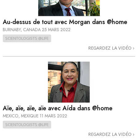
Au-dessus de tout avec Morgan dans @home
BURNABY, CANADA
25 MARS 2022
SCIENTOLOGISTS @LIFE
REGARDEZ LA VIDÉO
Aïe, aïe, aïe, aïe avec Aída dans @home
MEXICO, MEXIQUE
11 MARS 2022
SCIENTOLOGISTS @LIFE
REGARDEZ LA VIDÉO