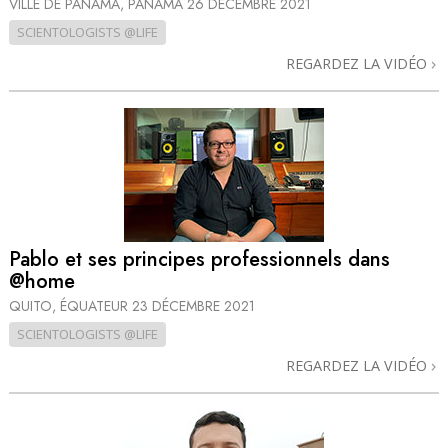
VILLE DE PANAMA, PANAMA
26 DÉCEMBRE 2021
SCIENTOLOGISTS @LIFE
REGARDEZ LA VIDÉO
Pablo et ses principes professionnels dans
@home
QUITO, ÉQUATEUR
23 DÉCEMBRE 2021
SCIENTOLOGISTS @LIFE
REGARDEZ LA VIDÉO