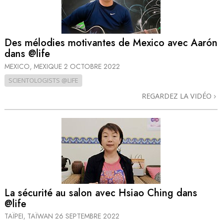
Des mélodies motivantes de Mexico avec Aarón
dans @life
MEXICO, MEXIQUE
2 OCTOBRE 2022
SCIENTOLOGISTS @LIFE
REGARDEZ LA VIDÉO
La sécurité au salon avec Hsiao Ching dans
@life
TAÏPEI, TAÏWAN
26 SEPTEMBRE 2022