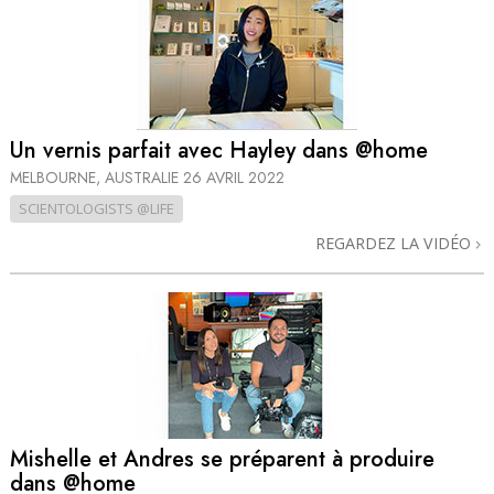
Un vernis parfait avec Hayley dans @home
MELBOURNE, AUSTRALIE
26 AVRIL 2022
SCIENTOLOGISTS @LIFE
REGARDEZ LA VIDÉO
Mishelle et Andres se préparent à produire
dans @home