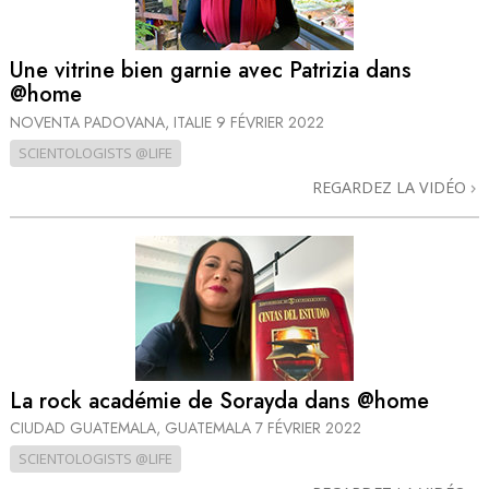
Une vitrine bien garnie avec Patrizia dans
@home
NOVENTA PADOVANA, ITALIE
9 FÉVRIER 2022
SCIENTOLOGISTS @LIFE
REGARDEZ LA VIDÉO
La rock académie de Sorayda dans @home
CIUDAD GUATEMALA, GUATEMALA
7 FÉVRIER 2022
SCIENTOLOGISTS @LIFE