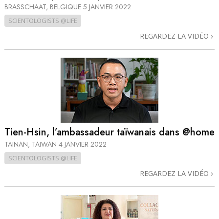
BRASSCHAAT, BELGIQUE
5 JANVIER 2022
SCIENTOLOGISTS @LIFE
REGARDEZ LA VIDÉO
Tien-Hsin, l’ambassadeur taïwanais dans @home
TAINAN, TAIWAN
4 JANVIER 2022
SCIENTOLOGISTS @LIFE
REGARDEZ LA VIDÉO