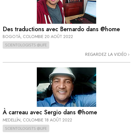
Des traductions avec Bernardo dans @home
BOGOTÁ, COLOMBIE
20 AOÛT 2022
SCIENTOLOGISTS @LIFE
REGARDEZ LA VIDÉO
À carreau avec Sergio dans @home
MEDELLÍN, COLOMBIE
18 AOÛT 2022
SCIENTOLOGISTS @LIFE