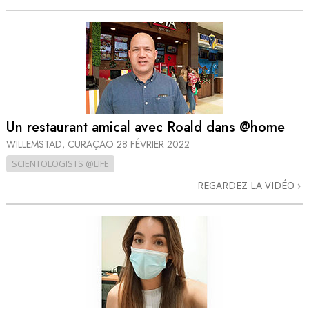
Un restaurant amical avec Roald dans @home
WILLEMSTAD, CURAÇAO
28 FÉVRIER 2022
SCIENTOLOGISTS @LIFE
REGARDEZ LA VIDÉO