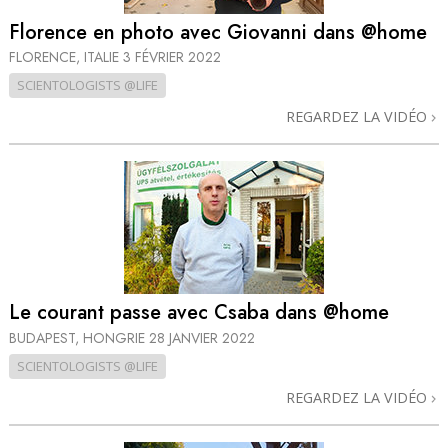
Florence en photo avec Giovanni dans @home
FLORENCE, ITALIE
3 FÉVRIER 2022
SCIENTOLOGISTS @LIFE
REGARDEZ LA VIDÉO
Le courant passe avec Csaba dans @home
BUDAPEST, HONGRIE
28 JANVIER 2022
SCIENTOLOGISTS @LIFE
REGARDEZ LA VIDÉO