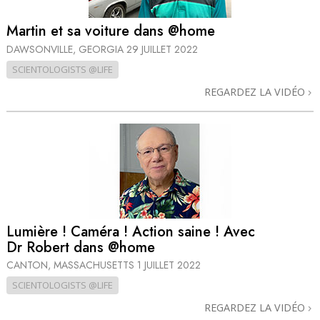
Martin et sa voiture dans @home
DAWSONVILLE, GEORGIA
29 JUILLET 2022
SCIENTOLOGISTS @LIFE
REGARDEZ LA VIDÉO
Lumière ! Caméra ! Action saine ! Avec
Dr Robert dans @home
CANTON, MASSACHUSETTS
1 JUILLET 2022
SCIENTOLOGISTS @LIFE
REGARDEZ LA VIDÉO