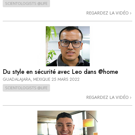
SCIENTOLOGISTS @LIFE
REGARDEZ LA VIDÉO
Du style en sécurité avec Leo dans @home
GUADALAJARA, MEXIQUE
25 MARS 2022
SCIENTOLOGISTS @LIFE
REGARDEZ LA VIDÉO