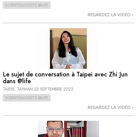
SCIENTOLOGISTS @LIFE
REGARDEZ LA VIDÉO
Le sujet de conversation à Taipei avec Zhi Jun
dans @life
TAÏPEI, TAÏWAN
22 SEPTEMBRE 2022
SCIENTOLOGISTS @LIFE
REGARDEZ LA VIDÉO