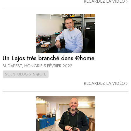
REGARDEZ LA VIDÉO
Un Lajos très branché dans @home
BUDAPEST, HONGRIE
5 FÉVRIER 2022
SCIENTOLOGISTS @LIFE
REGARDEZ LA VIDÉO