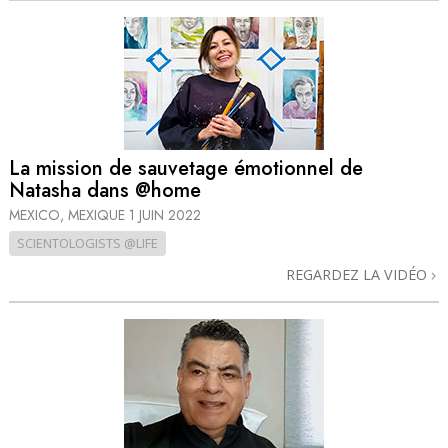
La mission de sauvetage émotionnel de
Natasha dans @home
MEXICO, MEXIQUE
1 JUIN 2022
SCIENTOLOGISTS @LIFE
REGARDEZ LA VIDÉO