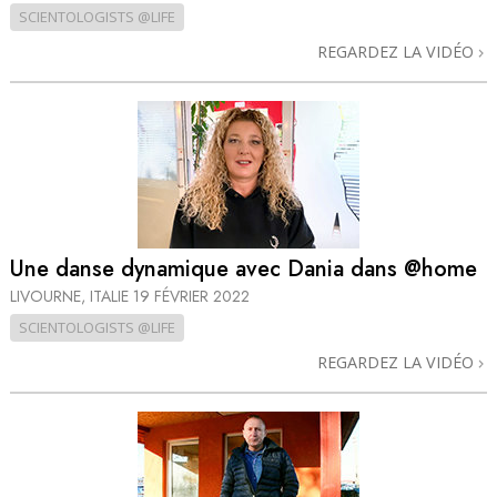
SCIENTOLOGISTS @LIFE
REGARDEZ LA VIDÉO
Une danse dynamique avec Dania dans @home
LIVOURNE, ITALIE
19 FÉVRIER 2022
SCIENTOLOGISTS @LIFE
REGARDEZ LA VIDÉO