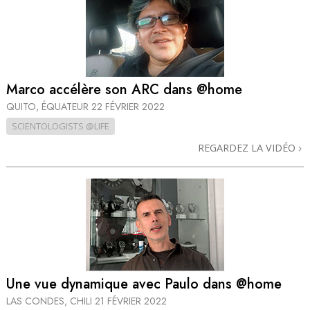
Marco accélère son ARC dans @home
QUITO, ÉQUATEUR
22 FÉVRIER 2022
SCIENTOLOGISTS @LIFE
REGARDEZ LA VIDÉO
Une vue dynamique avec Paulo dans @home
LAS CONDES, CHILI
21 FÉVRIER 2022