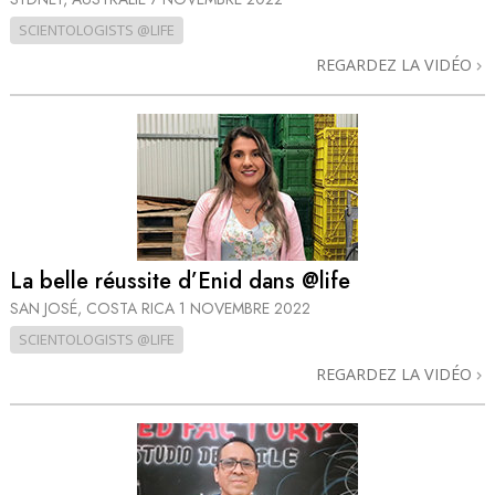
SCIENTOLOGISTS @LIFE
REGARDEZ LA VIDÉO
La belle réussite d’Enid dans @life
SAN JOSÉ, COSTA RICA
1 NOVEMBRE 2022
SCIENTOLOGISTS @LIFE
REGARDEZ LA VIDÉO