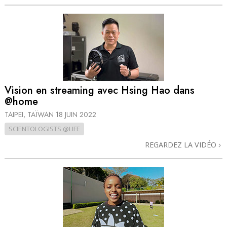
Vision en streaming avec Hsing Hao dans
@home
TAIPEI, TAÏWAN
18 JUIN 2022
SCIENTOLOGISTS @LIFE
REGARDEZ LA VIDÉO