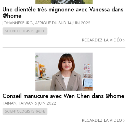
Une clientèle très mignonne avec Vanessa dans
@home
JOHANNESBURG, AFRIQUE DU SUD
14 JUIN 2022
SCIENTOLOGISTS @LIFE
REGARDEZ LA VIDÉO
Conseil manucure avec Wen Chen dans @home
TAINAN, TAÏWAN
6 JUIN 2022
SCIENTOLOGISTS @LIFE
REGARDEZ LA VIDÉO