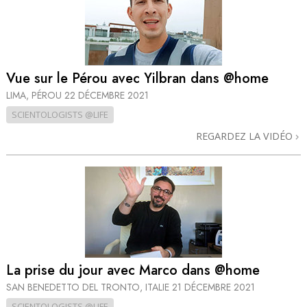
Vue sur le Pérou avec Yilbran dans @home
LIMA, PÉROU
22 DÉCEMBRE 2021
SCIENTOLOGISTS @LIFE
REGARDEZ LA VIDÉO
La prise du jour avec Marco dans @home
SAN BENEDETTO DEL TRONTO, ITALIE
21 DÉCEMBRE 2021
SCIENTOLOGISTS @LIFE