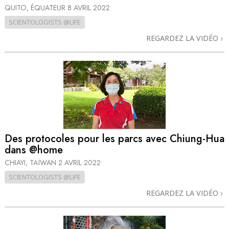
QUITO, ÉQUATEUR
8 AVRIL 2022
SCIENTOLOGISTS @LIFE
REGARDEZ LA VIDÉO
Des protocoles pour les parcs avec Chiung-Hua
dans @home
CHIAYI, TAÏWAN
2 AVRIL 2022
SCIENTOLOGISTS @LIFE
REGARDEZ LA VIDÉO