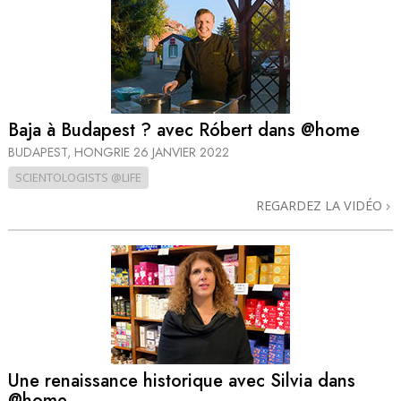
Baja à Budapest ? avec Róbert dans @home
BUDAPEST, HONGRIE
26 JANVIER 2022
SCIENTOLOGISTS @LIFE
REGARDEZ LA VIDÉO
Une renaissance historique avec Silvia dans
@home