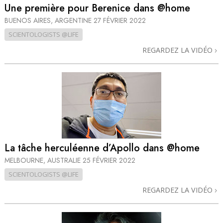
Une première pour Berenice dans @home
BUENOS AIRES, ARGENTINE
27 FÉVRIER 2022
SCIENTOLOGISTS @LIFE
REGARDEZ LA VIDÉO
La tâche herculéenne d’Apollo dans @home
MELBOURNE, AUSTRALIE
25 FÉVRIER 2022
SCIENTOLOGISTS @LIFE
REGARDEZ LA VIDÉO