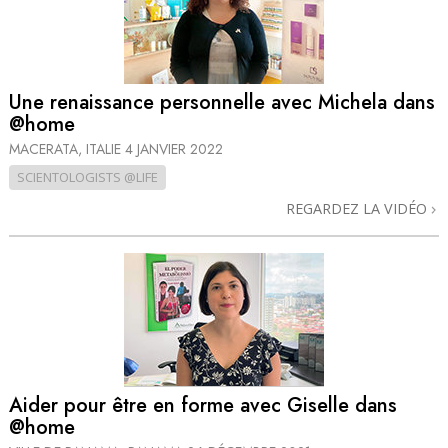
Une renaissance personnelle avec Michela dans
@home
MACERATA, ITALIE
4 JANVIER 2022
SCIENTOLOGISTS @LIFE
REGARDEZ LA VIDÉO
Aider pour être en forme avec Giselle dans
@home