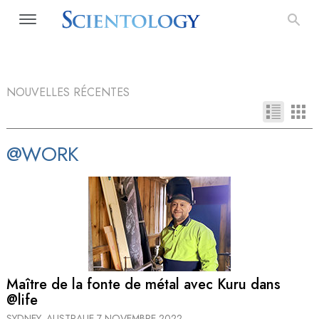
NOUVELLES RÉCENTES
@WORK
Maître de la fonte de métal avec Kuru dans
@life
SYDNEY, AUSTRALIE
7 NOVEMBRE 2022