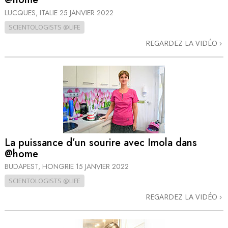
LUCQUES, ITALIE
25 JANVIER 2022
SCIENTOLOGISTS @LIFE
REGARDEZ LA VIDÉO
La puissance d’un sourire avec Imola dans
@home
BUDAPEST, HONGRIE
15 JANVIER 2022
SCIENTOLOGISTS @LIFE
REGARDEZ LA VIDÉO