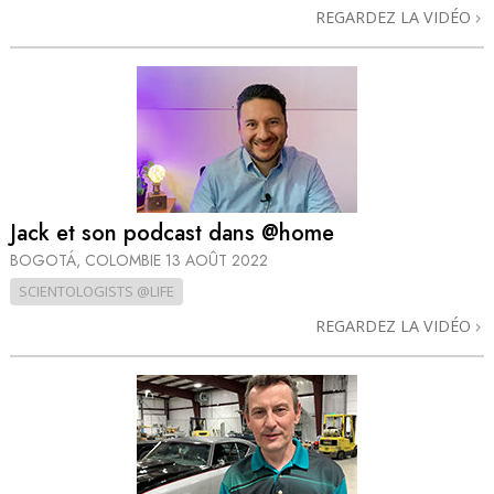
REGARDEZ LA VIDÉO
Jack et son podcast dans @home
BOGOTÁ, COLOMBIE
13 AOÛT 2022
SCIENTOLOGISTS @LIFE
REGARDEZ LA VIDÉO