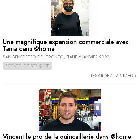
Une magnifique expansion commerciale avec
Tania dans @home
SAN BENEDETTO DEL TRONTO, ITALIE
6 JANVIER 2022
SCIENTOLOGISTS @LIFE
REGARDEZ LA VIDÉO
Vincent le pro de la quincaillerie dans @home