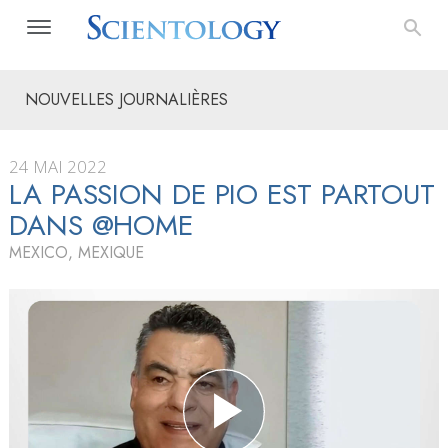
NOUVELLES JOURNALIÈRES
24 MAI 2022
LA PASSION DE PIO EST PARTOUT
DANS @HOME
MEXICO, MEXIQUE