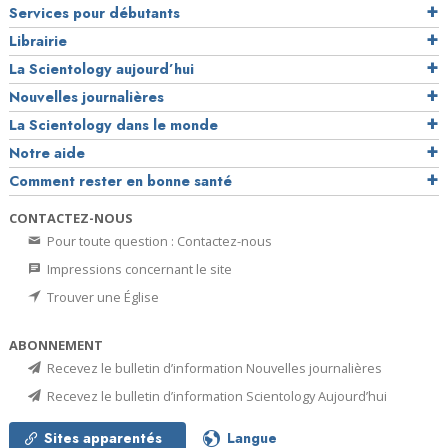
Services pour débutants
Librairie
La Scientology aujourd’hui
Nouvelles journalières
La Scientology dans le monde
Notre aide
Comment rester en bonne santé
CONTACTEZ-NOUS
Pour toute question : Contactez-nous
Impressions concernant le site
Trouver une Église
ABONNEMENT
Recevez le bulletin d’information Nouvelles journalières
Recevez le bulletin d’information Scientology Aujourd’hui
Sites apparentés
Langue