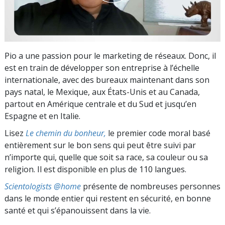
Pio a une passion pour le marketing de réseaux. Donc, il
est en train de développer son entreprise à l’échelle
internationale, avec des bureaux maintenant dans son
pays natal, le Mexique, aux États-Unis et au Canada,
partout en Amérique centrale et du Sud et jusqu’en
Espagne et en Italie.
Lisez
Le chemin du bonheur,
le premier code moral basé
entièrement sur le bon sens qui peut être suivi par
n’importe qui, quelle que soit sa race, sa couleur ou sa
religion. Il est disponible en plus de 110 langues.
Scientologists @home
présente de nombreuses personnes
dans le monde entier qui restent en sécurité, en bonne
santé et qui s’épanouissent dans la vie.