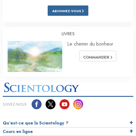
ABONNEZ-VOUS
LIVRES
Le chemin du bonheur
COMMANDER
SUIVEZ-NOUS
Qu’est-ce que la Scientology ?
Cours en ligne