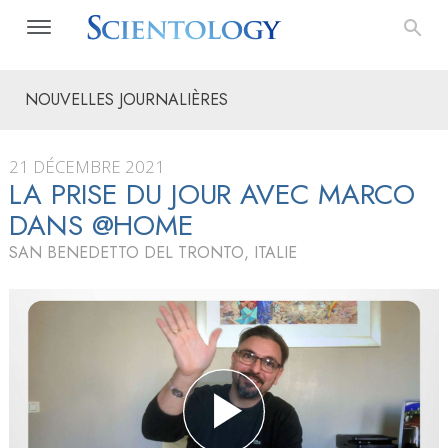
NOUVELLES JOURNALIÈRES
21 DÉCEMBRE 2021
LA PRISE DU JOUR AVEC MARCO
DANS @HOME
SAN BENEDETTO DEL TRONTO, ITALIE