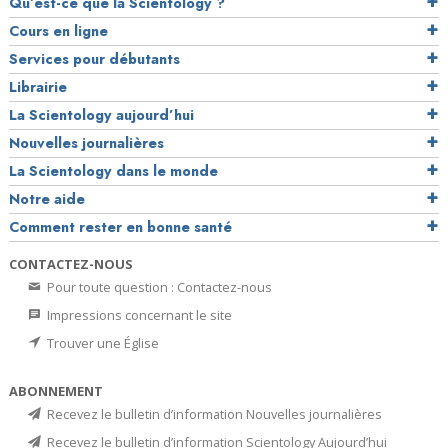
Qu’est-ce que la Scientology ?
Cours en ligne
Services pour débutants
Librairie
La Scientology aujourd’hui
Nouvelles journalières
La Scientology dans le monde
Notre aide
Comment rester en bonne santé
CONTACTEZ-NOUS
Pour toute question : Contactez-nous
Impressions concernant le site
Trouver une Église
ABONNEMENT
Recevez le bulletin d’information Nouvelles journalières
Recevez le bulletin d’information Scientology Aujourd’hui