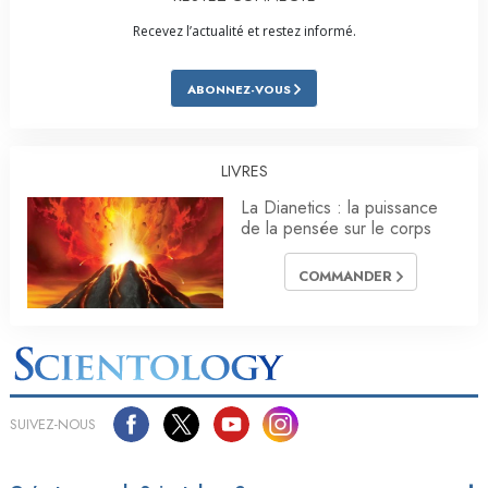
Recevez l’actualité et restez informé.
ABONNEZ-VOUS
LIVRES
La Dianetics : la puissance
de la pensée sur le corps
COMMANDER
SUIVEZ-NOUS