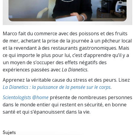
Marco fait du commerce avec des poissons et des fruits
de mer, achetant la prise de la journée à un pêcheur local
et la revendant à des restaurants gastronomiques. Mais
ce qui importe le plus pour lui, c’est d’apprendre qu’il y a
un moyen de s’occuper des effets négatifs des
expériences passées avec
La Dianetics
.
Apprenez la véritable cause du stress et des peurs. Lisez
La Dianetics : la puissance de la pensée sur le corps
.
Scientologists @home
présente de nombreuses personnes
dans le monde entier qui restent en sécurité, en bonne
santé et qui s’épanouissent dans la vie.
Sujets