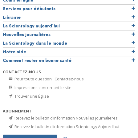
Cours en ligne
Services pour débutants
Librairie
La Scientology aujourd’hui
Nouvelles journalières
La Scientology dans le monde
Notre aide
Comment rester en bonne santé
CONTACTEZ-NOUS
Pour toute question : Contactez-nous
Impressions concernant le site
Trouver une Église
ABONNEMENT
Recevez le bulletin d’information Nouvelles journalières
Recevez le bulletin d’information Scientology Aujourd’hui