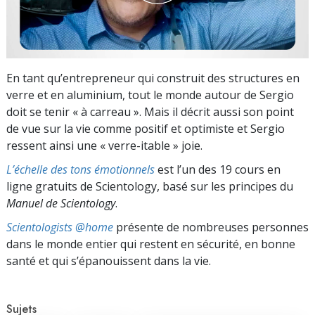
En tant qu’entrepreneur qui construit des structures en
verre et en aluminium, tout le monde autour de Sergio
doit se tenir « à carreau ». Mais il décrit aussi son point
de vue sur la vie comme positif et optimiste et Sergio
ressent ainsi une « verre-itable » joie.
L’échelle des tons émotionnels
est l’un des 19 cours en
ligne gratuits de Scientology, basé sur les principes du
Manuel de Scientology
.
Scientologists @home
présente de nombreuses personnes
dans le monde entier qui restent en sécurité, en bonne
santé et qui s’épanouissent dans la vie.
Sujets