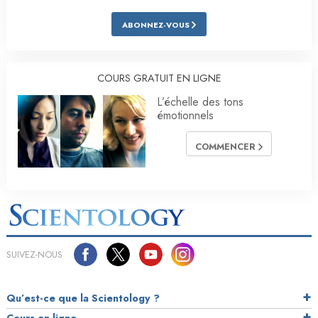
ABONNEZ-VOUS
COURS GRATUIT EN LIGNE
L’échelle des tons
émotionnels
COMMENCER
SUIVEZ-NOUS
Qu’est-ce que la Scientology ?