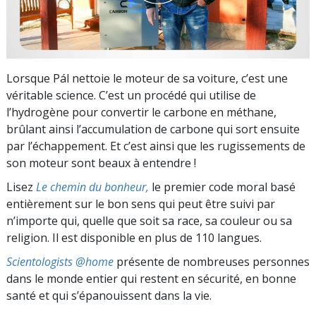
Lorsque Pál nettoie le moteur de sa voiture, c’est une
véritable science. C’est un procédé qui utilise de
l’hydrogène pour convertir le carbone en méthane,
brûlant ainsi l’accumulation de carbone qui sort ensuite
par l’échappement. Et c’est ainsi que les rugissements de
son moteur sont beaux à entendre !
Lisez
Le chemin du bonheur,
le premier code moral basé
entièrement sur le bon sens qui peut être suivi par
n’importe qui, quelle que soit sa race, sa couleur ou sa
religion. Il est disponible en plus de 110 langues.
Scientologists @home
présente de nombreuses personnes
dans le monde entier qui restent en sécurité, en bonne
santé et qui s’épanouissent dans la vie.