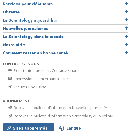
Services pour débutants
Librairie
La Scientology aujourd’hui
Nouvelles journalières
La Scientology dans le monde
Notre aide
Comment rester en bonne santé
CONTACTEZ-NOUS
Pour toute question : Contactez-nous
Impressions concernant le site
Trouver une Église
ABONNEMENT
Recevez le bulletin d’information Nouvelles journalières
Recevez le bulletin d’information Scientology Aujourd’hui
Sites apparentés
Langue