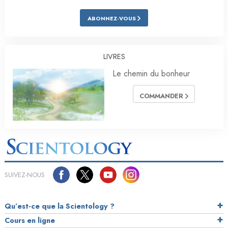
ABONNEZ-VOUS
LIVRES
Le chemin du bonheur
COMMANDER
SUIVEZ-NOUS
Qu’est-ce que la Scientology ?
Cours en ligne