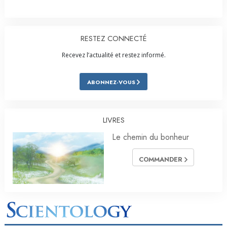
RESTEZ CONNECTÉ
Recevez l’actualité et restez informé.
ABONNEZ-VOUS
LIVRES
Le chemin du bonheur
COMMANDER