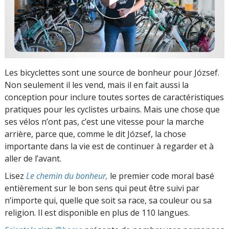
Les bicyclettes sont une source de bonheur pour József.
Non seulement il les vend, mais il en fait aussi la
conception pour inclure toutes sortes de caractéristiques
pratiques pour les cyclistes urbains. Mais une chose que
ses vélos n’ont pas, c’est une vitesse pour la marche
arrière, parce que, comme le dit József, la chose
importante dans la vie est de continuer à regarder et à
aller de l’avant.
Lisez
Le chemin du bonheur,
le premier code moral basé
entièrement sur le bon sens qui peut être suivi par
n’importe qui, quelle que soit sa race, sa couleur ou sa
religion. Il est disponible en plus de 110 langues.