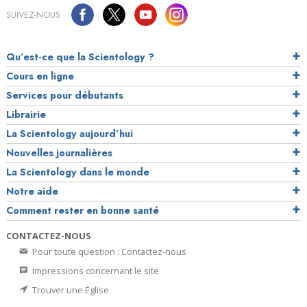
SUIVEZ-NOUS
Qu’est-ce que la Scientology ?
Cours en ligne
Services pour débutants
Librairie
La Scientology aujourd’hui
Nouvelles journalières
La Scientology dans le monde
Notre aide
Comment rester en bonne santé
CONTACTEZ-NOUS
Pour toute question : Contactez-nous
Impressions concernant le site
Trouver une Église