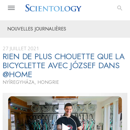
NOUVELLES JOURNALIÈRES
27 JUILLET 2021
RIEN DE PLUS CHOUETTE QUE LA
BICYCLETTE AVEC JÓZSEF DANS
@HOME
NYÍREGYHÁZA, HONGRIE