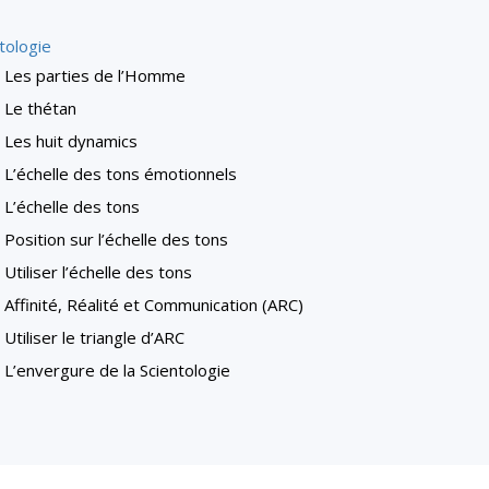
tologie
Les parties de l’Homme
Le thétan
Les huit dynamics
L’échelle des tons émotionnels
L’échelle des tons
Position sur l’échelle des tons
Utiliser l’échelle des tons
Affinité, Réalité et Communication (ARC)
Utiliser le triangle d’ARC
L’envergure de la Scientologie