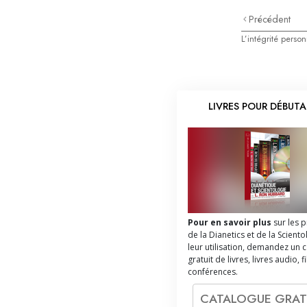
Précédent
L’intégrité perso
LIVRES POUR DÉBUT
Pour en savoir plus
sur les 
de la Dianetics et de la Sciento
leur utilisation, demandez un 
gratuit de livres, livres audio, f
conférences.
CATALOGUE GRAT