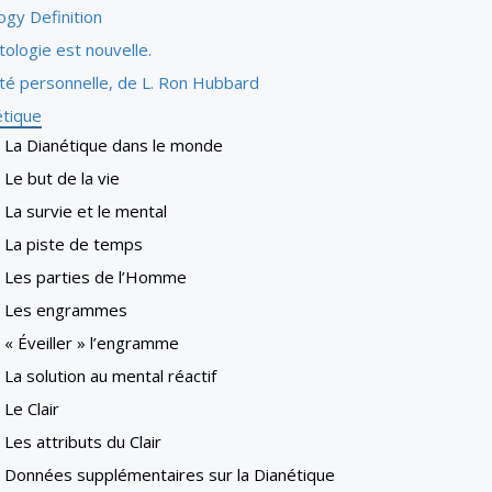
ogy Definition
tologie est nouvelle.
ité personnelle, de L. Ron Hubbard
étique
La Dianétique dans le monde
Le but de la vie
La survie et le mental
La piste de temps
Les parties de l’Homme
Les engrammes
« Éveiller » l’engramme
La solution au mental réactif
Le Clair
Les attributs du Clair
Données supplémentaires sur la Dianétique