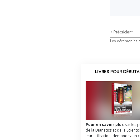
Précédent
Les cérémonies d
LIVRES POUR DÉBUT
Pour en savoir plus
sur les 
de la Dianetics et de la Sciento
leur utilisation, demandez un 