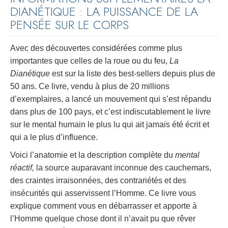
DIANÉTIQUE : LA PUISSANCE DE LA
PENSÉE SUR LE CORPS
Avec des découvertes considérées comme plus
importantes que celles de la roue ou du feu,
La
Dianétique
est sur la liste des best-sellers depuis plus de
50 ans. Ce livre, vendu à plus de 20 millions
d’exemplaires, a lancé un mouvement qui s’est répandu
dans plus de 100 pays, et c’est indiscutablement le livre
sur le mental humain le plus lu qui ait jamais été écrit et
qui a le plus d’influence.
Voici l’anatomie et la description complète du
mental
réactif,
la source auparavant inconnue des cauchemars,
des craintes irraisonnées, des contrariétés et des
insécurités qui asservissent l’Homme. Ce livre vous
explique comment vous en débarrasser et apporte à
l’Homme quelque chose dont il n’avait pu que rêver