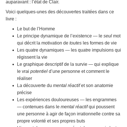
auparavant : l’état de Clair.
Voici quelques-unes des découvertes traitées dans ce
livre :
Le but de l’Homme
Le principe dynamique de l’existence — le
seul
mot
qui décrit la motivation de
toutes
les formes de vie
Les quatre dynamiques — les quatre impulsions qui
régissent la vie
Le graphique descriptif de la survie — qui explique
le vrai
potentiel
d’une personne et comment le
réaliser
La découverte du
mental réactif
et son anatomie
précise
Les expériences douloureuses — les engrammes
— contenues dans le
mental réactif
qui poussent
une personne à agir de façon irrationnelle contre sa
propre volonté et ses propres buts