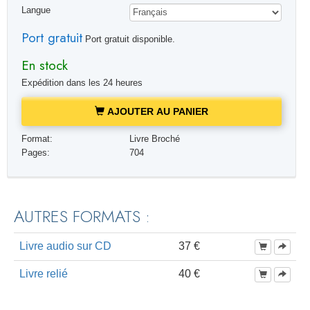
Langue
Port gratuit
Port gratuit disponible.
En stock
Expédition dans les 24 heures
AJOUTER AU PANIER
Format:
Livre Broché
Pages:
704
AUTRES FORMATS :
Livre audio sur CD
37 €
Livre relié
40 €