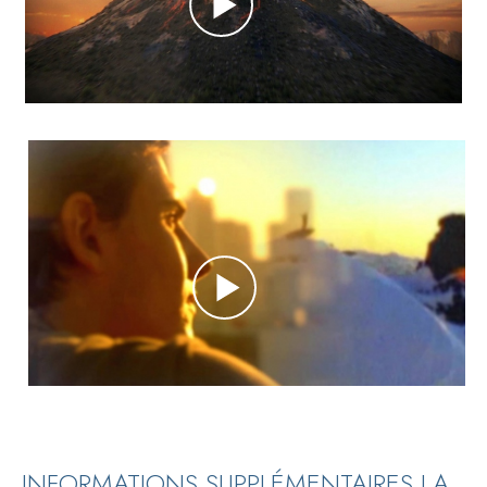
INFORMATIONS SUPPLÉMENTAIRES LA