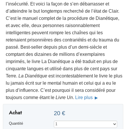
l’insécurité. Et voici la façon de s’en débarrasser et
d’atteindre le but longtemps recherché de l’état de Clair.
C’est le manuel complet de la procédure de Dianétique,
et avec elle, deux personnes raisonnablement
intelligentes peuvent rompre les chaînes qui les
retenaient prisonnières des contrariétés et du trauma du
passé. Best-seller depuis plus d’un demi-siècle et
comptant des dizaines de millions d’exemplaires
imprimés, le livre La Dianétique a été traduit en plus de
cinquante langues et utilisé dans plus de cent pays sur
Terre.
La Dianétique
est incontestablement le livre le plus
lu jamais écrit sur le mental humain et celui qui a eu le
plus d’influence. C’est pourquoi il sera considéré pour
toujours comme étant le
Livre Un
.
Lire plus
Achat
20 €
Quantité