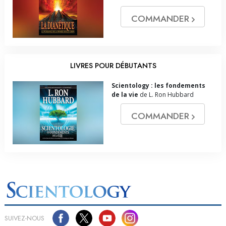
COMMANDER
LIVRES POUR DÉBUTANTS
Scientology : les fondements
de la vie
de L. Ron Hubbard
COMMANDER
SUIVEZ-NOUS