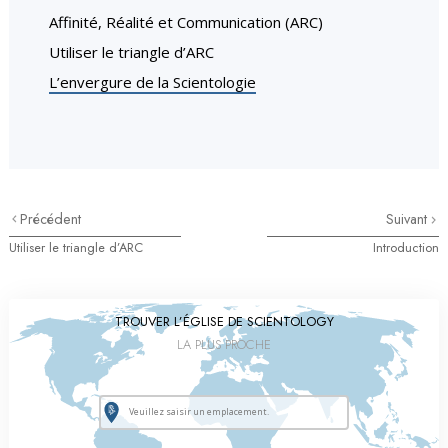
Affinité, Réalité et Communication (ARC)
Utiliser le triangle d’ARC
L’envergure de la Scientologie
Précédent
Suivant
Utiliser le triangle d’ARC
Introduction
TROUVER L’ÉGLISE DE SCIENTOLOGY
LA PLUS PROCHE