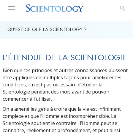
QU’EST-CE QUE LA SCIENTOLOGY ?
L’ÉTENDUE DE LA SCIENTOLOGIE
Bien que ces principes et autres connaissances puissent
être appliqués de multiples façons pour améliorer les
conditions, il n’est pas nécessaire d’étudier la
Scientologie pendant des mois avant de pouvoir
commencer à l’utiliser.
On a amené les gens à croire que la vie est infiniment
complexe et que l’Homme est incompréhensible. La
Scientologie soutient le contraire : l’Homme peut se
connaître, réellement et profondément, et peut ainsi