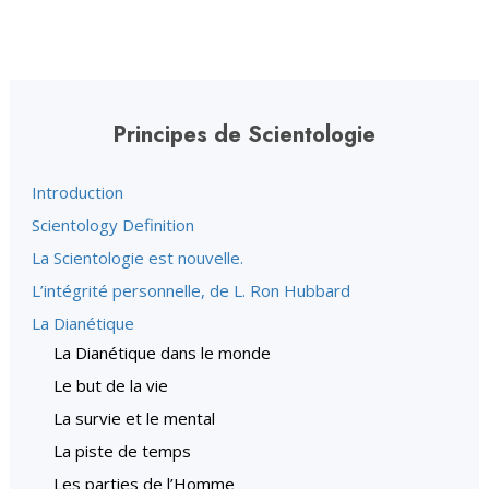
Principes de Scientologie
Introduction
Scientology Definition
La Scientologie est nouvelle.
L’intégrité personnelle, de L. Ron Hubbard
La Dianétique
La Dianétique dans le monde
Le but de la vie
La survie et le mental
La piste de temps
Les parties de l’Homme