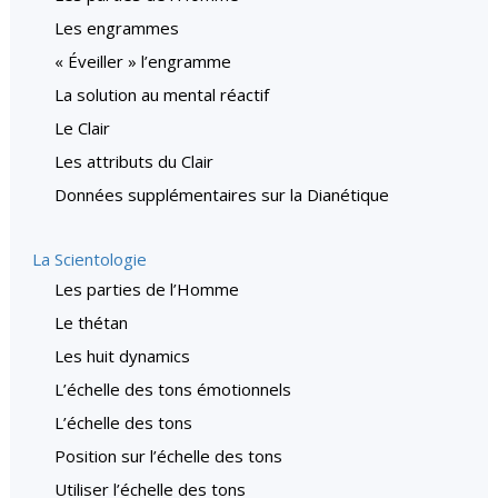
Les engrammes
« Éveiller » l’engramme
La solution au mental réactif
Le Clair
Les attributs du Clair
Données supplémentaires sur la Dianétique
La Scientologie
Les parties de l’Homme
Le thétan
Les huit dynamics
L’échelle des tons émotionnels
L’échelle des tons
Position sur l’échelle des tons
Utiliser l’échelle des tons