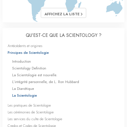
AFFICHEZ LA LISTE
QU’EST-CE QUE LA SCIENTOLOGY ?
Antécédents et origines
Principes de Scientologie
Introduction
Scientology Definition
La Scientologie est nouvelle.
L’intégrité personnelle, de L. Ron Hubbard
La Dianétique
La Scientologie
Les pratiques de Scientologie
Les cérémonies de Scientologie
Les services du culte de Scientologie
Credos et Codes de Scientologie