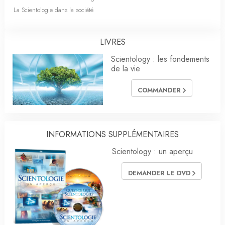
La Scientologie dans la société
LIVRES
Scientology : les fondements
de la vie
COMMANDER
INFORMATIONS SUPPLÉMENTAIRES
Scientology : un aperçu
DEMANDER LE DVD