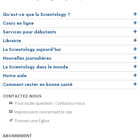
Qu’est-ce que la Scientology ?
Cours en ligne
Services pour débutants
Librairie
La Scientology aujourd’hui
Nouvelles journalières
La Scientology dans le monde
Notre aide
Comment rester en bonne santé
CONTACTEZ-NOUS
Pour toute question : Contactez-nous
Impressions concernant le site
Trouver une Église
ABONNEMENT