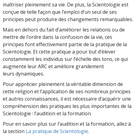
maîtriser pleinement sa vie. De plus, la Scientologie est
conçue de telle façon que l’emploi d’un seul de ses
principes peut produire des changements remarquables.
Mais en dehors du fait d’améliorer les relations ou de
mettre de l’ordre dans la confusion de la vie, ces
principes font effectivement partie de la pratique de la
Scientologie. Et cette pratique a pour but d’élever
constamment les individus sur l’échelle des tons, ce qui
augmente leur ARC et améliore grandement
leurs dynamiques.
Pour apprécier pleinement la véritable dimension de
cette religion et l’application de ses nombreux principes
et autres connaissances, il est nécessaire d’acquérir une
compréhension des pratiques les plus importantes de la
Scientologie : l’audition et la formation.
Pour en savoir plus sur l’audition et la formation, allez à
la section
La pratique de Scientologie
.