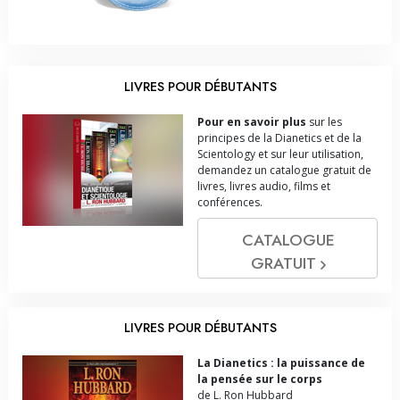
LIVRES POUR DÉBUTANTS
Pour en savoir plus
sur les
principes de la Dianetics et de la
Scientology et sur leur utilisation,
demandez un catalogue gratuit de
livres, livres audio, films et
conférences.
CATALOGUE
GRATUIT
LIVRES POUR DÉBUTANTS
La Dianetics : la puissance de
la pensée sur le corps
de L. Ron Hubbard