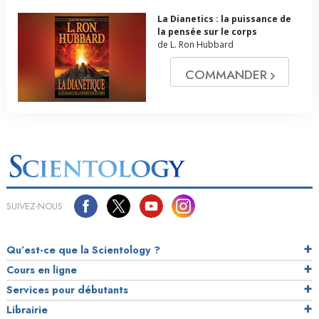
La Dianetics : la puissance de
la pensée sur le corps
de L. Ron Hubbard
COMMANDER
SUIVEZ-NOUS
Qu’est-ce que la Scientology ?
Cours en ligne
Services pour débutants
Librairie