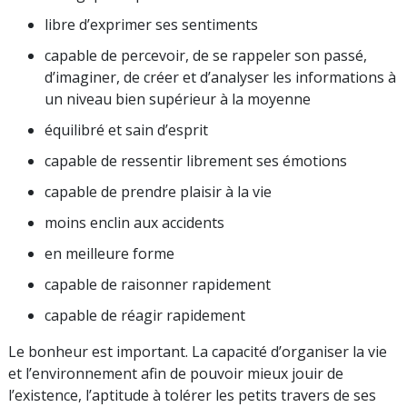
libre d’exprimer ses sentiments
capable de percevoir, de se rappeler son passé,
d’imaginer, de créer et d’analyser les informations à
un niveau bien supérieur à la moyenne
équilibré et sain d’esprit
capable de ressentir librement ses émotions
capable de prendre plaisir à la vie
moins enclin aux accidents
en meilleure forme
capable de raisonner rapidement
capable de réagir rapidement
Le bonheur est important. La capacité d’organiser la vie
et l’environnement afin de pouvoir mieux jouir de
l’existence, l’aptitude à tolérer les petits travers de ses