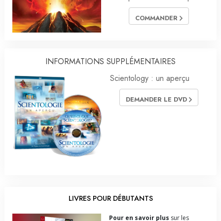
COMMANDER
INFORMATIONS SUPPLÉMENTAIRES
Scientology : un aperçu
DEMANDER LE DVD
LIVRES POUR DÉBUTANTS
Pour en savoir plus
sur les