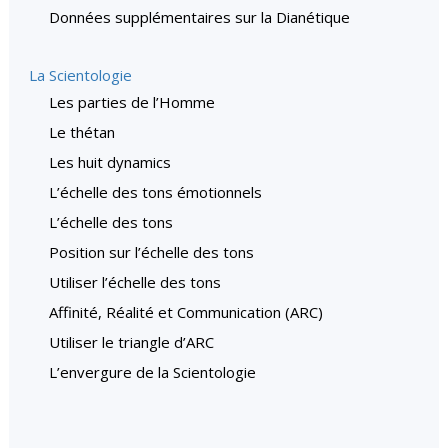
Données supplémentaires sur la Dianétique
La Scientologie
Les parties de l’Homme
Le thétan
Les huit dynamics
L’échelle des tons émotionnels
L’échelle des tons
Position sur l’échelle des tons
Utiliser l’échelle des tons
Affinité, Réalité et Communication (ARC)
Utiliser le triangle d’ARC
L’envergure de la Scientologie