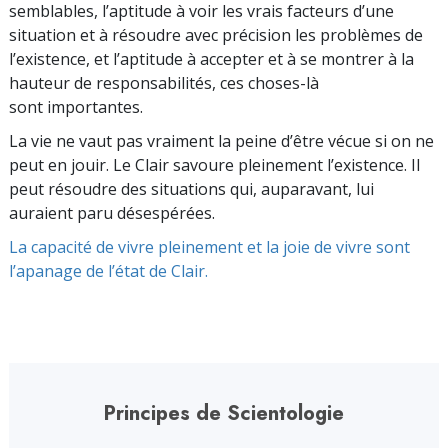
semblables, l’aptitude à voir les vrais facteurs d’une
situation et à résoudre avec précision les problèmes de
l’existence, et l’aptitude à accepter et à se montrer à la
hauteur de responsabilités, ces choses-là
sont importantes.
La vie ne vaut pas vraiment la peine d’être vécue si on ne
peut en jouir. Le Clair savoure pleinement l’existence. Il
peut résoudre des situations qui, auparavant, lui
auraient paru désespérées.
La capacité de vivre pleinement et la joie de vivre sont
l’apanage de l’état de Clair.
Principes de Scientologie