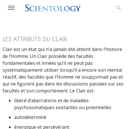
LES ATTRIBUTS DU CLAIR
Clair est un état qui n’a jamais été atteint dans l’histoire
de l’Homme. Un Clair possède des facultés
fondamentales et innées qu’il ne peut pas
systématiquement utiliser lorsqu’il a encore son mental
réactif, des facultés que l’Homme ne soupçonnait pas et
qui ne figurent pas dans les discussions passées sur ses
facultés et son comportement. Le Clair est :
libéré d’aberrations et de maladies
psychosomatiques existantes ou potentielles
autodéterminé
énergique et persévérant