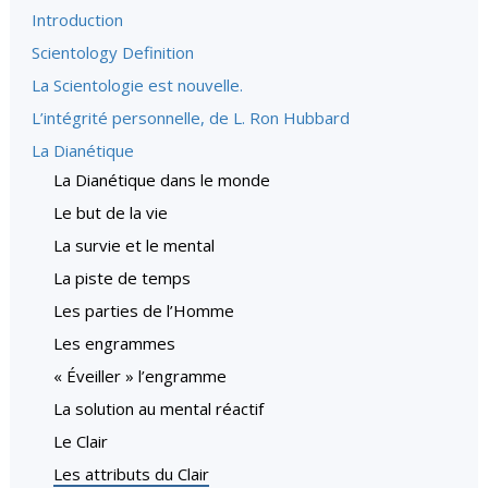
Introduction
Scientology Definition
La Scientologie est nouvelle.
L’intégrité personnelle, de L. Ron Hubbard
La Dianétique
La Dianétique dans le monde
Le but de la vie
La survie et le mental
La piste de temps
Les parties de l’Homme
Les engrammes
« Éveiller » l’engramme
La solution au mental réactif
Le Clair
Les attributs du Clair