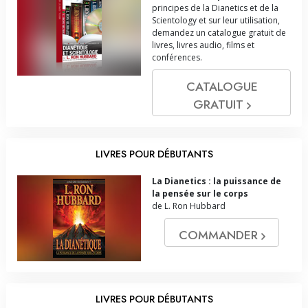
principes de la Dianetics et de la
Scientology et sur leur utilisation,
demandez un catalogue gratuit de
livres, livres audio, films et
conférences.
CATALOGUE
GRATUIT
LIVRES POUR DÉBUTANTS
La Dianetics : la puissance de
la pensée sur le corps
de L. Ron Hubbard
COMMANDER
LIVRES POUR DÉBUTANTS