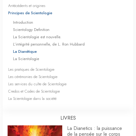
Antécédents et origines
Principes de Scientologie
Introduction
Scientology Definition
La Scientologie est nouvelle.
L’intégrité personnelle, de L. Ron Hubbard
La Dianétique
La Scientologie
Les pratiques de Scientologie
Les cérémonies de Scientologie
Les services du culte de Scientologie
Credos et Codes de Scientologie
La Scientologie dans la société
LIVRES
La Dianetics : la puissance
de la pensée sur le corps