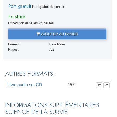
Port gratuit
Port gratuit disponible.
En stock
Expédition dans les 24 heures
AJOUTER AU PANIER
Format:
Livre Relié
Pages:
752
AUTRES FORMATS :
Livre audio sur CD
45 €
INFORMATIONS SUPPLÉMENTAIRES
SCIENCE DE LA SURVIE