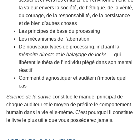
la valeur envers la société, de l’éthique, de la vérité,
du courage, de la responsabilité, de la persistance
et de bien d’autres choses
Les principes de base du processing
Les mécanismes de l’aberration
De nouveaux types de processing, incluant la
mémoire directe
et
le balayage de locks
— qui
libèrent le thêta de l’individu piégé dans son mental
réactif
Comment diagnostiquer et auditer n’importe quel
cas
Science de la survie
constitue le manuel principal de
chaque auditeur et le moyen de prédire le comportement
humain dans la vie elle-même. C’est pourquoi il constitue
le livre le plus utile que vous posséderez jamais.