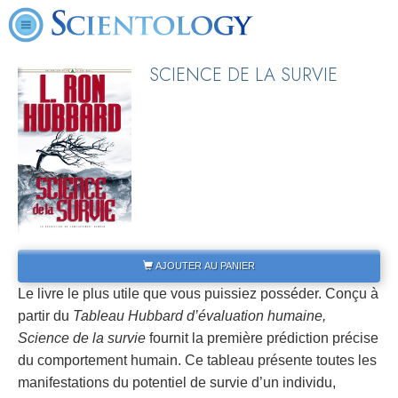
SCIENCE DE LA SURVIE
AJOUTER AU PANIER
Le livre le plus utile que vous puissiez posséder. Conçu à
partir du
Tableau Hubbard d’évaluation humaine,
Science de la survie
fournit la première prédiction précise
du comportement humain. Ce tableau présente toutes les
manifestations du potentiel de survie d’un individu,