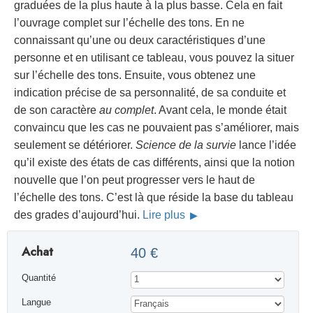
graduées de la plus haute à la plus basse. Cela en fait
l’ouvrage complet sur l’échelle des tons. En ne
connaissant qu’une ou deux caractéristiques d’une
personne et en utilisant ce tableau, vous pouvez la situer
sur l’échelle des tons. Ensuite, vous obtenez une
indication précise de sa personnalité, de sa conduite et
de son caractère
au complet
. Avant cela, le monde était
convaincu que les cas ne pouvaient pas s’améliorer, mais
seulement se détériorer.
Science de la survie
lance l’idée
qu’il existe des états de cas différents, ainsi que la notion
nouvelle que l’on peut progresser vers le haut de
l’échelle des tons. C’est là que réside la base du tableau
des grades d’aujourd’hui.
Lire plus
Achat
40 €
Quantité
Langue