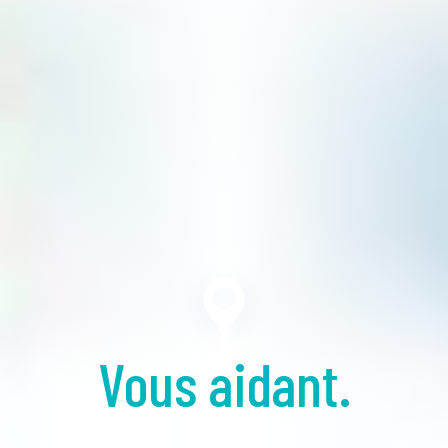
Vous aidant.