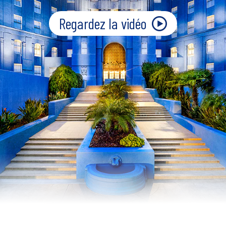
Regardez la vidéo