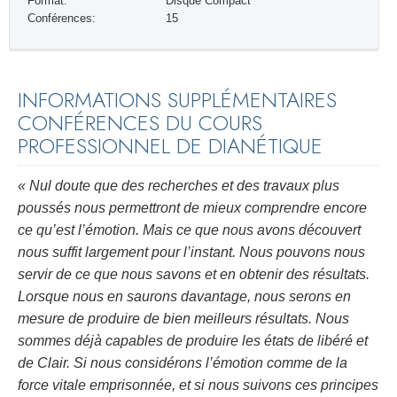
Format:
Disque Compact
Conférences:
15
INFORMATIONS SUPPLÉMENTAIRES
CONFÉRENCES DU COURS
PROFESSIONNEL DE DIANÉTIQUE
« Nul doute que des recherches et des travaux plus
poussés nous permettront de mieux comprendre encore
ce qu’est l’émotion. Mais ce que nous avons découvert
nous suffit largement pour l’instant. Nous pouvons nous
servir de ce que nous savons et en obtenir des résultats.
Lorsque nous en saurons davantage, nous serons en
mesure de produire de bien meilleurs résultats. Nous
sommes déjà capables de produire les états de libéré et
de Clair. Si nous considérons l’émotion comme de la
force vitale emprisonnée, et si nous suivons ces principes