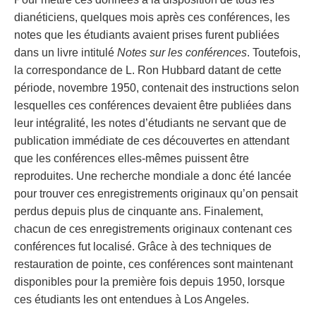
dianéticiens, quelques mois après ces conférences, les
notes que les étudiants avaient prises furent publiées
dans un livre intitulé
Notes sur les conférences
. Toutefois,
la correspondance de L. Ron Hubbard datant de cette
période, novembre 1950, contenait des instructions selon
lesquelles ces conférences devaient être publiées dans
leur intégralité, les notes d’étudiants ne servant que de
publication immédiate de ces découvertes en attendant
que les conférences elles-mêmes puissent être
reproduites. Une recherche mondiale a donc été lancée
pour trouver ces enregistrements originaux qu’on pensait
perdus depuis plus de cinquante ans. Finalement,
chacun de ces enregistrements originaux contenant ces
conférences fut localisé. Grâce à des techniques de
restauration de pointe, ces conférences sont maintenant
disponibles pour la première fois depuis 1950, lorsque
ces étudiants les ont entendues à Los Angeles.