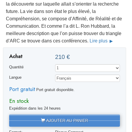
la découverte sur laquelle allait s’orienter la recherche
future. La vie dans son état le plus élevé, la
Compréhension, se compose d’Affinité, de Réalité et de
Communication. Et comme l’a dit L. Ron Hubbard, la
meilleure description que l’on puisse trouver du triangle
d’ARC se trouve dans ces conférences.
Lire plus
Achat
210 €
Quantité
Langue
Port gratuit
Port gratuit disponible.
En stock
Expédition dans les 24 heures
AJOUTER AU PANIER