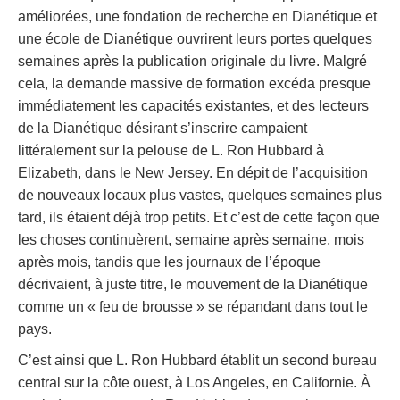
améliorées, une fondation de recherche en Dianétique et
une école de Dianétique ouvrirent leurs portes quelques
semaines après la publication originale du livre. Malgré
cela, la demande massive de formation excéda presque
immédiatement les capacités existantes, et des lecteurs
de la Dianétique désirant s’inscrire campaient
littéralement sur la pelouse de L. Ron Hubbard à
Elizabeth, dans le New Jersey. En dépit de l’acquisition
de nouveaux locaux plus vastes, quelques semaines plus
tard, ils étaient déjà trop petits. Et c’est de cette façon que
les choses continuèrent, semaine après semaine, mois
après mois, tandis que les journaux de l’époque
décrivaient, à juste titre, le mouvement de la Dianétique
comme un « feu de brousse » se répandant dans tout le
pays.
C’est ainsi que L. Ron Hubbard établit un second bureau
central sur la côte ouest, à Los Angeles, en Californie. À