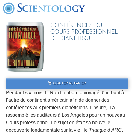
CONFÉRENCES DU
COURS PROFESSIONNEL
DE DIANÉTIQUE
AJOUTER AU PANIER
Pendant six mois, L. Ron Hubbard a voyagé d’un bout à
l’autre du continent américain afin de donner des
conférences aux premiers dianéticiens. Ensuite, il a
rassemblé les auditeurs à Los Angeles pour un nouveau
Cours professionnel. Le sujet en était sa nouvelle
découverte fondamentale sur la vie : le
Triangle d’ARC
,