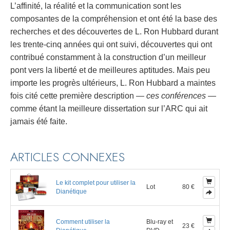
L’affinité, la réalité et la communication sont les
composantes de la compréhension et ont été la base des
recherches et des découvertes de L. Ron Hubbard durant
les trente-cinq années qui ont suivi, découvertes qui ont
contribué constamment à la construction d’un meilleur
pont vers la liberté et de meilleures aptitudes. Mais peu
importe les progrès ultérieurs, L. Ron Hubbard a maintes
fois cité cette première description —
ces conférences
—
comme étant la meilleure dissertation sur l’ARC qui ait
jamais été faite.
ARTICLES CONNEXES
Le kit complet pour utiliser la
Lot
80 €
Dianétique
Comment utiliser la
Blu-ray et
23 €