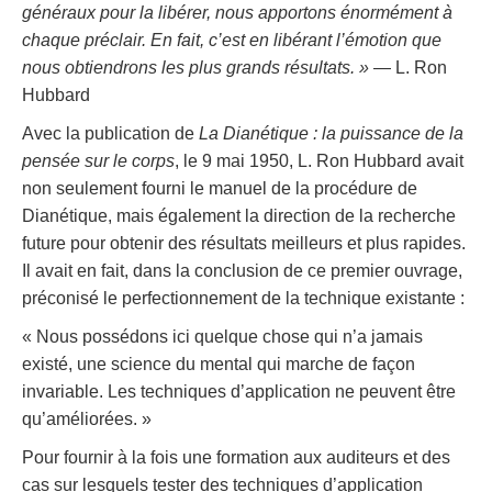
généraux pour la libérer, nous apportons énormément à
chaque préclair. En fait, c’est en libérant l’émotion que
nous obtiendrons les plus grands résultats. »
— L. Ron
Hubbard
Avec la publication de
La Dianétique : la puissance de la
pensée sur le corps
, le 9 mai 1950, L. Ron Hubbard avait
non seulement fourni le manuel de la procédure de
Dianétique, mais également la direction de la recherche
future pour obtenir des résultats meilleurs et plus rapides.
Il avait en fait, dans la conclusion de ce premier ouvrage,
préconisé le perfectionnement de la technique existante :
« Nous possédons ici quelque chose qui n’a jamais
existé, une science du mental qui marche de façon
invariable. Les techniques d’application ne peuvent être
qu’améliorées. »
Pour fournir à la fois une formation aux auditeurs et des
cas sur lesquels tester des techniques d’application