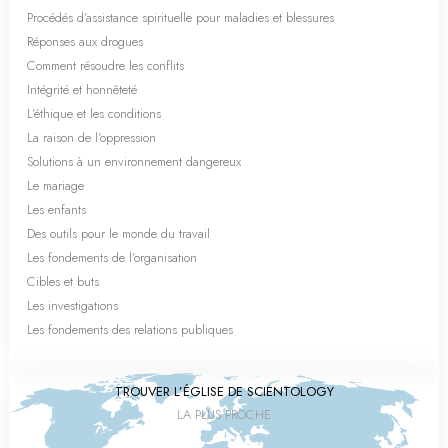
Procédés d’assistance spirituelle pour maladies et blessures
Réponses aux drogues
Comment résoudre les conflits
Intégrité et honnêteté
L’éthique et les conditions
La raison de l’oppression
Solutions à un environnement dangereux
Le mariage
Les enfants
Des outils pour le monde du travail
Les fondements de l’organisation
Cibles et buts
Les investigations
Les fondements des relations publiques
TROUVER L’ÉGLISE DE SCIENTOLOGY
LA PLUS PROCHE