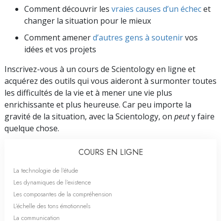
Comment découvrir les
vraies causes d’un échec
et
changer la situation pour le mieux
Comment amener
d’autres gens à soutenir
vos
idées et vos projets
Inscrivez-vous à un cours de Scientology en ligne et
acquérez des outils qui vous aideront à surmonter toutes
les difficultés de la vie et à mener une vie plus
enrichissante et plus heureuse. Car peu importe la
gravité de la situation, avec la Scientology, on
peut
y faire
quelque chose.
COURS EN LIGNE
La technologie de l’étude
Les dynamiques de l’existence
Les composantes de la compréhension
L’échelle des tons émotionnels
La communication