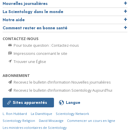
Nouvelles journalières
La Scientology dans le monde
Notre aide
Comment rester en bonne santé
CONTACTEZ-NOUS
Pour toute question : Contactez-nous
Impressions concernant le site
Trouver une Église
ABONNEMENT
Recevez le bulletin d’information Nouvelles journalières
Recevez le bulletin d’information Scientology Aujourd’hui
Sites apparentés
Langue
L. Ron Hubbard
La Dianétique
Scientology Network
Scientology Religion
David Miscavige
Commencer un cours en ligne
Les ministres volontaires de Scientology