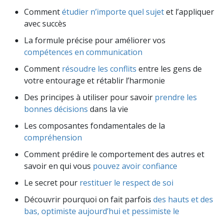
Comment
étudier n’importe quel sujet
et l’appliquer
avec succès
La formule précise pour améliorer vos
compétences en communication
Comment
résoudre les conflits
entre les gens de
votre entourage et rétablir l’harmonie
Des principes à utiliser pour savoir
prendre les
bonnes décisions
dans la vie
Les composantes fondamentales de la
compréhension
Comment prédire le comportement des autres et
savoir en qui vous
pouvez avoir confiance
Le secret pour
restituer le respect de soi
Découvrir pourquoi on fait parfois
des hauts et des
bas, optimiste aujourd’hui et pessimiste le