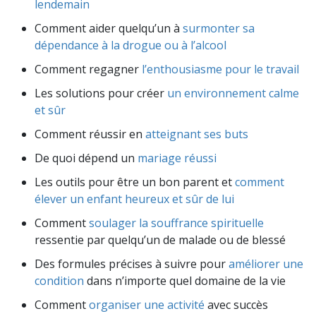
lendemain
Comment aider quelqu’un à
surmonter sa
dépendance à la drogue ou à l’alcool
Comment regagner
l’enthousiasme pour le travail
Les solutions pour créer
un environnement calme
et sûr
Comment réussir en
atteignant ses buts
De quoi dépend un
mariage réussi
Les outils pour être un bon parent et
comment
élever un enfant heureux et sûr de lui
Comment
soulager la souffrance spirituelle
ressentie par quelqu’un de malade ou de blessé
Des formules précises à suivre pour
améliorer une
condition
dans n’importe quel domaine de la vie
Comment
organiser une activité
avec succès