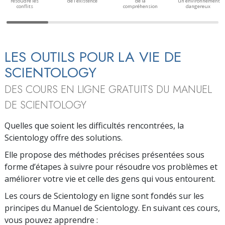
résoudre les
de l’existence
de la
un environnement
conflits
compréhension
dangereux
LES OUTILS POUR LA VIE DE
SCIENTOLOGY
DES COURS EN LIGNE GRATUITS DU MANUEL
DE SCIENTOLOGY
Quelles que soient les difficultés rencontrées, la
Scientology offre des solutions.
Elle propose des méthodes précises présentées sous
forme d’étapes à suivre pour résoudre vos problèmes et
améliorer votre vie et celle des gens qui vous entourent.
Les cours de Scientology en ligne sont fondés sur les
principes du Manuel de Scientology. En suivant ces cours,
vous pouvez apprendre :