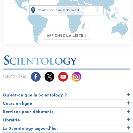
AFFICHEZ LA LISTE
SUIVEZ-NOUS
Qu’est-ce que la Scientology ?
Cours en ligne
Services pour débutants
Librairie
La Scientology aujourd’hui