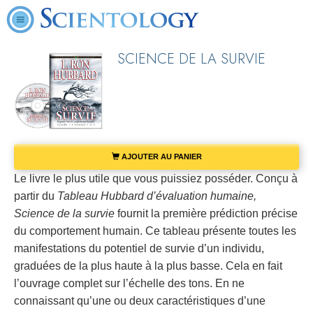
SCIENCE DE LA SURVIE
AJOUTER AU PANIER
Le livre le plus utile que vous puissiez posséder. Conçu à
partir du
Tableau Hubbard d’évaluation humaine,
Science de la survie
fournit la première prédiction précise
du comportement humain. Ce tableau présente toutes les
manifestations du potentiel de survie d’un individu,
graduées de la plus haute à la plus basse. Cela en fait
l’ouvrage complet sur l’échelle des tons. En ne
connaissant qu’une ou deux caractéristiques d’une