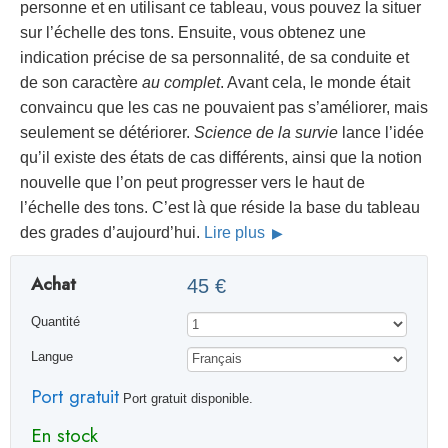
personne et en utilisant ce tableau, vous pouvez la situer
sur l’échelle des tons. Ensuite, vous obtenez une
indication précise de sa personnalité, de sa conduite et
de son caractère
au complet
. Avant cela, le monde était
convaincu que les cas ne pouvaient pas s’améliorer, mais
seulement se détériorer.
Science de la survie
lance l’idée
qu’il existe des états de cas différents, ainsi que la notion
nouvelle que l’on peut progresser vers le haut de
l’échelle des tons. C’est là que réside la base du tableau
des grades d’aujourd’hui.
Lire plus
Achat
45 €
Quantité
Langue
Port gratuit
Port gratuit disponible.
En stock