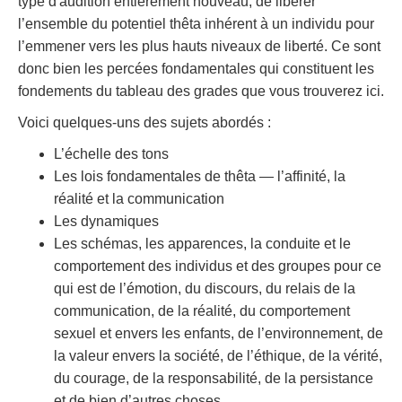
type d'audition entièrement nouveau, de libérer
l’ensemble du potentiel thêta inhérent à un individu pour
l’emmener vers les plus hauts niveaux de liberté. Ce sont
donc bien les percées fondamentales qui constituent les
fondements du tableau des grades que vous trouverez ici.
Voici quelques-uns des sujets abordés :
L’échelle des tons
Les lois fondamentales de thêta — l’affinité, la
réalité et la communication
Les dynamiques
Les schémas, les apparences, la conduite et le
comportement des individus et des groupes pour ce
qui est de l’émotion, du discours, du relais de la
communication, de la réalité, du comportement
sexuel et envers les enfants, de l’environnement, de
la valeur envers la société, de l’éthique, de la vérité,
du courage, de la responsabilité, de la persistance
et de bien d’autres choses