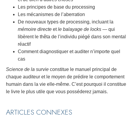
Les principes de base du processing
Les mécanismes de l’aberration
De nouveaux types de processing, incluant la
mémoire directe
et
le balayage de locks
— qui
libèrent le thêta de l’individu piégé dans son mental
réactif
Comment diagnostiquer et auditer n’importe quel
cas
Science de la survie
constitue le manuel principal de
chaque auditeur et le moyen de prédire le comportement
humain dans la vie elle-même. C’est pourquoi il constitue
le livre le plus utile que vous posséderez jamais.
ARTICLES CONNEXES