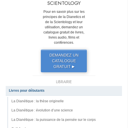
SCIENTOLOGY
Pour en savoir plus sur les
principes de la Dianetics et
de la Scientology et leur
utilisation, demandez un
catalogue gratuit de livres,
livres audio, films et
conférences.
DEMANDEZ UN
CATALOGUE
GRATUIT
▶
LIBRAIRIE
Livres pour débutants
La Dianétique : la thèse originelle
La Dianétique : évolution d’une science
La Dianétique : la puissance de la pensée sur le corps