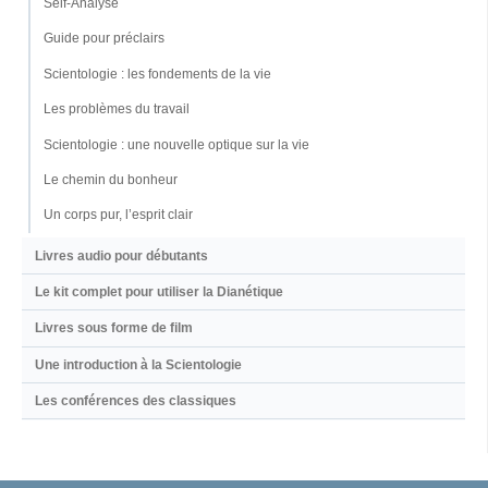
Self-Analyse
Guide pour préclairs
Scientologie : les fondements de la vie
Les problèmes du travail
Scientologie : une nouvelle optique sur la vie
Le chemin du bonheur
Un corps pur, l’esprit clair
Livres audio pour débutants
Le kit complet pour utiliser la Dianétique
Livres sous forme de film
Une introduction à la Scientologie
Les conférences des classiques