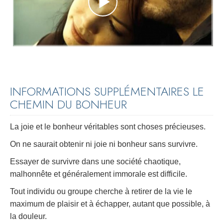
INFORMATIONS SUPPLÉMENTAIRES LE
CHEMIN DU BONHEUR
La joie et le bonheur véritables sont choses précieuses.
On ne saurait obtenir ni joie ni bonheur sans survivre.
Essayer de survivre dans une société chaotique,
malhonnête et généralement immorale est difficile.
Tout individu ou groupe cherche à retirer de la vie le
maximum de plaisir et à échapper, autant que possible, à
la douleur.