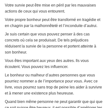
Votre survie peut être mise en péril par les mauvaises
actions de ceux qui vous entourent.
Votre propre bonheur peut être transformé en tragédie et
en chagrin par la malhonnêteté et l’inconduite d’autrui.
Je suis certain que vous pouvez penser à des cas
concrets où cela se produisait. De tels préjudices
réduisent la survie de la personne et portent atteinte à
son bonheur.
Vous êtes important aux yeux des autres. Ils vous
écoutent. Vous pouvez les influencer.
Le bonheur ou malheur d’autres personnes que vous
pourriez nommer a de l’importance pour vous. Avec ce
livre, vous pourrez sans trop de peine les aider à survivre
et à mener une existence plus heureuse.
Quand bien même personne ne peut garantir que qui que
ce soit puisse être heureux, il est possible d’améliorer les