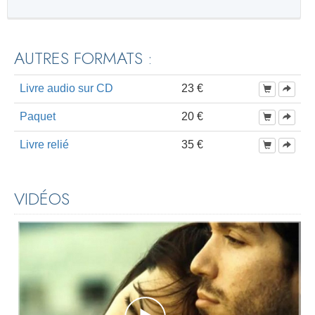
AUTRES FORMATS :
Livre audio sur CD
23 €
Paquet
20 €
Livre relié
35 €
VIDÉOS