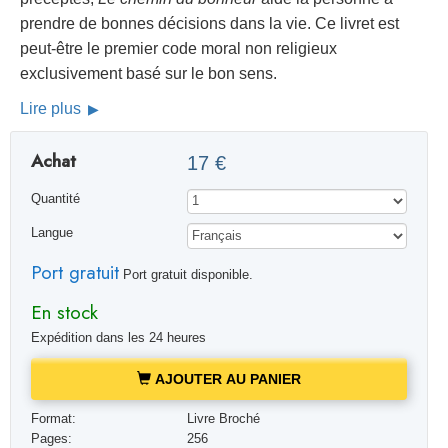
prendre de bonnes décisions dans la vie. Ce livret est
peut-être le premier code moral non religieux
exclusivement basé sur le bon sens.
Lire plus
Achat
17 €
Quantité
Langue
Port gratuit
Port gratuit disponible.
En stock
Expédition dans les 24 heures
AJOUTER AU PANIER
Format:
Livre Broché
Pages:
256