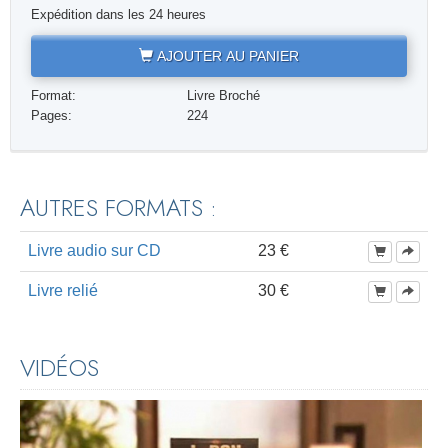
Expédition dans les 24 heures
AJOUTER AU PANIER
Format:
Livre Broché
Pages:
224
AUTRES FORMATS :
Livre audio sur CD
23 €
Livre relié
30 €
VIDÉOS