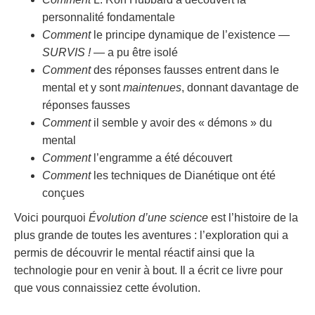
personnalité fondamentale
Comment
le principe dynamique de l’existence —
SURVIS !
— a pu être isolé
Comment
des réponses fausses entrent dans le
mental et y sont
maintenues
, donnant davantage de
réponses fausses
Comment
il semble y avoir des « démons » du
mental
Comment
l’engramme a été découvert
Comment
les techniques de Dianétique ont été
conçues
Voici pourquoi
Évolution d’une science
est l’histoire de la
plus grande de toutes les aventures : l’exploration qui a
permis de découvrir le mental réactif ainsi que la
technologie pour en venir à bout. Il a écrit ce livre pour
que vous connaissiez cette évolution.