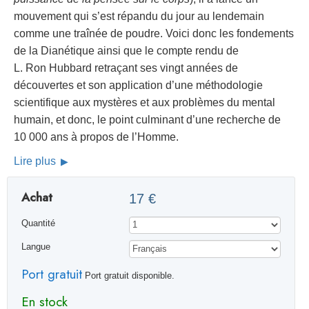
mouvement qui s’est répandu du jour au lendemain
comme une traînée de poudre. Voici donc les fondements
de la Dianétique ainsi que le compte rendu de
L. Ron Hubbard retraçant ses vingt années de
découvertes et son application d’une méthodologie
scientifique aux mystères et aux problèmes du mental
humain, et donc, le point culminant d’une recherche de
10 000 ans à propos de l’Homme.
Lire plus
Achat
17 €
Quantité
Langue
Port gratuit
Port gratuit disponible.
En stock