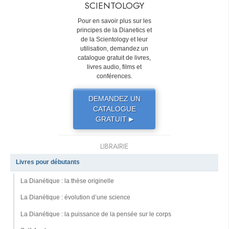
SCIENTOLOGY
Pour en savoir plus sur les
principes de la Dianetics et
de la Scientology et leur
utilisation, demandez un
catalogue gratuit de livres,
livres audio, films et
conférences.
DEMANDEZ UN
CATALOGUE
GRATUIT
▶
LIBRAIRIE
Livres pour débutants
La Dianétique : la thèse originelle
La Dianétique : évolution d’une science
La Dianétique : la puissance de la pensée sur le corps