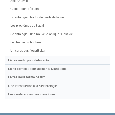
Self-Analyse
Guide pour préclairs
Scientologie : les fondements de la vie
Les problèmes du travail
Scientologie : une nouvelle optique sur la vie
Le chemin du bonheur
Un corps pur, l’esprit clair
Livres audio pour débutants
Le kit complet pour utiliser la Dianétique
Livres sous forme de film
Une introduction à la Scientologie
Les conférences des classiques