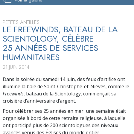
PETITES ANTILLES
LE FREEWINDS, BATEAU DE LA
SCIENTOLOGY, CÉLÈBRE
25 ANNÉES DE SERVICES
HUMANITAIRES
21 JUIN 2014
Dans la soirée du samedi 14 juin, des feux d’artifice ont
illuminé la baie de Saint-Christophe-et-Niévès, comme le
Freewinds
, bateau de la Scientology, commençait sa
croisière d’anniversaire d’argent.
Pour célébrer ses 25 années en mer, une semaine était
organisée à bord de cette retraite religieuse, à laquelle
ont participé plus de 200 scientologues des niveaux
avancés venus des Églises du monde entier.