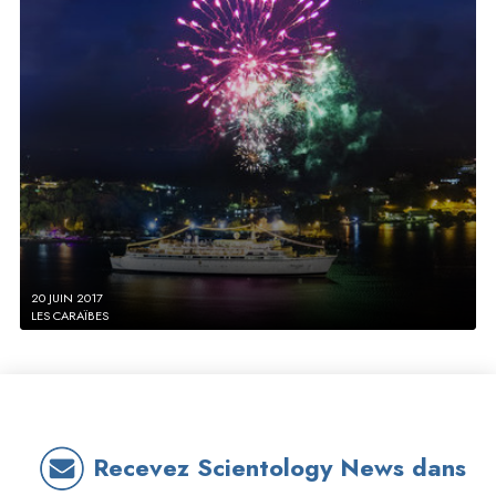
20 JUIN 2017
LES CARAÏBES
Recevez Scientology News dans