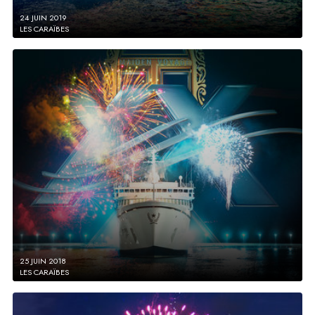
24 JUIN 2019
LES CARAÏBES
25 JUIN 2018
LES CARAÏBES