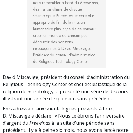
nous rassembler à bord du
Freewinds
,
destination ultime de chaque
scientologue. Et ceci est encore plus
approprié du fait de la mission
humanitaire plus large de ce bateau :
créer un monde où chacun peut
découvrir des horizons
insoupçonnés. »
David Miscavige,
Président du conseil d’administration
du Religious Technology Center
David Miscavige, président du conseil d’administration du
Religious Technology Center et chef ecclésiastique de la
religion de Scientology, a présenté une série de discours
illustrant une année d’expansion sans précédent.
En s’adressant aux scientologues présents à bord,
D. Miscavige a déclaré : « Nous célébrons l’anniversaire
d’argent du
Freewinds
à la suite d’une période sans
précédent. Il y a à peine six mois, nous avons lancé notre