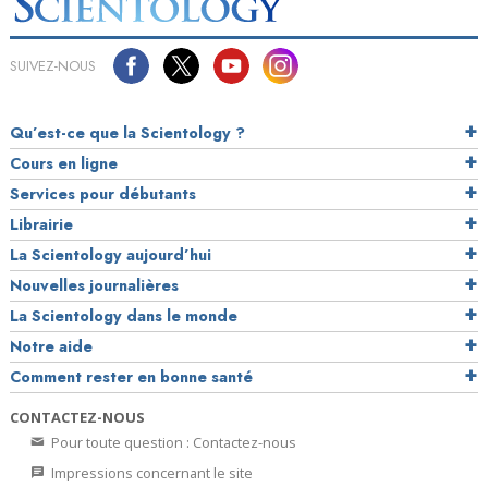
SUIVEZ-NOUS
Qu’est-ce que la Scientology ?
Cours en ligne
Services pour débutants
Librairie
La Scientology aujourd’hui
Nouvelles journalières
La Scientology dans le monde
Notre aide
Comment rester en bonne santé
CONTACTEZ-NOUS
Pour toute question : Contactez-nous
Impressions concernant le site