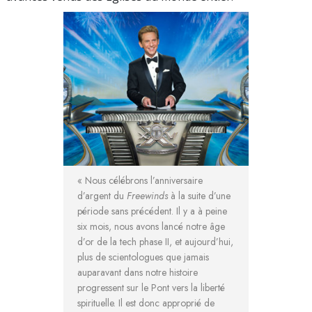
« Nous célébrons l’anniversaire
d’argent du
Freewinds
à la suite d’une
période sans précédent. Il y a à peine
six mois, nous avons lancé notre âge
d’or de la tech phase II, et aujourd’hui,
plus de scientologues que jamais
auparavant dans notre histoire
progressent sur le Pont vers la liberté
spirituelle. Il est donc approprié de