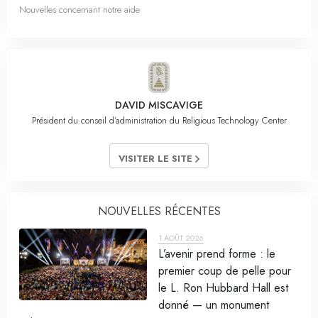
Nouvelles concernant notre aide
DAVID MISCAVIGE
Président du conseil d’administration du Religious Technology Center
VISITER LE SITE
NOUVELLES RÉCENTES
1 AOÛT 2026
L’avenir prend forme : le
premier coup de pelle pour
le L. Ron Hubbard Hall est
donné — un monument