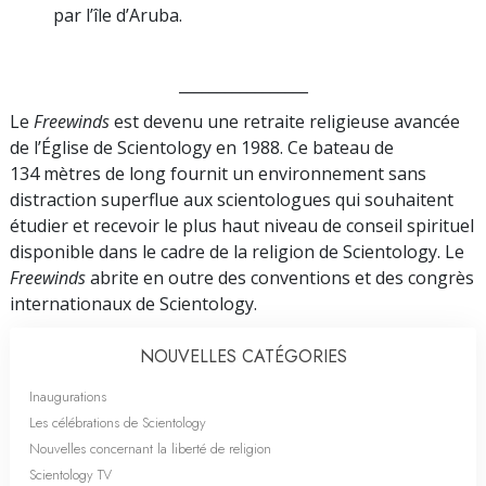
par l’île d’Aruba.
_________________
Le
Freewinds
est devenu une retraite religieuse avancée
de l’Église de Scientology en 1988. Ce bateau de
134 mètres de long fournit un environnement sans
distraction superflue aux scientologues qui souhaitent
étudier et recevoir le plus haut niveau de conseil spirituel
disponible dans le cadre de la religion de Scientology. Le
Freewinds
abrite en outre des conventions et des congrès
internationaux de Scientology.
NOUVELLES CATÉGORIES
Inaugurations
Les célébrations de Scientology
Nouvelles concernant la liberté de religion
Scientology TV