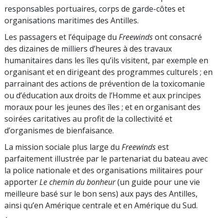
responsables portuaires, corps de garde-côtes et
organisations maritimes des Antilles.
Les passagers et l’équipage du
Freewinds
ont consacré
des dizaines de milliers d’heures à des travaux
humanitaires dans les îles qu’ils visitent, par exemple en
organisant et en dirigeant des programmes culturels ; en
parrainant des actions de prévention de la toxicomanie
ou d’éducation aux droits de l’Homme et aux principes
moraux pour les jeunes des îles ; et en organisant des
soirées caritatives au profit de la collectivité et
d’organismes de bienfaisance.
La mission sociale plus large du
Freewinds
est
parfaitement illustrée par le partenariat du bateau avec
la police nationale et des organisations militaires pour
apporter
Le chemin du bonheur
(un guide pour une vie
meilleure basé sur le bon sens) aux pays des Antilles,
ainsi qu’en Amérique centrale et en Amérique du Sud.