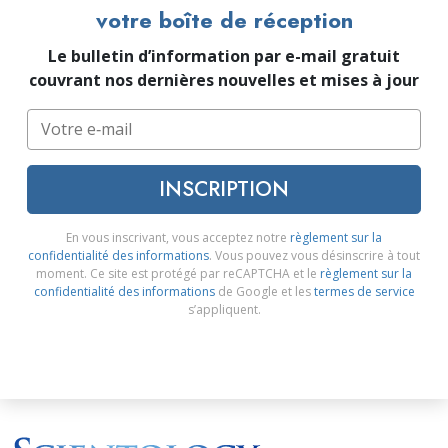
votre boîte de réception
Le bulletin d’information par e-mail gratuit
couvrant nos dernières nouvelles et mises à jour
INSCRIPTION
En vous inscrivant, vous acceptez notre
règlement sur la
confidentialité des informations
. Vous pouvez vous désinscrire à tout
moment. Ce site est protégé par reCAPTCHA et le
règlement sur la
confidentialité des informations
de Google et les
termes de service
s’appliquent.