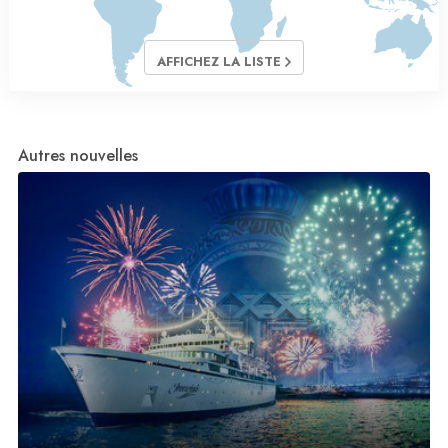
AFFICHEZ LA LISTE
Autres nouvelles