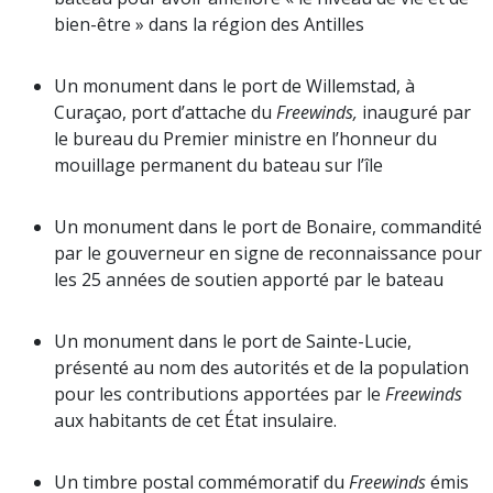
bien-être » dans la région des Antilles
Un monument dans le port de Willemstad, à
Curaçao, port d’attache du
Freewinds,
inauguré par
le bureau du Premier ministre en l’honneur du
mouillage permanent du bateau sur l’île
Un monument dans le port de Bonaire, commandité
par le gouverneur en signe de reconnaissance pour
les 25 années de soutien apporté par le bateau
Un monument dans le port de Sainte-Lucie,
présenté au nom des autorités et de la population
pour les contributions apportées par le
Freewinds
aux habitants de cet État insulaire.
Un timbre postal commémoratif du
Freewinds
émis