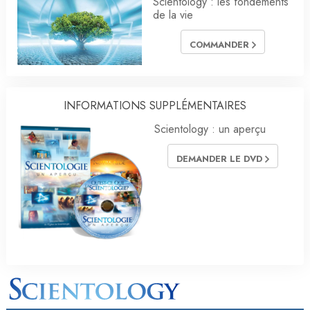
Scientology : les fondements
de la vie
COMMANDER
INFORMATIONS SUPPLÉMENTAIRES
Scientology : un aperçu
DEMANDER LE DVD