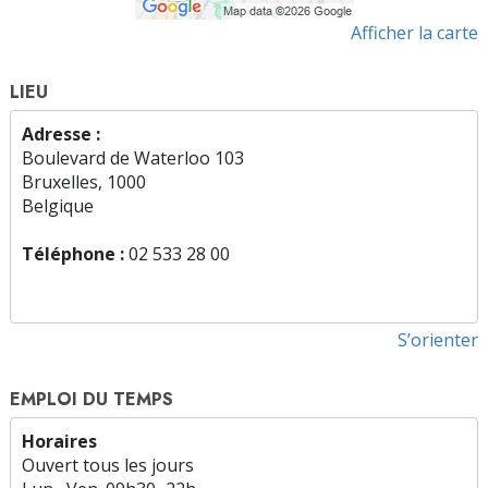
Afficher la carte
LIEU
Adresse :
Boulevard de Waterloo 103
Bruxelles, 1000
Belgique
Téléphone :
02 533 28 00
S’orienter
EMPLOI DU TEMPS
Horaires
Ouvert tous les jours