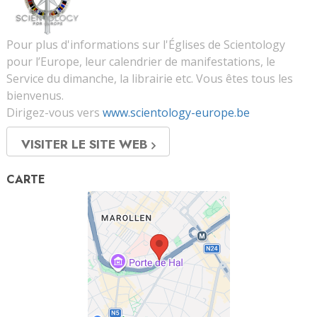
Pour plus d'informations sur l'Églises de Scientology
pour l’Europe, leur calendrier de manifestations, le
Service du dimanche, la librairie etc. Vous êtes tous les
bienvenus.
Dirigez-vous vers
www.scientology-europe.be
VISITER LE SITE WEB
CARTE