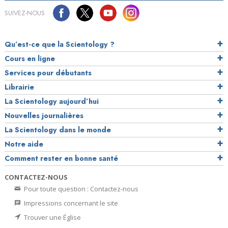
SUIVEZ-NOUS
Qu’est-ce que la Scientology ?
Cours en ligne
Services pour débutants
Librairie
La Scientology aujourd’hui
Nouvelles journalières
La Scientology dans le monde
Notre aide
Comment rester en bonne santé
CONTACTEZ-NOUS
Pour toute question : Contactez-nous
Impressions concernant le site
Trouver une Église