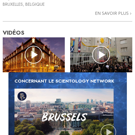
BRUXELLES, BELGIQUE
EN SAVOIR PLUS
VIDÉOS
CONCERNANT LE SCIENTOLOGY NETWORK