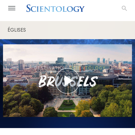
ÉGLISES