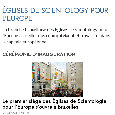
ÉGLISES DE SCIENTOLOGY POUR
L’EUROPE
La branche bruxelloise des Églises de Scientology pour
l’Europe accueille tous ceux qui vivent et travaillent dans
la capitale européenne.
CÉRÉMONIE D’
INAUGURATION
Le premier siège des Églises de Scientologie
pour l’Europe s’ouvre à Bruxelles
23 JANVIER 2010