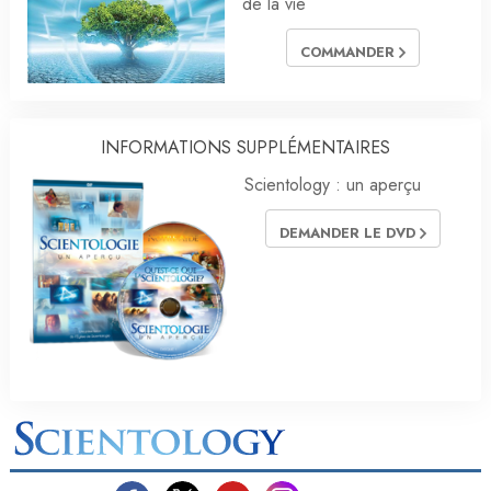
de la vie
COMMANDER
INFORMATIONS SUPPLÉMENTAIRES
Scientology : un aperçu
DEMANDER LE DVD