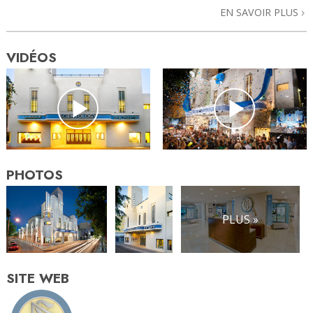
EN SAVOIR PLUS
VIDÉOS
PHOTOS
PLUS »
SITE WEB