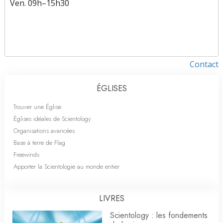
Ven.
09h–15h30
Contact
ÉGLISES
Trouver une Église
Églises idéales de Scientology
Organisations avancées
Base à terre de Flag
Freewinds
Apporter la Scientologie au monde entier
LIVRES
Scientology : les fondements