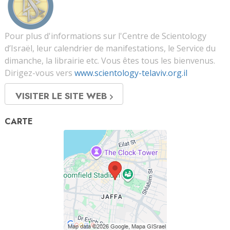
Pour plus d'informations sur l'Centre de Scientology
d’Israël, leur calendrier de manifestations, le Service du
dimanche, la librairie etc. Vous êtes tous les bienvenus.
Dirigez-vous vers
www.scientology-telaviv.org.il
VISITER LE SITE WEB
CARTE