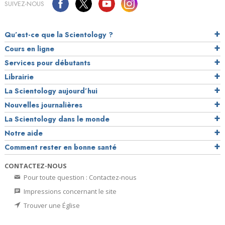
SUIVEZ-NOUS
Qu’est-ce que la Scientology ?
Cours en ligne
Services pour débutants
Librairie
La Scientology aujourd’hui
Nouvelles journalières
La Scientology dans le monde
Notre aide
Comment rester en bonne santé
CONTACTEZ-NOUS
Pour toute question : Contactez-nous
Impressions concernant le site
Trouver une Église