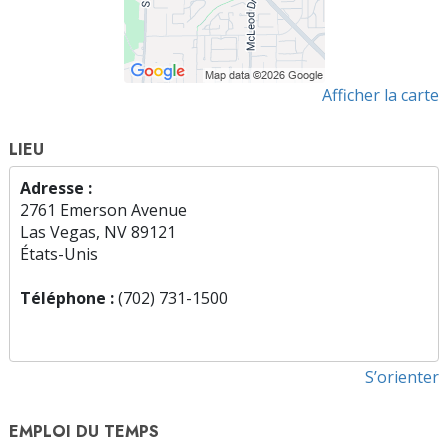
Afficher la carte
LIEU
Adresse :
2761 Emerson Avenue
Las Vegas, NV 89121
États-Unis
Téléphone :
(702) 731-1500
S’orienter
EMPLOI DU TEMPS