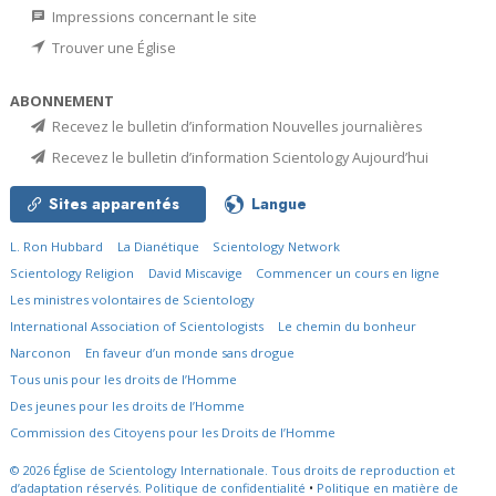
Impressions concernant le site
Trouver une Église
ABONNEMENT
Recevez le bulletin d’information Nouvelles journalières
Recevez le bulletin d’information Scientology Aujourd’hui
Sites apparentés
Langue
L. Ron Hubbard
La Dianétique
Scientology Network
Scientology Religion
David Miscavige
Commencer un cours en ligne
Les ministres volontaires de Scientology
International Association of Scientologists
Le chemin du bonheur
Narconon
En faveur d’un monde sans drogue
Tous unis pour les droits de l’Homme
Des jeunes pour les droits de l’Homme
Commission des Citoyens pour les Droits de l’Homme
© 2026
Église de Scientology Internationale.
Tous droits de reproduction et
d’adaptation réservés.
Politique de confidentialité
•
Politique en matière de