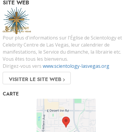
SITE WEB
Pour plus d'informations sur l'Église de Scientology et
Celebrity Centre de Las Vegas, leur calendrier de
manifestations, le Service du dimanche, la librairie etc.
Vous êtes tous les bienvenus.
Dirigez-vous vers
www.scientology-lasvegas.org
VISITER LE SITE WEB
CARTE