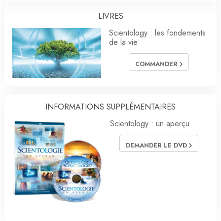
LIVRES
Scientology : les fondements
de la vie
COMMANDER
INFORMATIONS SUPPLÉMENTAIRES
Scientology : un aperçu
DEMANDER LE DVD