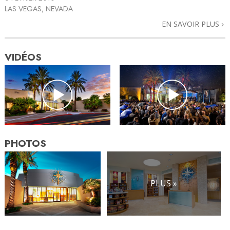
LAS VEGAS, NEVADA
EN SAVOIR PLUS
VIDÉOS
PHOTOS
PLUS »