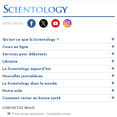
SUIVEZ-NOUS
Qu’est-ce que la Scientology ?
Cours en ligne
Services pour débutants
Librairie
La Scientology aujourd’hui
Nouvelles journalières
La Scientology dans le monde
Notre aide
Comment rester en bonne santé
CONTACTEZ-NOUS
Pour toute question : Contactez-nous