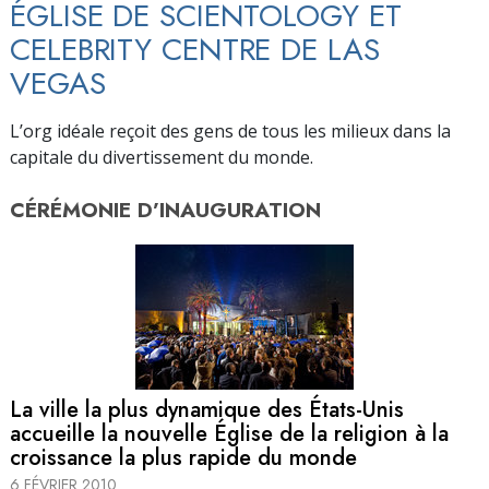
ÉGLISE DE SCIENTOLOGY ET
CELEBRITY CENTRE DE LAS
VEGAS
L’org idéale reçoit des gens de tous les milieux dans la
capitale du divertissement du monde.
CÉRÉMONIE D’
INAUGURATION
La ville la plus dynamique des États-Unis
accueille la nouvelle Église de la religion à la
croissance la plus rapide du monde
6 FÉVRIER 2010