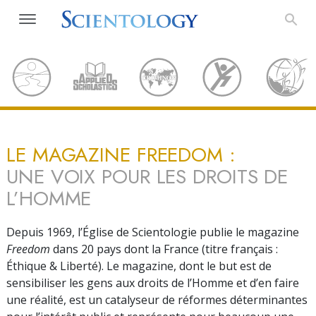
LE MAGAZINE FREEDOM :
UNE VOIX POUR LES DROITS DE
L’HOMME
Depuis 1969, l’Église de Scientologie publie le magazine
Freedom
dans 20 pays dont la France (titre français :
Éthique & Liberté). Le magazine, dont le but est de
sensibiliser les gens aux droits de l’Homme et d’en faire
une réalité, est un catalyseur de réformes déterminantes