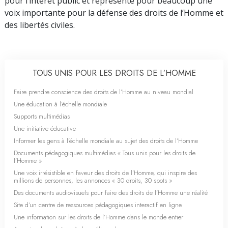
pour l’intérêt public et représente pour beaucoup une
voix importante pour la défense des droits de l’Homme et
des libertés civiles.
TOUS UNIS POUR LES DROITS DE L’HOMME
Faire prendre conscience des droits de l’Homme au niveau mondial
Une éducation à l’échelle mondiale
Supports multimédias
Une initiative éducative
Informer les gens à l’échelle mondiale au sujet des droits de l’Homme
Documents pédagogiques multimédias « Tous unis pour les droits de
l’Homme »
Une voix irrésistible en faveur des droits de l’Homme, qui inspire des
millions de personnes, les annonces « 30 droits, 30 spots »
Des documents audiovisuels pour faire des droits de l’Homme une réalité
Site d’un centre de ressources pédagogiques interactif en ligne
Une information sur les droits de l’Homme dans le monde entier