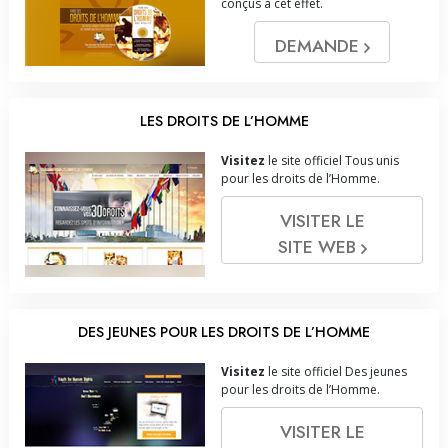
conçus à cet effet.
DEMANDE
LES DROITS DE L’HOMME
Visitez
le site officiel Tous unis
pour les droits de l’Homme.
VISITER LE
SITE WEB
DES JEUNES POUR LES DROITS DE L’HOMME
Visitez
le site officiel Des jeunes
pour les droits de l’Homme.
VISITER LE