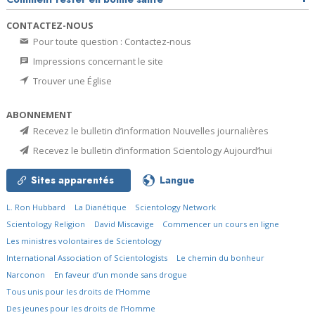
CONTACTEZ-NOUS
Pour toute question : Contactez-nous
Impressions concernant le site
Trouver une Église
ABONNEMENT
Recevez le bulletin d’information Nouvelles journalières
Recevez le bulletin d’information Scientology Aujourd’hui
Sites apparentés
Langue
L. Ron Hubbard
La Dianétique
Scientology Network
Scientology Religion
David Miscavige
Commencer un cours en ligne
Les ministres volontaires de Scientology
International Association of Scientologists
Le chemin du bonheur
Narconon
En faveur d’un monde sans drogue
Tous unis pour les droits de l’Homme
Des jeunes pour les droits de l’Homme