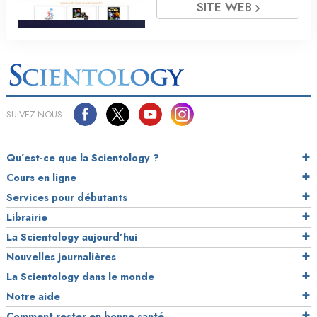
SITE WEB
SUIVEZ-NOUS
Qu’est-ce que la Scientology ?
Cours en ligne
Services pour débutants
Librairie
La Scientology aujourd’hui
Nouvelles journalières
La Scientology dans le monde
Notre aide
Comment rester en bonne santé